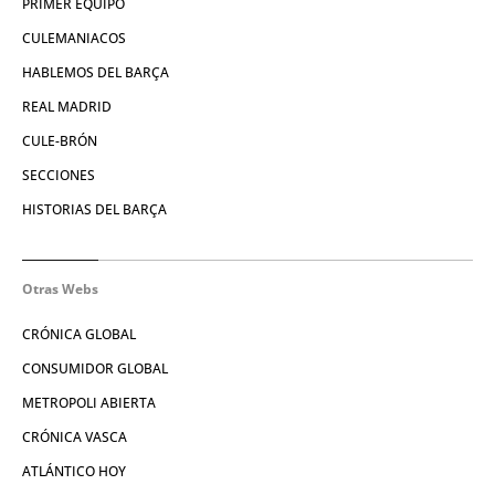
PRIMER EQUIPO
CULEMANIACOS
HABLEMOS DEL BARÇA
REAL MADRID
CULE-BRÓN
SECCIONES
HISTORIAS DEL BARÇA
Otras Webs
CRÓNICA GLOBAL
CONSUMIDOR GLOBAL
METROPOLI ABIERTA
CRÓNICA VASCA
ATLÁNTICO HOY