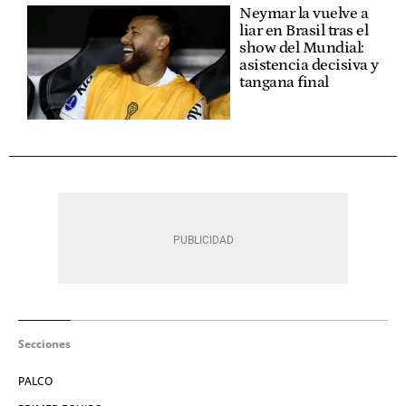
Neymar la vuelve a
liar en Brasil tras el
show del Mundial:
asistencia decisiva y
tangana final
Secciones
PALCO