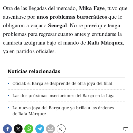
Mika Faye
Otra de las llegadas del mercado,
, tuvo que
unos problemas burocráticos
ausentarse por
que lo
Senegal
obligaron a viajar a
. No se prevé que tenga
problemas para regresar cuanto antes y enfundarse la
Rafa Márquez
camiseta azulgrana bajo el mando de
,
ya en partidos oficiales.
Noticias relacionadas
Oficial: el Barça se desprende de otra joya del filial
Las dos próximas inscripciones del Barça en la Liga
La nueva joya del Barça que ya brilla a las órdenes
de Rafa Márquez