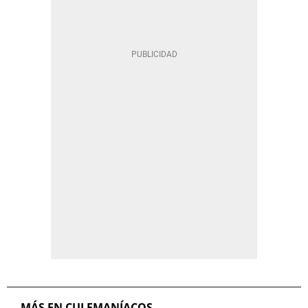
MÁS EN CULEMANÍACOS