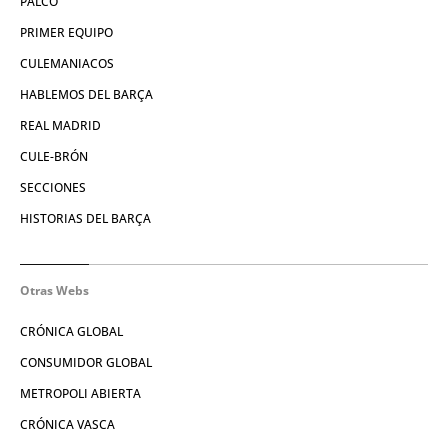
PALCO
PRIMER EQUIPO
CULEMANIACOS
HABLEMOS DEL BARÇA
REAL MADRID
CULE-BRÓN
SECCIONES
HISTORIAS DEL BARÇA
Otras Webs
CRÓNICA GLOBAL
CONSUMIDOR GLOBAL
METROPOLI ABIERTA
CRÓNICA VASCA