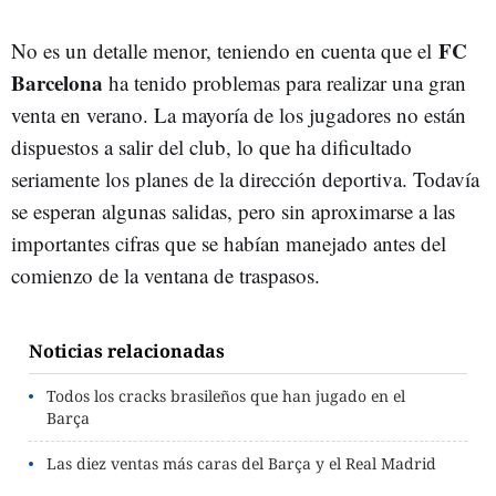
FC
No es un detalle menor, teniendo en cuenta que el
Barcelona
ha tenido problemas para realizar una gran
venta en verano. La mayoría de los jugadores no están
dispuestos a salir del club, lo que ha dificultado
seriamente los planes de la dirección deportiva. Todavía
se esperan algunas salidas, pero sin aproximarse a las
importantes cifras que se habían manejado antes del
comienzo de la ventana de traspasos.
Noticias relacionadas
Todos los cracks brasileños que han jugado en el
Barça
Las diez ventas más caras del Barça y el Real Madrid