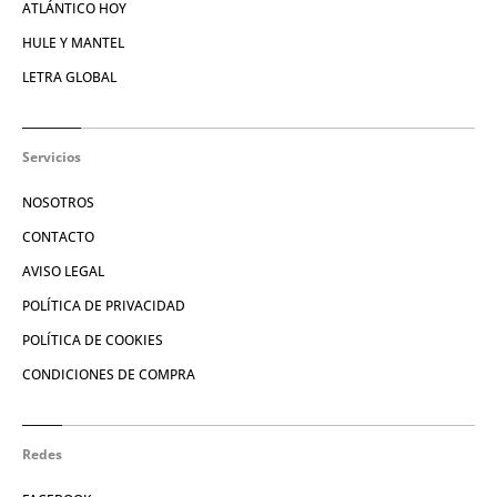
ATLÁNTICO HOY
HULE Y MANTEL
LETRA GLOBAL
Servicios
NOSOTROS
CONTACTO
AVISO LEGAL
POLÍTICA DE PRIVACIDAD
POLÍTICA DE COOKIES
CONDICIONES DE COMPRA
Redes