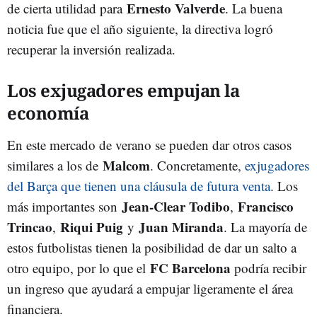
Ernesto Valverde
de cierta utilidad para
. La buena
noticia fue que el año siguiente, la directiva logró
recuperar la inversión realizada.
Los exjugadores empujan la
economía
En este mercado de verano se pueden dar otros casos
Malcom
similares a los de
. Concretamente,
exjugadores
del Barça que tienen una cláusula de futura venta
. Los
Jean-Clear Todibo
Francisco
más importantes son
,
Trincao
Riqui Puig
Juan Miranda
,
y
. La mayoría de
estos futbolistas tienen la posibilidad de dar un salto a
FC Barcelona
otro equipo, por lo que el
podría recibir
un ingreso que ayudará a empujar ligeramente el área
financiera.