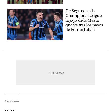
De Segunda a la
Champions League:
la joya de la Masía
que va tras los pasos
de Ferran Jutglà
Secciones