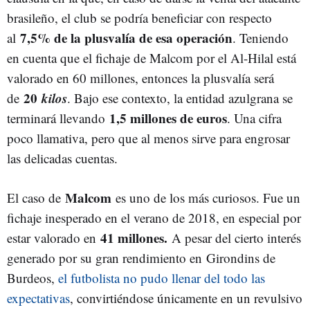
brasileño, el club se podría beneficiar con respecto
7,5% de la plusvalía de esa operación
al
. Teniendo
en cuenta que el fichaje de Malcom por el Al-Hilal está
valorado en 60 millones, entonces la plusvalía será
20
kilos
de
. Bajo ese contexto, la entidad azulgrana se
1,5 millones de euros
terminará llevando
. Una cifra
poco llamativa, pero que al menos sirve para engrosar
las delicadas cuentas.
Malcom
El caso de
es uno de los más curiosos. Fue un
fichaje inesperado en el verano de 2018, en especial por
41 millones.
estar valorado en
A pesar del cierto interés
generado por su gran rendimiento en Girondins de
Burdeos,
el futbolista no pudo llenar del todo las
expectativas
, convirtiéndose únicamente en un revulsivo