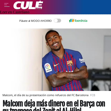
Leer en Castellano
Pásate al MODO AHORRO
Malcom, el día de su presentación como refuerzo del FC Barcelona
FCB
Malcom deja más dinero en el Barça con