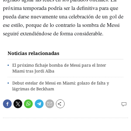
próxima temporada podría ser la definitiva para que
pueda darse nuevamente una celebración de un gol de
ese estilo, porque de lo contrario la sombra de Messi
seguiré extendiéndose de forma considerable.
Noticias relacionadas
El próximo fichaje bomba de Messi para el Inter
Miami tras Jordi Alba
Debut estelar de Messi en Miami: golazo de falta y
lágrimas de Beckham