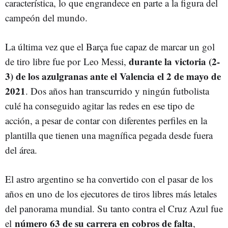
característica, lo que engrandece en parte a la figura del
campeón del mundo.
La última vez que el Barça fue capaz de marcar un gol
durante la victoria (2-
de tiro libre fue por Leo Messi,
3) de los azulgranas ante el Valencia el 2 de mayo de
2021
. Dos años han transcurrido y ningún futbolista
culé ha conseguido agitar las redes en ese tipo de
acción, a pesar de contar con diferentes perfiles en la
plantilla que tienen una magnífica pegada desde fuera
del área.
El astro argentino se ha convertido con el pasar de los
años en uno de los ejecutores de tiros libres más letales
del panorama mundial. Su tanto contra el Cruz Azul fue
número 63 de su carrera en cobros de falta
el
,