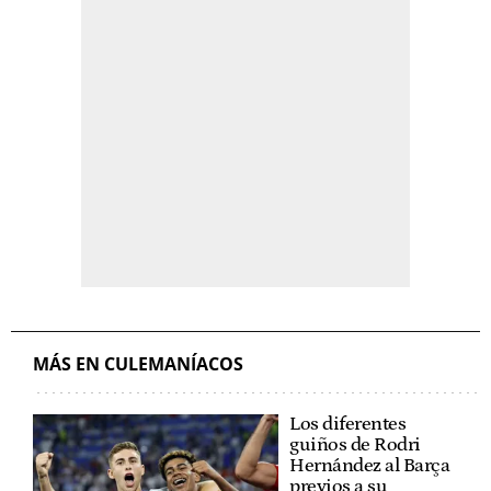
MÁS EN CULEMANÍACOS
Los diferentes
guiños de Rodri
Hernández al Barça
previos a su