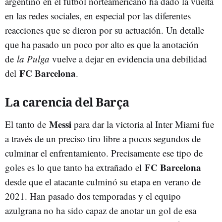
argentino en el fútbol norteamericano ha dado la vuelta
en las redes sociales, en especial por las diferentes
reacciones que se dieron por su actuación. Un detalle
que ha pasado un poco por alto es que la anotación
de
la Pulga
vuelve a dejar en evidencia una debilidad
FC Barcelona
del
.
La carencia del Barça
Messi
El tanto de
para dar la victoria al Inter Miami fue
a través de un preciso tiro libre a pocos segundos de
culminar el enfrentamiento. Precisamente ese tipo de
FC Barcelona
goles es lo que tanto ha extrañado el
desde que el atacante culminó su etapa en verano de
2021. Han pasado dos temporadas y el equipo
azulgrana no ha sido capaz de anotar un gol de esa