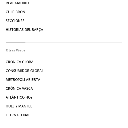
REAL MADRID
CULE-BRÓN
SECCIONES
HISTORIAS DEL BARÇA
Otras Webs
CRÓNICA GLOBAL
CONSUMIDOR GLOBAL
METROPOLI ABIERTA
CRÓNICA VASCA
ATLÁNTICO HOY
HULE Y MANTEL
LETRA GLOBAL