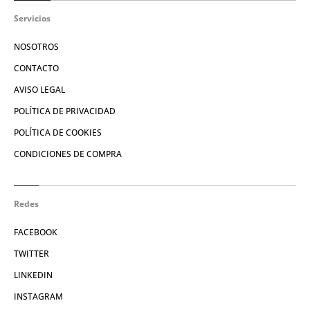
Servicios
NOSOTROS
CONTACTO
AVISO LEGAL
POLÍTICA DE PRIVACIDAD
POLÍTICA DE COOKIES
CONDICIONES DE COMPRA
Redes
FACEBOOK
TWITTER
LINKEDIN
INSTAGRAM