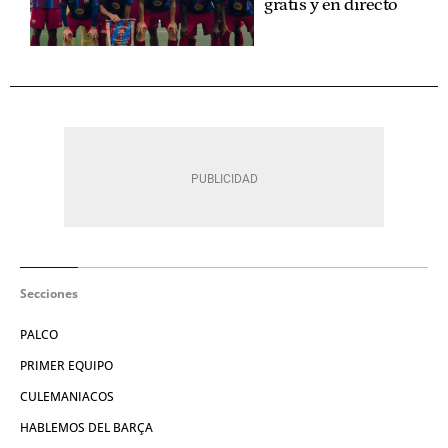
gratis y en directo
Secciones
PALCO
PRIMER EQUIPO
CULEMANIACOS
HABLEMOS DEL BARÇA