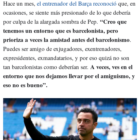
Hace un mes,
el entrenador del Barça reconoció
que, en
ocasiones, se siente más presionado de lo que debería
“Creo que
por culpa de la alargada sombra de Pep.
tenemos un entorno que es barcelonista, pero
prioriza a veces la amistad antes del barcelonismo
.
Puedes ser amigo de exjugadores, exentrenadores,
expresidentes, exmandatarios, y por eso quizá no son
A veces, ves en el
tan barcelonistas como deberían ser.
entorno que nos dejamos llevar por el amiguismo, y
eso no es bueno”.