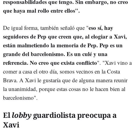
responsabilidades que tengo. Sin embargo, no creo
que haya mal rollo entre ellos".
eso sí, hay
De igual forma, también señaló que "
seguidores de Pep que creen que, al elogiar a Xavi,
están malmetiendo la memoria de Pep. Pep es un
grande del barcelonismo. Es un culé y una
referencia. No creo que exista conflicto
". "Xavi vino a
comer a casa el otro día, somos vecinos en la Costa
Brava. A Xavi le gustaría que de alguna manera reunir
la unanimidad, porque estas cosas no le hacen bien al
barcelonismo".
El
lobby
guardiolista preocupa a
Xavi