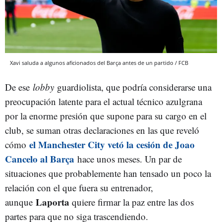
Xavi saluda a algunos aficionados del Barça antes de un partido / FCB
De ese
lobby
guardiolista, que podría considerarse una
preocupación latente para el actual técnico azulgrana
por la enorme presión que supone para su cargo en el
club, se suman otras declaraciones en las que reveló
el Manchester City vetó la cesión de Joao
cómo
Cancelo al Barça
hace unos meses. Un par de
situaciones que probablemente han tensado un poco la
relación con el que fuera su entrenador,
Laporta
aunque
quiere firmar la paz entre las dos
partes para que no siga trascendiendo.