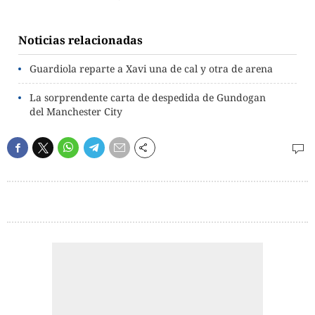
Noticias relacionadas
Guardiola reparte a Xavi una de cal y otra de arena
La sorprendente carta de despedida de Gundogan
del Manchester City