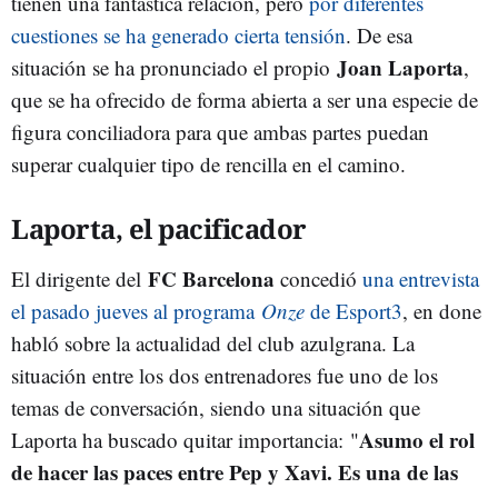
tienen una fantástica relación, pero
por diferentes
cuestiones se ha generado cierta tensión
. De esa
Joan Laporta
situación se ha pronunciado el propio
,
que se ha ofrecido de forma abierta a ser una especie de
figura conciliadora para que ambas partes puedan
superar cualquier tipo de rencilla en el camino.
Laporta, el pacificador
FC Barcelona
El dirigente del
concedió
una entrevista
el pasado jueves al programa
Onze
de Esport3
, en done
habló sobre la actualidad del club azulgrana. La
situación entre los dos entrenadores fue uno de los
temas de conversación, siendo una situación que
A
sumo el rol
Laporta ha buscado quitar importancia:
"
de hacer las paces entre Pep y Xavi. Es una de las