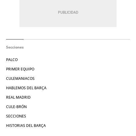
Secciones
PALCO
PRIMER EQUIPO
CULEMANIACOS
HABLEMOS DEL BARÇA
REAL MADRID
CULE-BRÓN
SECCIONES
HISTORIAS DEL BARÇA