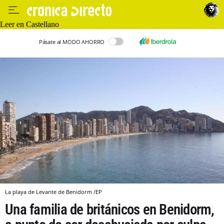
Leer en Castellano
Pásate al MODO AHORRO
La playa de Levante de Benidorm /EP
Una familia de británicos en Benidorm,