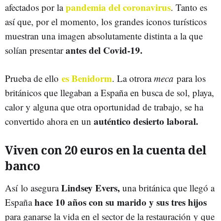
pandemia del coronavirus
afectados por la
. Tanto es
así que, por el momento, los grandes iconos turísticos
muestran una imagen absolutamente distinta a la que
antes del Covid-19.
solían presentar
es Benidorm
Prueba de ello
. La otrora
meca
para los
británicos que llegaban a España en busca de sol, playa,
calor y alguna que otra oportunidad de trabajo, se ha
auténtico desierto laboral.
convertido ahora en un
Viven con 20 euros en la cuenta del
banco
Lindsey Evers,
Así lo asegura
una británica que llegó a
hace 10 años con su marido y sus tres hijos
España
para ganarse la vida en el sector de la restauración y que