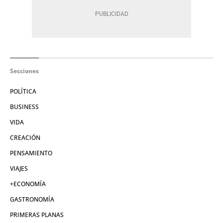
Secciones
POLÍTICA
BUSINESS
VIDA
CREACIÓN
PENSAMIENTO
VIAJES
+ECONOMÍA
GASTRONOMÍA
PRIMERAS PLANAS