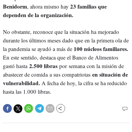
Benidorm
23 familias que
, ahora mismo hay
dependen de la organización.
No obstante, reconoce que la situación ha mejorado
durante los últimos meses dado que en la primera ola de
100 núcleos familiares.
la pandemia se ayudó a más de
En este sentido, destaca que el Banco de Alimentos
2.500 libras
gastó hasta
por semana con la misión de
en situación de
abastecer de comida a sus compatriotas
vulnerabilidad.
A fecha de hoy, la cifra se ha reducido
hasta las 1.000 libras.