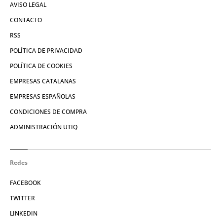
AVISO LEGAL
CONTACTO
RSS
POLÍTICA DE PRIVACIDAD
POLÍTICA DE COOKIES
EMPRESAS CATALANAS
EMPRESAS ESPAÑOLAS
CONDICIONES DE COMPRA
ADMINISTRACIÓN UTIQ
Redes
FACEBOOK
TWITTER
LINKEDIN