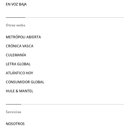
EN VOZ BAJA
Otras webs
METRÓPOLI ABIERTA
CRÓNICA VASCA
CULEMANÍA
LETRA GLOBAL
ATLÁNTICO HOY
CONSUMIDOR GLOBAL
HULE & MANTEL
Servicios
NOSOTROS