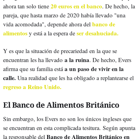
20 euros en el banco
ahora tan solo tiene
. De hecho, la
pareja, que hasta marzo de 2020 había llevado "una
banco de
vida acomodada", depende ahora del
alimentos
ser desahuciada.
y está a la espera de
Y es que la situación de precariedad en la que se
a la ruina
encuentran les ha llevado
. De hecho, Evers
a un paso de vivir en la
afirma que su familia está
calle.
Una realidad que les ha obligado a replantearse el
regreso a Reino Unido.
El Banco de Alimentos Británico
Sin embargo, los Evers no son los únicos ingleses que
se encuentran en esta complicada tesitura. Según apunta
Banco de Alimentos Británico en
la responsable del