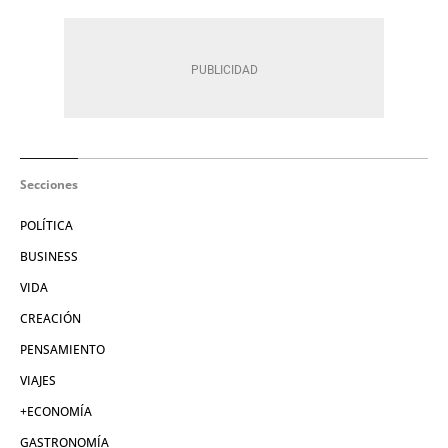
Secciones
POLÍTICA
BUSINESS
VIDA
CREACIÓN
PENSAMIENTO
VIAJES
+ECONOMÍA
GASTRONOMÍA