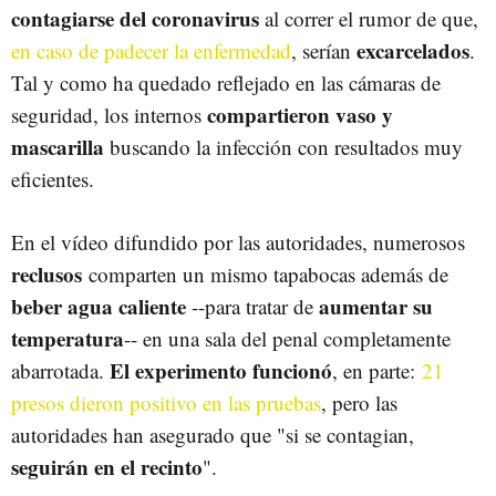
contagiarse del coronavirus
al correr el rumor de que,
excarcelados
en caso de padecer la enfermedad
, serían
.
Tal y como ha quedado reflejado en las cámaras de
compartieron vaso y
seguridad, los internos
mascarilla
buscando la infección con resultados muy
eficientes.
En el vídeo difundido por las autoridades, numerosos
reclusos
comparten un mismo tapabocas además de
beber agua caliente
aumentar su
--para tratar de
temperatura
-- en una sala del penal completamente
El experimento funcionó
abarrotada.
, en parte:
21
presos dieron positivo en las pruebas
, pero las
autoridades han asegurado que "si se contagian,
seguirán en el recinto
".