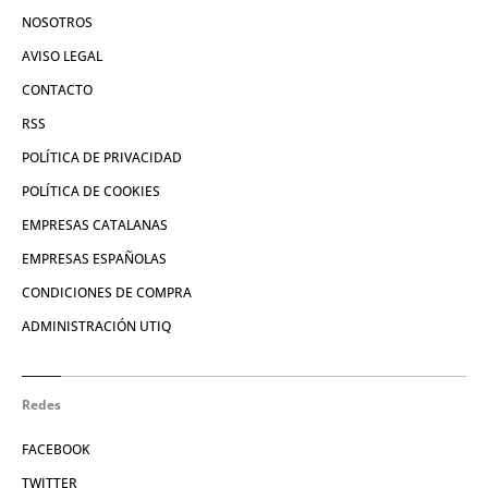
NOSOTROS
AVISO LEGAL
CONTACTO
RSS
POLÍTICA DE PRIVACIDAD
POLÍTICA DE COOKIES
EMPRESAS CATALANAS
EMPRESAS ESPAÑOLAS
CONDICIONES DE COMPRA
ADMINISTRACIÓN UTIQ
Redes
FACEBOOK
TWITTER