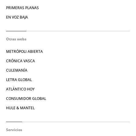
PRIMERAS PLANAS
EN VOZ BAJA
Otras webs
METRÓPOLI ABIERTA
CRÓNICA VASCA
CULEMANÍA
LETRA GLOBAL
ATLÁNTICO HOY
CONSUMIDOR GLOBAL
HULE & MANTEL
Servicios