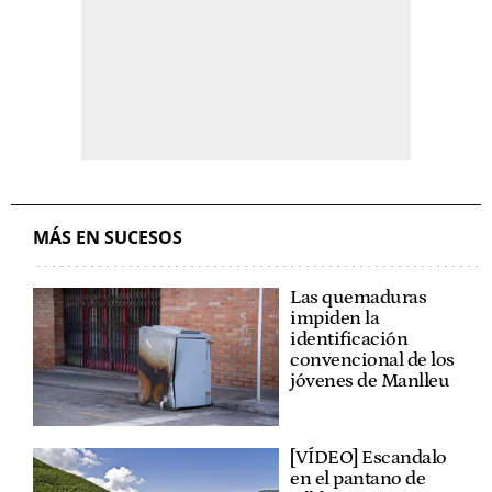
MÁS EN SUCESOS
Las quemaduras
impiden la
identificación
convencional de los
jóvenes de Manlleu
[VÍDEO] Escandalo
en el pantano de