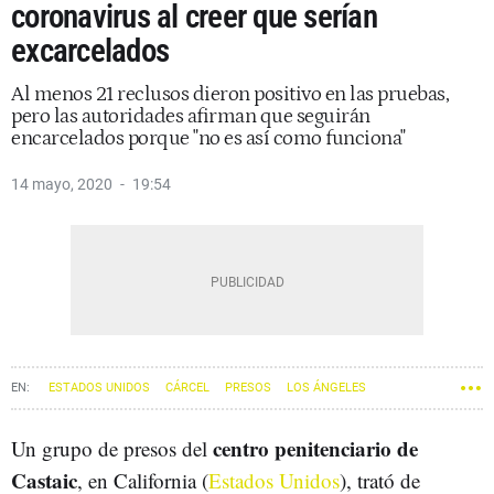
coronavirus al creer que serían
excarcelados
Al menos 21 reclusos dieron positivo en las pruebas,
pero las autoridades afirman que seguirán
encarcelados porque "no es así como funciona"
14 mayo, 2020
19:54
ESTADOS UNIDOS
CÁRCEL
PRESOS
LOS ÁNGELES
CORONAVIRUS
centro penitenciario de
Un grupo de presos del
Castaic
, en California (
Estados Unidos
), trató de