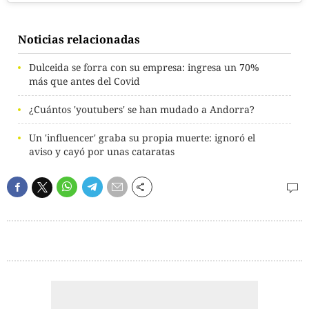
Noticias relacionadas
Dulceida se forra con su empresa: ingresa un 70%
más que antes del Covid
¿Cuántos 'youtubers' se han mudado a Andorra?
Un 'influencer' graba su propia muerte: ignoró el
aviso y cayó por unas cataratas