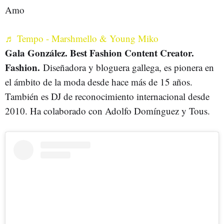
Amo
♬ Tempo - Marshmello & Young Miko
Gala González. Best Fashion Content Creator.
Fashion.
Diseñadora y bloguera gallega, es pionera en
el ámbito de la moda desde hace más de 15 años.
También es DJ de reconocimiento internacional desde
2010. Ha colaborado con Adolfo Domínguez y Tous.