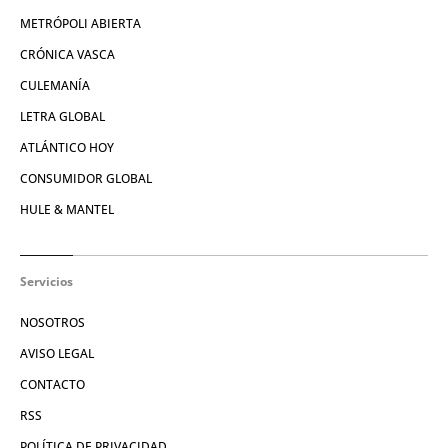
METRÓPOLI ABIERTA
CRÓNICA VASCA
CULEMANÍA
LETRA GLOBAL
ATLÁNTICO HOY
CONSUMIDOR GLOBAL
HULE & MANTEL
Servicios
NOSOTROS
AVISO LEGAL
CONTACTO
RSS
POLÍTICA DE PRIVACIDAD