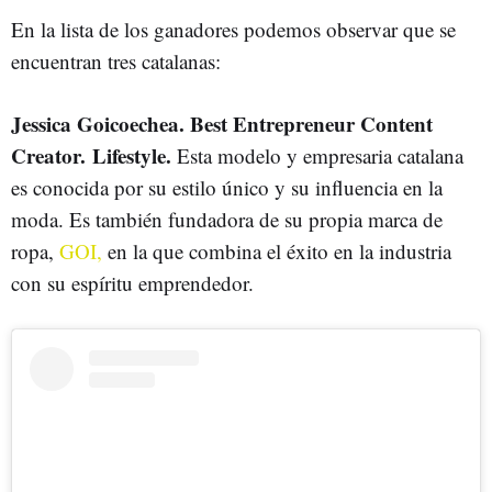
En la lista de los ganadores podemos observar que se
encuentran tres catalanas:
Jessica Goicoechea. Best Entrepreneur Content
Creator.
Lifestyle.
Esta modelo y empresaria catalana
es conocida por su estilo único y su influencia en la
moda. Es también fundadora de su propia marca de
ropa,
GOI,
en la que combina el éxito en la industria
con su espíritu emprendedor.