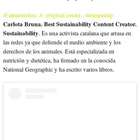
@amarmolmc
♬ original sound - timespedup
Carlota Bruna. Best Sustainability Content Creator.
Sustainability
. Es una activista catalana que arrasa en
las redes ya que defiende el medio ambiente y los
derechos de los animales. Está especializada en
nutrición y dietética, ha firmado en la conocida
National Geographic y ha escrito varios libros.