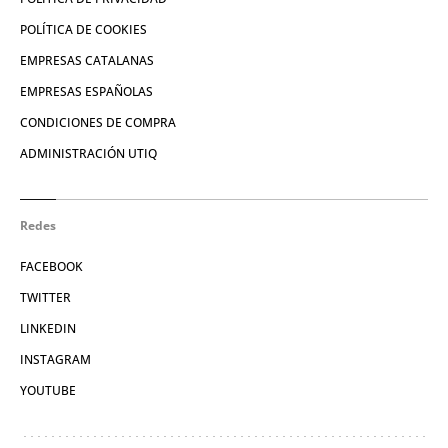
POLÍTICA DE COOKIES
EMPRESAS CATALANAS
EMPRESAS ESPAÑOLAS
CONDICIONES DE COMPRA
ADMINISTRACIÓN UTIQ
Redes
FACEBOOK
TWITTER
LINKEDIN
INSTAGRAM
YOUTUBE