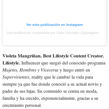
Ver esta publicación en Instagram
Una publicación compartida por Gala Gonzalez (@galagonzalez)
Violeta Mangriñan. Best Lifestyle Content Creator.
Lifestyle.
Influencer que surgió del conocido programa
Mujeres, Hombres y Vicecersa
y luego entró en
Supervivientes
, reality que le cambió la vida para
siempre ya que fue donde conoció a su actual novio y
padre de sus hijas. Su contenido se centra en moda,
familia y ha crecido, exponencialmente, gracias a su
crecimiento personal.