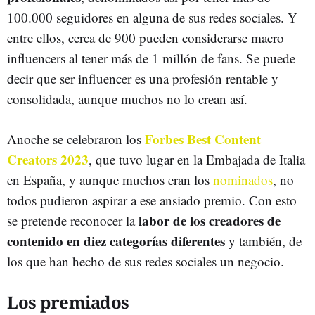
100.000 seguidores en alguna de sus redes sociales. Y
entre ellos, cerca de 900 pueden considerarse macro
influencers al tener más de 1 millón de fans. Se puede
decir que ser influencer es una profesión rentable y
consolidada, aunque muchos no lo crean así.
Forbes Best Content
Anoche se celebraron los
Creators 2023
, que tuvo lugar en la Embajada de Italia
en España, y aunque muchos eran los
nominados
, no
todos pudieron aspirar a ese ansiado premio. Con esto
labor de los creadores de
se pretende reconocer la
contenido en diez categorías diferentes
y también, de
los que han hecho de sus redes sociales un negocio.
Los premiados