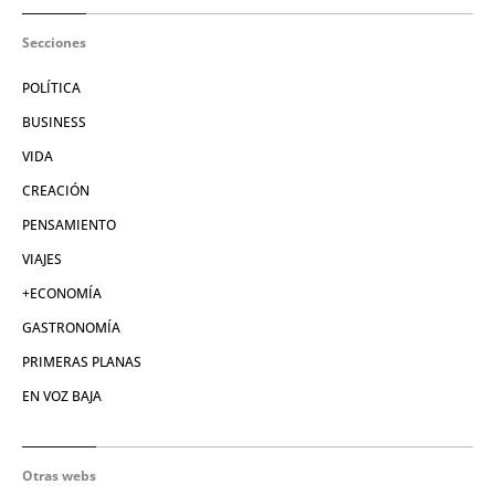
Secciones
POLÍTICA
BUSINESS
VIDA
CREACIÓN
PENSAMIENTO
VIAJES
+ECONOMÍA
GASTRONOMÍA
PRIMERAS PLANAS
EN VOZ BAJA
Otras webs