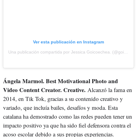
Ver esta publicación en Instagram
Una publicación compartida por Jessica Goicoechea. (@goicoechea)
Ángela Marmol. Best Motivational Photo and
Video Content Creator. Creative.
Alcanzó la fama en
2014, en Tik Tok, gracias a su contenido creativo y
variado, que incluía bailes, desafíos y moda. Esta
catalana ha demostrado como las redes pueden tener un
impacto positivo ya que ha sido fiel defensora contra el
acoso escolar debido a sus propias experiencias.