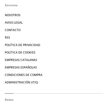
Servicios
NOSOTROS
AVISO LEGAL
CONTACTO
RSS
POLÍTICA DE PRIVACIDAD
POLÍTICA DE COOKIES
EMPRESAS CATALANAS
EMPRESAS ESPAÑOLAS
CONDICIONES DE COMPRA
ADMINISTRACIÓN UTIQ
Redes