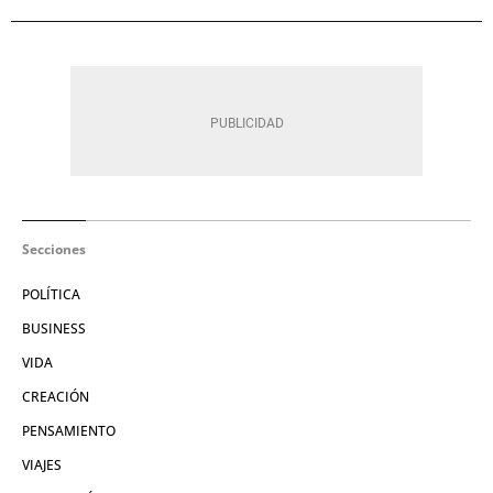
Secciones
POLÍTICA
BUSINESS
VIDA
CREACIÓN
PENSAMIENTO
VIAJES