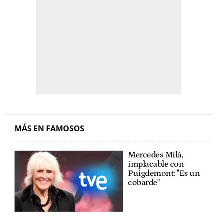
MÁS EN FAMOSOS
Mercedes Milá,
implacable con
Puigdemont: "Es un
cobarde"