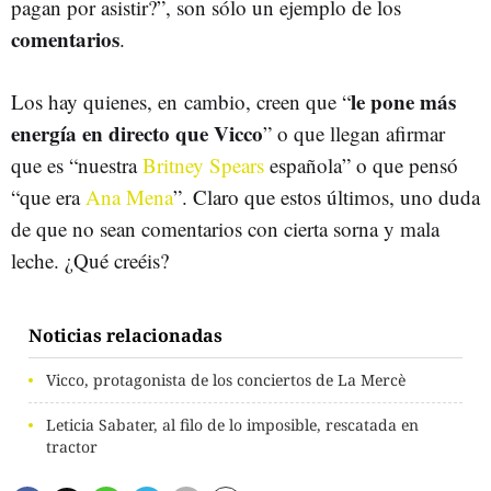
pagan por asistir?”, son sólo un ejemplo de los
comentarios
.
le pone más
Los hay quienes, en cambio, creen que “
energía en directo que Vicco
” o que llegan afirmar
que es “nuestra
Britney Spears
española” o que pensó
“que era
Ana Mena
”. Claro que estos últimos, uno duda
de que no sean comentarios con cierta sorna y mala
leche. ¿Qué creéis?
Noticias relacionadas
Vicco, protagonista de los conciertos de La Mercè
Leticia Sabater, al filo de lo imposible, rescatada en
tractor