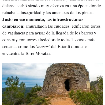
defensa acabó siendo muy efectiva en una época donde
reinaba la inseguridad y las amenazas de los piratas.
Justo en ese momento, las infraestructuras
cambiaron
: amurallaron las ciudades, edificaron torres
de vigilancia para avisar de la llegada de los barcos y
construyeron torres alrededor de todas las casas más
cercanas como los ‘
masos
’ del Estartit donde se
encuentra la Torre Moratxa.