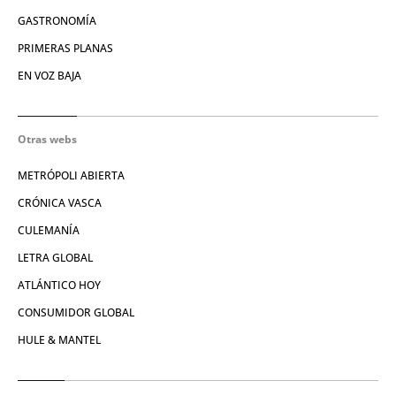
GASTRONOMÍA
PRIMERAS PLANAS
EN VOZ BAJA
Otras webs
METRÓPOLI ABIERTA
CRÓNICA VASCA
CULEMANÍA
LETRA GLOBAL
ATLÁNTICO HOY
CONSUMIDOR GLOBAL
HULE & MANTEL