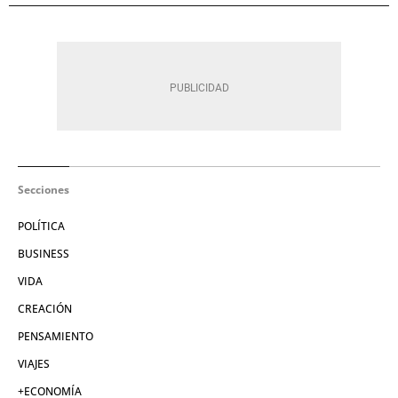
Secciones
POLÍTICA
BUSINESS
VIDA
CREACIÓN
PENSAMIENTO
VIAJES
+ECONOMÍA