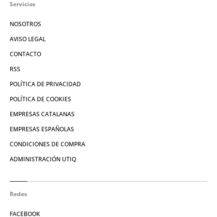
Servicios
NOSOTROS
AVISO LEGAL
CONTACTO
RSS
POLÍTICA DE PRIVACIDAD
POLÍTICA DE COOKIES
EMPRESAS CATALANAS
EMPRESAS ESPAÑOLAS
CONDICIONES DE COMPRA
ADMINISTRACIÓN UTIQ
Redes
FACEBOOK