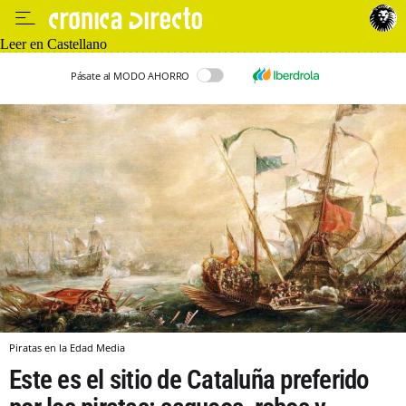
Leer en Castellano
Pásate al MODO AHORRO
Piratas en la Edad Media
Este es el sitio de Cataluña preferido