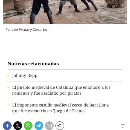
Feria de Piratas y Corsarios
Noticias relacionadas
Johnny Depp
El pueblo medieval de Cataluña que enamoró a los
romanos y fue asediado por piratas
El imponente castillo medieval cerca de Barcelona
que fue escenario en 'Juego de Tronos'