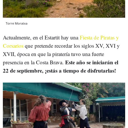
Torre Moratxa
Actualmente, en el Estartit hay una
Fiesta de Piratas y
Corsarios
que pretende recordar los siglos XV, XVI y
XVII, época en que la piratería tuvo una fuerte
Este año se iniciarán el
presencia en la Costa Brava.
22 de septiembre, ¡estás a tiempo de disfrutarlas!