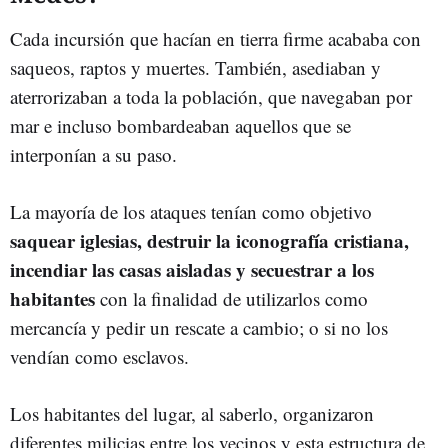
Cada incursión que hacían en tierra firme acababa con
saqueos, raptos y muertes. También, asediaban y
aterrorizaban a toda la población, que navegaban por
mar e incluso bombardeaban aquellos que se
interponían a su paso.
La mayoría de los ataques tenían como objetivo
saquear iglesias, destruir la iconografía cristiana,
incendiar las casas aisladas y secuestrar a los
habitantes
con la finalidad de utilizarlos como
mercancía y pedir un rescate a cambio; o si no los
vendían como esclavos.
Los habitantes del lugar, al saberlo, organizaron
diferentes milicias entre los vecinos y esta estructura de