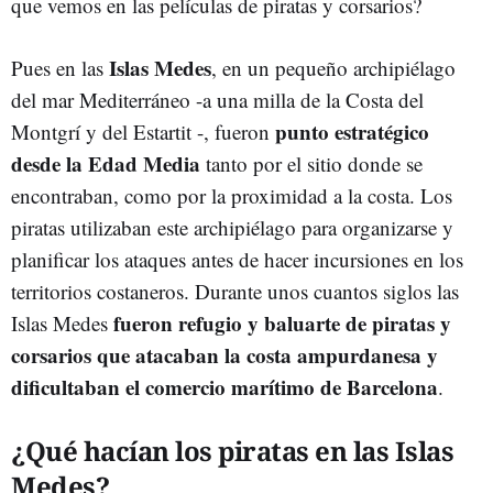
que vemos en las películas de piratas y corsarios?
Islas Medes
Pues en las
, en un pequeño archipiélago
del mar Mediterráneo -a una milla de la Costa del
punto estratégico
Montgrí y del Estartit -, fueron
desde la Edad Media
tanto por el sitio donde se
encontraban, como por la proximidad a la costa. Los
piratas utilizaban este archipiélago para organizarse y
planificar los ataques antes de hacer incursiones en los
territorios costaneros. Durante unos cuantos siglos las
fueron refugio y baluarte de piratas y
Islas Medes
corsarios que atacaban la costa ampurdanesa y
dificultaban el comercio marítimo de Barcelona
.
¿Qué hacían los piratas en las Islas
Medes?