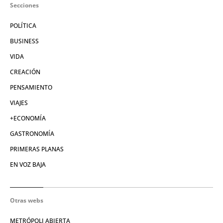
Secciones
POLÍTICA
BUSINESS
VIDA
CREACIÓN
PENSAMIENTO
VIAJES
+ECONOMÍA
GASTRONOMÍA
PRIMERAS PLANAS
EN VOZ BAJA
Otras webs
METRÓPOLI ABIERTA