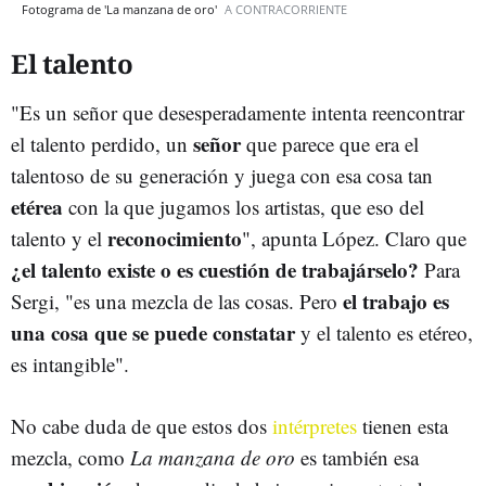
Fotograma de 'La manzana de oro'
A CONTRACORRIENTE
El talento
"Es un señor que desesperadamente intenta reencontrar
señor
el talento perdido, un
que parece que era el
talentoso de su generación y juega con esa cosa tan
etérea
con la que jugamos los artistas, que eso del
reconocimiento
talento y el
", apunta López. Claro que
¿el talento existe o es cuestión de trabajárselo?
Para
el trabajo es
Sergi, "es una mezcla de las cosas. Pero
una cosa que se puede constatar
y el talento es etéreo,
es intangible".
No cabe duda de que estos dos
intérpretes
tienen esta
mezcla, como
La manzana de oro
es también esa