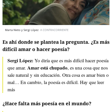
Marta Nieto y Sergi López
A CONTRACORRIENTE
Es ahí donde se plantea la pregunta. ¿Es más
difícil amar o hacer poesía?
Sergi López:
Yo diría que es más difícil hacer poesía
Amar está chupado
que amar.
, es una cosa que nos
sale natural y sin educación. Otra cosa es amar bien o
mal… En cambio, la poesía es difícil. Hay que leer
más
¿Hace falta más poesía en el mundo?