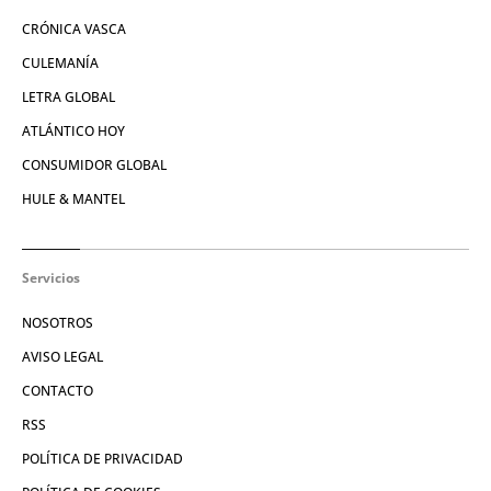
CRÓNICA VASCA
CULEMANÍA
LETRA GLOBAL
ATLÁNTICO HOY
CONSUMIDOR GLOBAL
HULE & MANTEL
Servicios
NOSOTROS
AVISO LEGAL
CONTACTO
RSS
POLÍTICA DE PRIVACIDAD