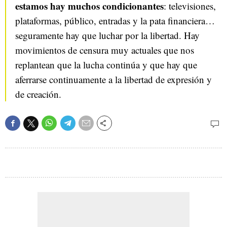
estamos hay muchos condicionantes
: televisiones,
plataformas, público, entradas y la pata financiera…
seguramente hay que luchar por la libertad. Hay
movimientos de censura muy actuales que nos
replantean que la lucha continúa y que hay que
aferrarse continuamente a la libertad de expresión y
de creación.