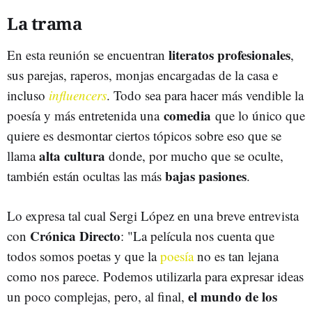
La trama
literatos profesionales
En esta reunión se encuentran
,
sus parejas, raperos, monjas encargadas de la casa e
incluso
influencers
. Todo sea para hacer más vendible la
comedia
poesía y más entretenida una
que lo único que
quiere es desmontar ciertos tópicos sobre eso que se
alta cultura
llama
donde, por mucho que se oculte,
bajas pasiones
también están ocultas las más
.
Lo expresa tal cual Sergi López en una breve entrevista
Crónica Directo
con
: "La película nos cuenta que
todos somos poetas y que la
poesía
no es tan lejana
como nos parece. Podemos utilizarla para expresar ideas
el mundo de los
un poco complejas, pero, al final,