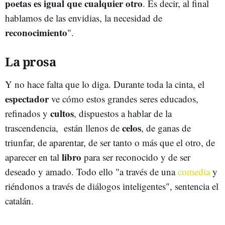
poetas es igual que cualquier otro
. Es decir, al final
hablamos de las envidias, la necesidad de
reconocimiento
".
La prosa
Y no hace falta que lo diga. Durante toda la cinta, el
espectador
ve cómo estos grandes seres educados,
cultos
refinados y
, dispuestos a hablar de la
celos
trascendencia, están llenos de
, de ganas de
triunfar, de aparentar, de ser tanto o más que el otro, de
libro
aparecer en tal
para ser reconocido y de ser
deseado y amado. Todo ello "a través de una
comedia
y
riéndonos a través de diálogos inteligentes", sentencia el
catalán.