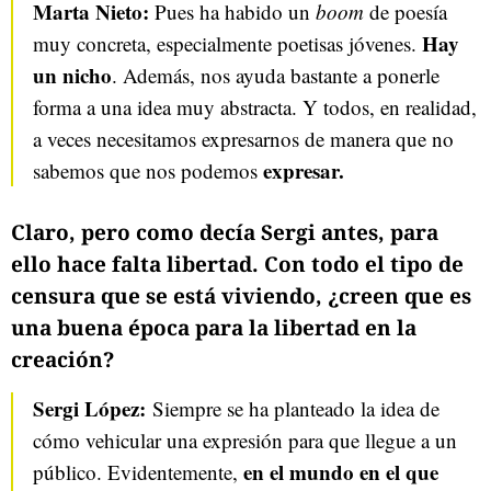
Marta Nieto:
Pues ha habido un
boom
de poesía
Hay
muy concreta, especialmente poetisas jóvenes.
un nicho
. Además, nos ayuda bastante a ponerle
forma a una idea muy abstracta. Y todos, en realidad,
a veces necesitamos expresarnos de manera que no
expresar.
sabemos que nos podemos
Claro, pero como decía Sergi antes, para
ello hace falta libertad. Con todo el tipo de
censura que se está viviendo, ¿creen que es
una buena época para la libertad en la
creación?
Sergi López:
Siempre se ha planteado la idea de
cómo vehicular una expresión para que llegue a un
en el mundo en el que
público. Evidentemente,