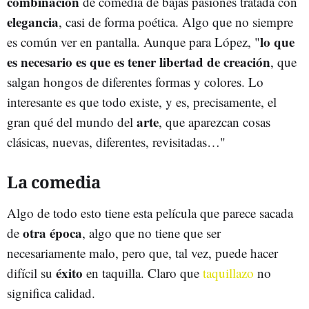
combinación
de comedia de bajas pasiones tratada con
elegancia
, casi de forma poética. Algo que no siempre
lo que
es común ver en pantalla. Aunque para López, "
es necesario es que es tener libertad de creación
, que
salgan hongos de diferentes formas y colores. Lo
interesante es que todo existe, y es, precisamente, el
arte
gran qué del mundo del
, que aparezcan cosas
clásicas, nuevas, diferentes, revisitadas…"
La comedia
Algo de todo esto tiene esta película que parece sacada
otra época
de
, algo que no tiene que ser
necesariamente malo, pero que, tal vez, puede hacer
éxito
difícil su
en taquilla. Claro que
taquillazo
no
significa calidad.