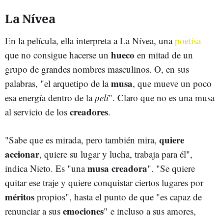
La Nívea
En la película, ella interpreta a La Nívea, una
poetisa
hueco
que no consigue hacerse un
en mitad de un
grupo de grandes nombres masculinos. O, en sus
musa
palabras, "el arquetipo de la
, que mueve un poco
esa energía dentro de la
peli
". Claro que no es una musa
creadores
al servicio de los
.
quiere
"Sabe que es mirada, pero también mira,
accionar
, quiere su lugar y lucha, trabaja para él",
musa creadora
indica Nieto. Es "una
". "Se quiere
quitar ese traje y quiere conquistar ciertos lugares por
méritos
propios", hasta el punto de que "es capaz de
emociones
renunciar a sus
" e incluso a sus amores,