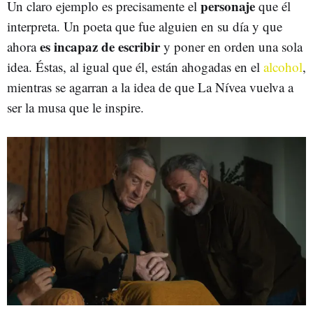
personaje
Un claro ejemplo es precisamente el
que él
interpreta. Un poeta que fue alguien en su día y que
es incapaz de escribir
ahora
y poner en orden una sola
idea. Éstas, al igual que él, están ahogadas en el
alcohol
,
mientras se agarran a la idea de que La Nívea vuelva a
ser la musa que le inspire.