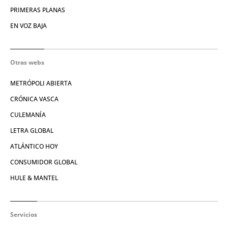
PRIMERAS PLANAS
EN VOZ BAJA
Otras webs
METRÓPOLI ABIERTA
CRÓNICA VASCA
CULEMANÍA
LETRA GLOBAL
ATLÁNTICO HOY
CONSUMIDOR GLOBAL
HULE & MANTEL
Servicios