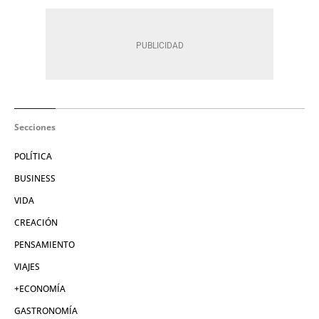
Secciones
POLÍTICA
BUSINESS
VIDA
CREACIÓN
PENSAMIENTO
VIAJES
+ECONOMÍA
GASTRONOMÍA