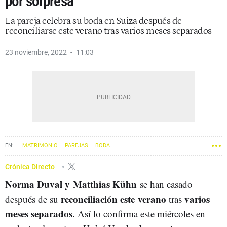
por sorpresa
La pareja celebra su boda en Suiza después de
reconciliarse este verano tras varios meses separados
23 noviembre, 2022
11:03
MATRIMONIO
PAREJAS
BODA
Crónica Directo
Norma Duval y
Matthias Kühn
se han casado
reconciliación este verano
varios
después de su
tras
meses separados
. Así lo confirma este miércoles en