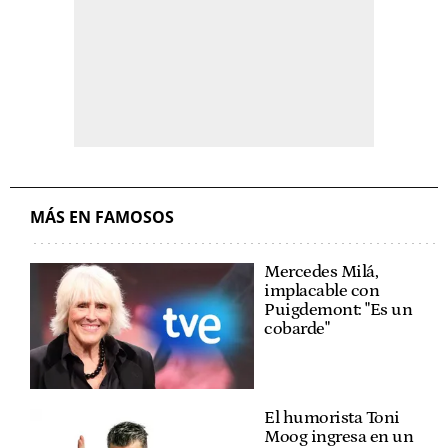
MÁS EN FAMOSOS
Mercedes Milá,
implacable con
Puigdemont: "Es un
cobarde"
El humorista Toni
Moog ingresa en un