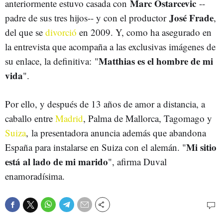
Marc Ostarcevic
anteriormente estuvo casada con
--
José Frade
padre de sus tres hijos-- y con el productor
,
del que se
divorció
en 2009. Y, como ha asegurado en
la entrevista que acompaña a las exclusivas imágenes de
Matthias es el hombre de mi
su enlace, la definitiva: "
vida
".
Por ello, y después de 13 años de amor a distancia, a
caballo entre
Madrid
, Palma de Mallorca, Tagomago y
Suiza
, la presentadora anuncia además que abandona
Mi sitio
España para instalarse en Suiza con el alemán. "
está al lado de mi marido
", afirma Duval
enamoradísima.