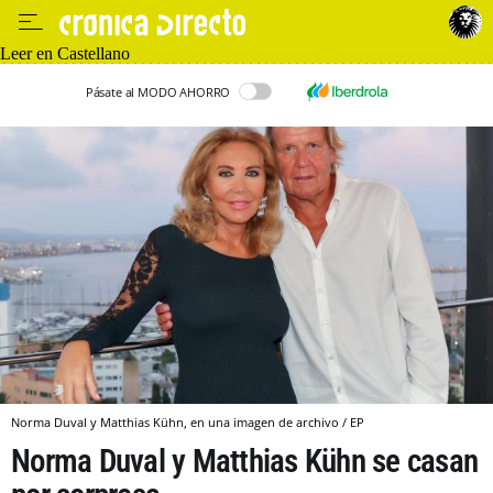
Leer en Castellano
Pásate al MODO AHORRO
Norma Duval y Matthias Kühn, en una imagen de archivo / EP
Norma Duval y Matthias Kühn se casan