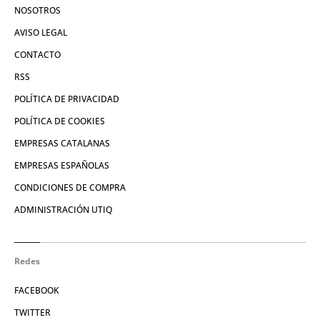
NOSOTROS
AVISO LEGAL
CONTACTO
RSS
POLÍTICA DE PRIVACIDAD
POLÍTICA DE COOKIES
EMPRESAS CATALANAS
EMPRESAS ESPAÑOLAS
CONDICIONES DE COMPRA
ADMINISTRACIÓN UTIQ
Redes
FACEBOOK
TWITTER