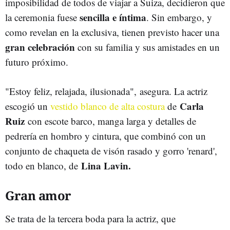
imposibilidad de todos de viajar a Suiza, decidieron que
sencilla e íntima
la ceremonia fuese
. Sin embargo, y
como revelan en la exclusiva, tienen previsto hacer una
gran celebración
con su familia y sus amistades en un
futuro próximo.
"Estoy feliz, relajada, ilusionada", asegura. La actriz
Carla
escogió un
vestido blanco de alta costura
de
Ruiz
con escote barco, manga larga y detalles de
pedrería en hombro y cintura, que combinó con un
conjunto de chaqueta de visón rasado y gorro 'renard',
Lina Lavin.
todo en blanco, de
Gran amor
Se trata de la tercera boda para la actriz, que