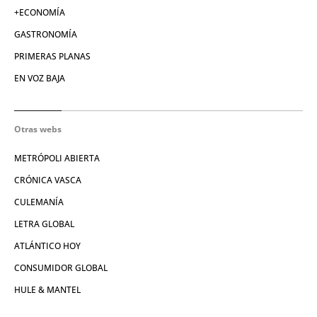
+ECONOMÍA
GASTRONOMÍA
PRIMERAS PLANAS
EN VOZ BAJA
Otras webs
METRÓPOLI ABIERTA
CRÓNICA VASCA
CULEMANÍA
LETRA GLOBAL
ATLÁNTICO HOY
CONSUMIDOR GLOBAL
HULE & MANTEL