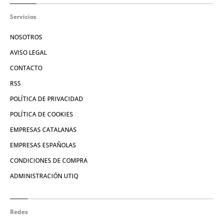
Servicios
NOSOTROS
AVISO LEGAL
CONTACTO
RSS
POLÍTICA DE PRIVACIDAD
POLÍTICA DE COOKIES
EMPRESAS CATALANAS
EMPRESAS ESPAÑOLAS
CONDICIONES DE COMPRA
ADMINISTRACIÓN UTIQ
Redes