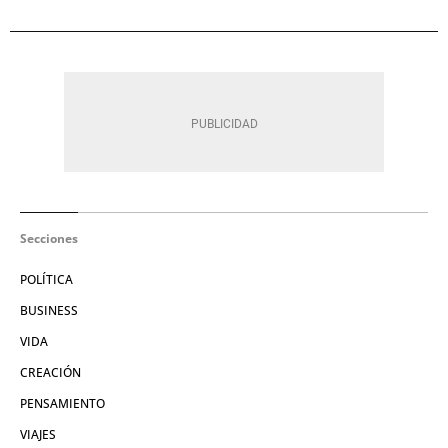
Secciones
POLÍTICA
BUSINESS
VIDA
CREACIÓN
PENSAMIENTO
VIAJES