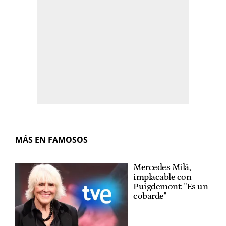
MÁS EN FAMOSOS
Mercedes Milá,
implacable con
Puigdemont: "Es un
cobarde"