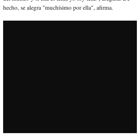
hecho, se alegra "muchísimo por ella", afirma.