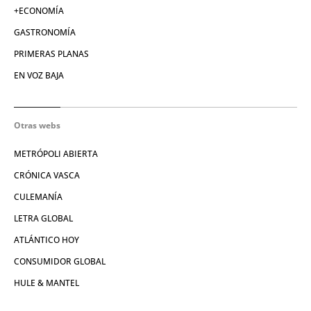
+ECONOMÍA
GASTRONOMÍA
PRIMERAS PLANAS
EN VOZ BAJA
Otras webs
METRÓPOLI ABIERTA
CRÓNICA VASCA
CULEMANÍA
LETRA GLOBAL
ATLÁNTICO HOY
CONSUMIDOR GLOBAL
HULE & MANTEL