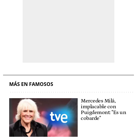
MÁS EN FAMOSOS
Mercedes Milá,
implacable con
Puigdemont: "Es un
cobarde"