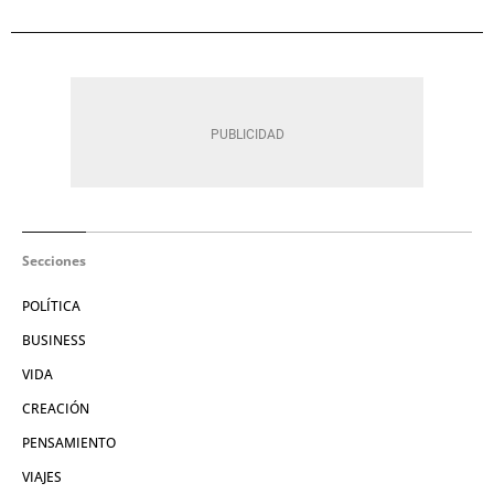
Secciones
POLÍTICA
BUSINESS
VIDA
CREACIÓN
PENSAMIENTO
VIAJES