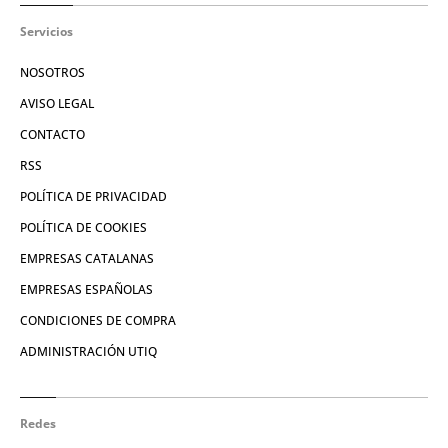
Servicios
NOSOTROS
AVISO LEGAL
CONTACTO
RSS
POLÍTICA DE PRIVACIDAD
POLÍTICA DE COOKIES
EMPRESAS CATALANAS
EMPRESAS ESPAÑOLAS
CONDICIONES DE COMPRA
ADMINISTRACIÓN UTIQ
Redes