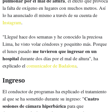
pulmonar por el mal de altura
,
el efecto que provoca
la falta de oxígeno en lugares con muchos metros. Así
lo ha anunciado él mismo a través de su cuenta de
Instagram
.
"Llegué hace dos semanas y he conocido la preciosa
Lima, he visto volar cóndores y poquitito más. Porque
me tuvieron que ingresar en un
el lunes pasado
hospital
durante dos días por el mal de altura", ha
explicado el
comunicador de Badalona
.
Ingreso
El conductor de programas ha explicado el tratamiento
Cuatro
al que se ha sometido durante su ingreso: "
sesiones de cámara hiperbárica
para que