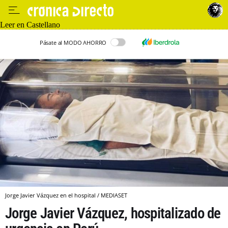
Leer en Castellano
Pásate al MODO AHORRO
Jorge Javier Vázquez en el hospital / MEDIASET
Jorge Javier Vázquez, hospitalizado de