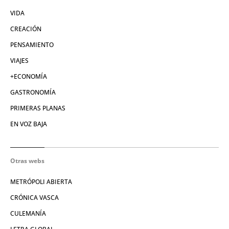
VIDA
CREACIÓN
PENSAMIENTO
VIAJES
+ECONOMÍA
GASTRONOMÍA
PRIMERAS PLANAS
EN VOZ BAJA
Otras webs
METRÓPOLI ABIERTA
CRÓNICA VASCA
CULEMANÍA