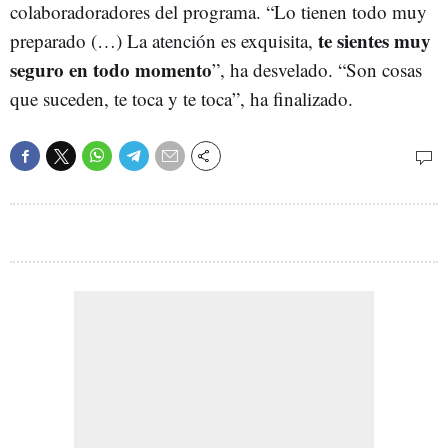
colaboradoradores del programa. “Lo tienen todo muy
te sientes muy
preparado (…) La atención es exquisita,
seguro en todo momento
”, ha desvelado. “Son cosas
que suceden, te toca y te toca”, ha finalizado.