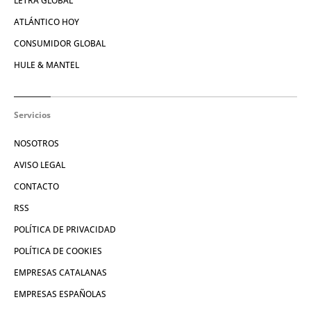
LETRA GLOBAL
ATLÁNTICO HOY
CONSUMIDOR GLOBAL
HULE & MANTEL
Servicios
NOSOTROS
AVISO LEGAL
CONTACTO
RSS
POLÍTICA DE PRIVACIDAD
POLÍTICA DE COOKIES
EMPRESAS CATALANAS
EMPRESAS ESPAÑOLAS