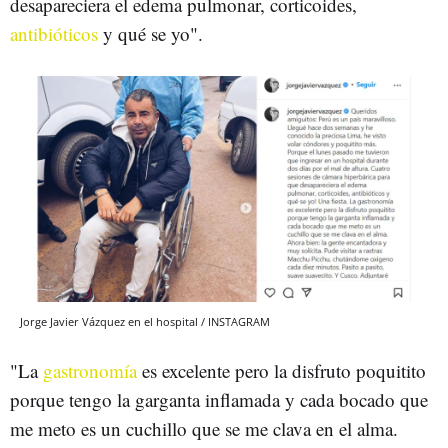
desapareciera el edema pulmonar, corticoides,
antibióticos
y qué se yo".
Jorge Javier Vázquez en el hospital / INSTAGRAM
"La
gastronomía
es excelente pero la disfruto poquitito
porque tengo la garganta inflamada y cada bocado que
me meto es un cuchillo que se me clava en el alma.