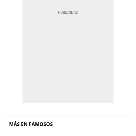
MÁS EN FAMOSOS