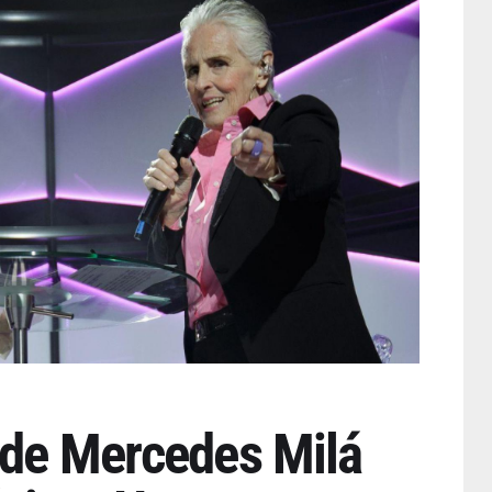
 de Mercedes Milá