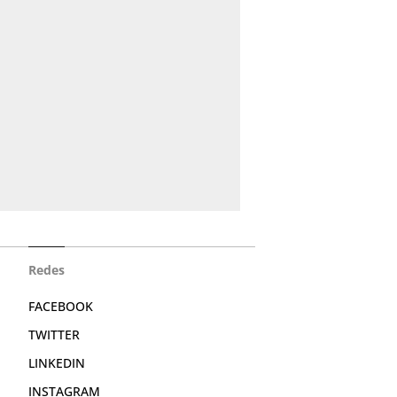
Redes
FACEBOOK
TWITTER
LINKEDIN
INSTAGRAM