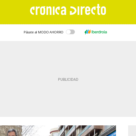
Pásate al MODO AHORRO