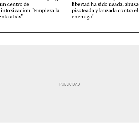
un centro de
libertad ha sido usada, abusa
intoxicación: "Empieza la
pisoteada y lanzada contra el
nta atrás"
enemigo"