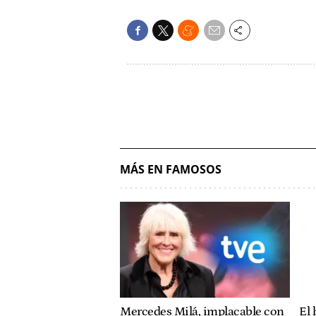
MÁS EN FAMOSOS
Mercedes Milá, implacable con
El