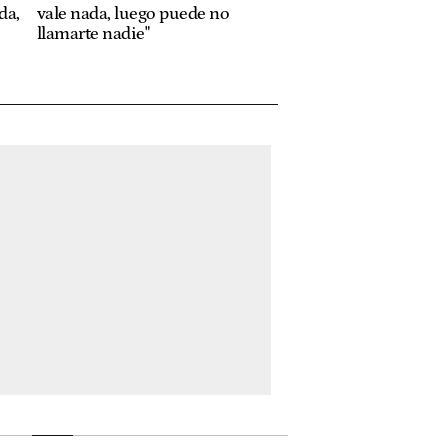
da,
vale nada, luego puede no
llamarte nadie"