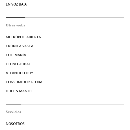
EN VOZ BAJA
Otras webs
METRÓPOLI ABIERTA
CRÓNICA VASCA
CULEMANÍA
LETRA GLOBAL
ATLÁNTICO HOY
CONSUMIDOR GLOBAL
HULE & MANTEL
Servicios
NOSOTROS