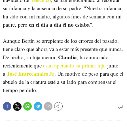
su infancia y la ausencia de su padre: "Nuestra infancia
ha sido con mi madre, algunos fines de semana con mi
en el día a día él no estaba
padre, pero
".
Aunque Bertín se arrepiente de los errores del pasado,
tiene claro que ahora va a estar más presente que nunca.
Claudia
De hecho, su hija menor,
, ha anunciado
recientemente que
está esperando su primer hijo
junto
José Entrecanales Jr
a
. Un motivo de peso para que el
abuelo de la criatura esté a su lado para compensar el
tiempo perdido.