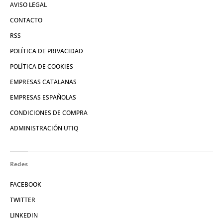
AVISO LEGAL
CONTACTO
RSS
POLÍTICA DE PRIVACIDAD
POLÍTICA DE COOKIES
EMPRESAS CATALANAS
EMPRESAS ESPAÑOLAS
CONDICIONES DE COMPRA
ADMINISTRACIÓN UTIQ
Redes
FACEBOOK
TWITTER
LINKEDIN