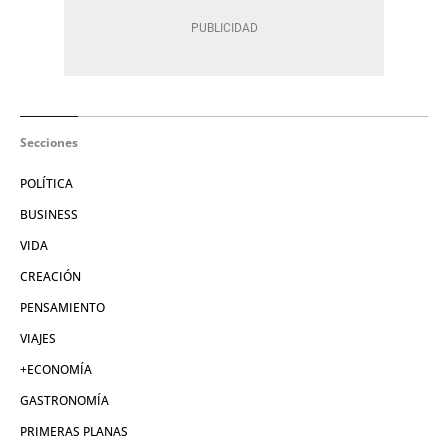
Secciones
POLÍTICA
BUSINESS
VIDA
CREACIÓN
PENSAMIENTO
VIAJES
+ECONOMÍA
GASTRONOMÍA
PRIMERAS PLANAS