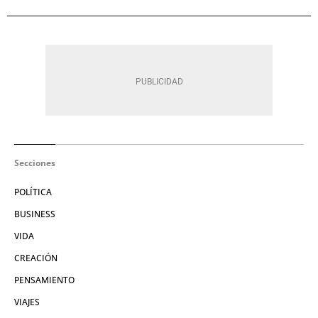
Secciones
POLÍTICA
BUSINESS
VIDA
CREACIÓN
PENSAMIENTO
VIAJES