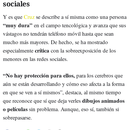
sociales
Y es que
Cruz
se describe a sí misma como una persona
“muy dura”
en el campo tencológica y avanza que sus
vástagos no tendrán teléfono móvil hasta que sean
mucho más mayores. De hecho, se ha mostrado
crítica
especialmente
con la sobreexposición de los
menores en las redes sociales.
“No hay protección para ellos,
para los cerebros que
aún se están desarrollando y cómo eso afecta a la forma
en que se ven a sí mismos”, destaca, al mismo tiempo
dibujos animados
que reconoce que sí que deja verles
o películas
sin problema. Aunque, eso sí, también si
sobrepasarse.