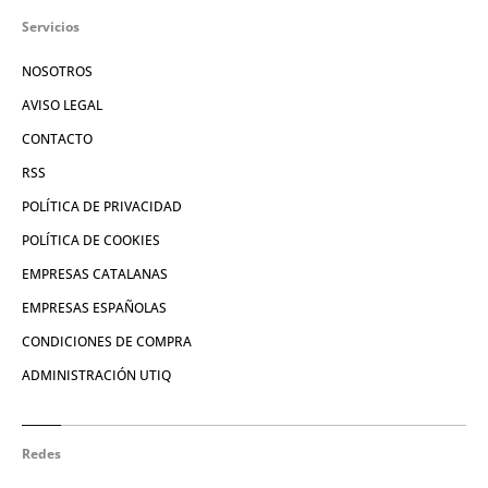
Servicios
NOSOTROS
AVISO LEGAL
CONTACTO
RSS
POLÍTICA DE PRIVACIDAD
POLÍTICA DE COOKIES
EMPRESAS CATALANAS
EMPRESAS ESPAÑOLAS
CONDICIONES DE COMPRA
ADMINISTRACIÓN UTIQ
Redes