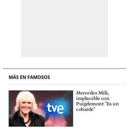
MÁS EN FAMOSOS
Mercedes Milá,
implacable con
Puigdemont: "Es un
cobarde"