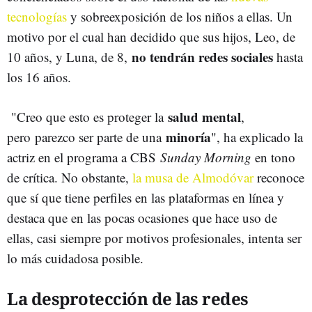
tecnologías
y sobreexposición de los niños a ellas. Un
motivo por el cual han decidido que sus hijos, Leo, de
no tendrán redes sociales
10 años, y Luna, de 8,
hasta
los 16 años.
salud mental
"Creo que esto es proteger la
,
minoría
pero parezco ser parte de una
", ha explicado la
actriz en el programa a CBS
Sunday Morning
en tono
de crítica. No obstante,
la musa de Almodóvar
reconoce
que sí que tiene perfiles en las plataformas en línea y
destaca que en las pocas ocasiones que hace uso de
ellas, casi siempre por motivos profesionales, intenta ser
lo más cuidadosa posible.
La desprotección de las redes