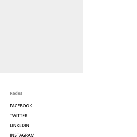
Redes
FACEBOOK
TWITTER
LINKEDIN
INSTAGRAM