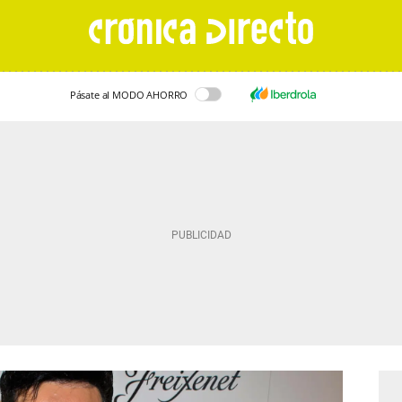
Pásate al MODO AHORRO