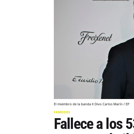
El miembro de la banda Il Divo Carlos Marín / EP
FAMOSOS
Fallece a los 