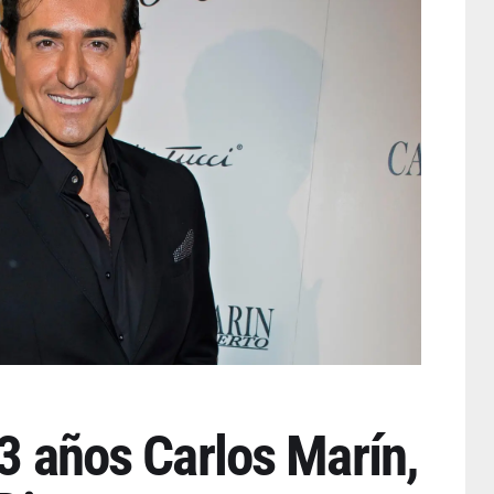
53 años Carlos Marín,