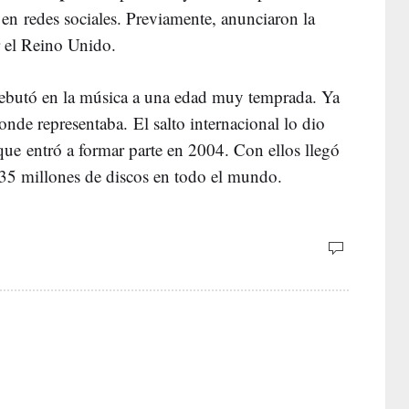
en redes sociales. Previamente, anunciaron la
r el Reino Unido.
debutó en la música a una edad muy temprada. Ya
donde representaba. El salto internacional lo dio
 que entró a formar parte en 2004. Con ellos llegó
 35 millones de discos en todo el mundo.