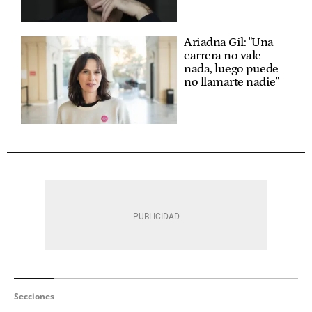
Ariadna Gil: "Una
carrera no vale
nada, luego puede
no llamarte nadie"
Secciones