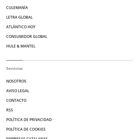
CULEMANÍA
LETRA GLOBAL
ATLÁNTICO HOY
CONSUMIDOR GLOBAL
HULE & MANTEL
Servicios
NOSOTROS
AVISO LEGAL
CONTACTO
RSS
POLÍTICA DE PRIVACIDAD
POLÍTICA DE COOKIES
EMPRESAS CATALANAS