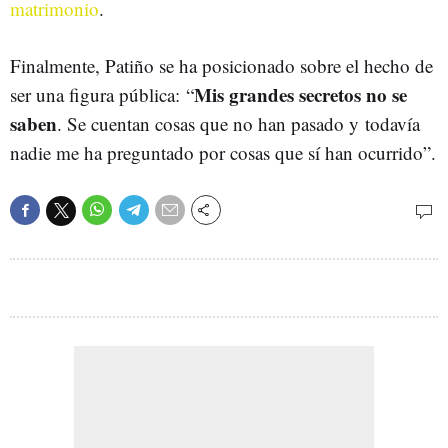
matrimonio
.
Finalmente, Patiño se ha posicionado sobre el hecho de
Mis grandes secretos no se
ser una figura pública: “
saben
. Se cuentan cosas que no han pasado y todavía
nadie me ha preguntado por cosas que sí han ocurrido”.