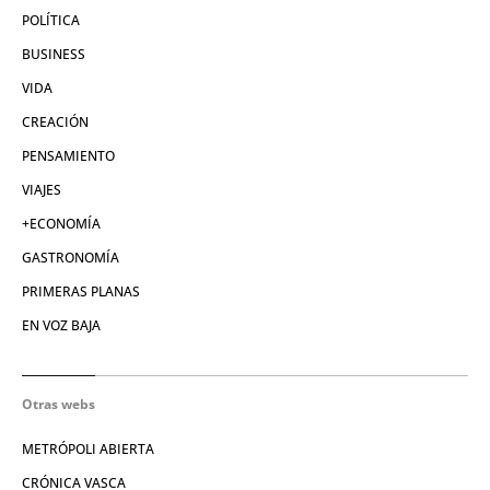
POLÍTICA
BUSINESS
VIDA
CREACIÓN
PENSAMIENTO
VIAJES
+ECONOMÍA
GASTRONOMÍA
PRIMERAS PLANAS
EN VOZ BAJA
Otras webs
METRÓPOLI ABIERTA
CRÓNICA VASCA