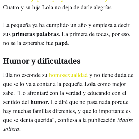
Cuatro y su hija Lola no deja de darle alegrías.
La pequeña ya ha cumplido un año y empieza a decir
primeras palabras
sus
. La primera de todas, por eso,
papá
no se la esperaba: fue
.
Humor y dificultades
Ella no esconde su
homosexualidad
y no tiene duda de
Lola
que se lo va a contar a la pequeña
como mejor
sabe. "Lo afrontaré con la verdad y educando con el
humor
sentido del
. Le diré que no pasa nada porque
hay muchas familias diferentes, y que lo importante es
que se sienta querida", confiesa a la publicación
Madre
soltera
.