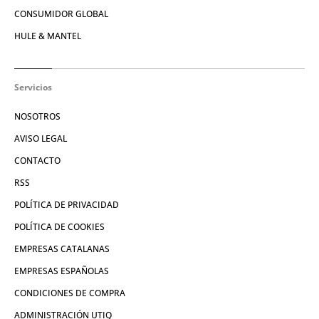
CONSUMIDOR GLOBAL
HULE & MANTEL
Servicios
NOSOTROS
AVISO LEGAL
CONTACTO
RSS
POLÍTICA DE PRIVACIDAD
POLÍTICA DE COOKIES
EMPRESAS CATALANAS
EMPRESAS ESPAÑOLAS
CONDICIONES DE COMPRA
ADMINISTRACIÓN UTIQ