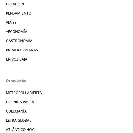
CREACIÓN
PENSAMIENTO
VIAJES
+ECONOMÍA
GASTRONOMÍA
PRIMERAS PLANAS
EN VOZ BAJA
Otras webs
METRÓPOLI ABIERTA
CRÓNICA VASCA
CULEMANÍA
LETRA GLOBAL
ATLÁNTICO HOY