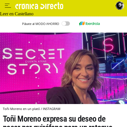
Leer en Castellano
Pásate al MODO AHORRO
Toñi Moreno en un plató / INSTAGRAM
Toñi Moreno expresa su deseo de