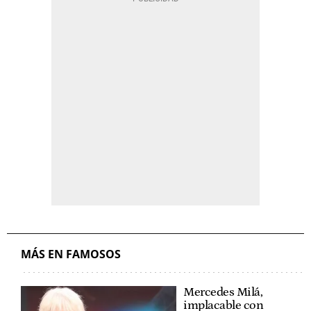
MÁS EN FAMOSOS
Mercedes Milá,
implacable con