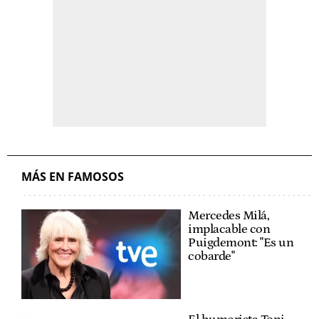
MÁS EN FAMOSOS
Mercedes Milá,
implacable con
Puigdemont: "Es un
cobarde"