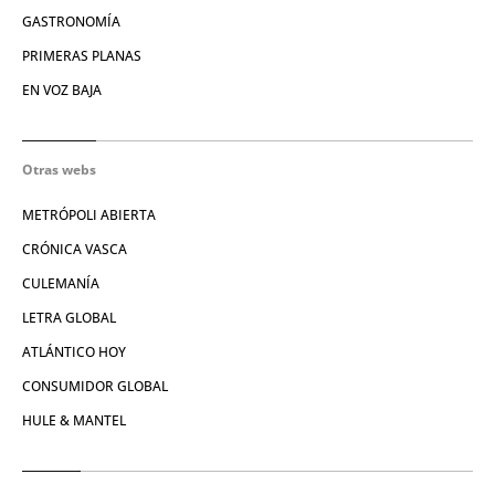
GASTRONOMÍA
PRIMERAS PLANAS
EN VOZ BAJA
Otras webs
METRÓPOLI ABIERTA
CRÓNICA VASCA
CULEMANÍA
LETRA GLOBAL
ATLÁNTICO HOY
CONSUMIDOR GLOBAL
HULE & MANTEL