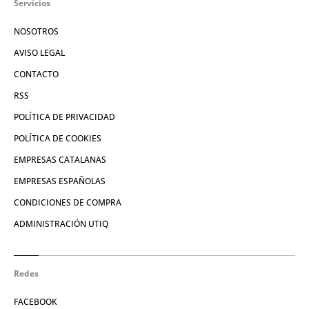
Servicios
NOSOTROS
AVISO LEGAL
CONTACTO
RSS
POLÍTICA DE PRIVACIDAD
POLÍTICA DE COOKIES
EMPRESAS CATALANAS
EMPRESAS ESPAÑOLAS
CONDICIONES DE COMPRA
ADMINISTRACIÓN UTIQ
Redes
FACEBOOK