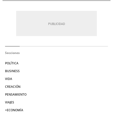
Secciones
POLÍTICA
BUSINESS
VIDA
CREACIÓN
PENSAMIENTO
VIAJES
+ECONOMÍA