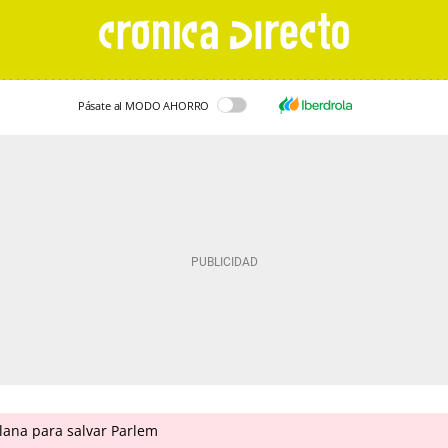
Pásate al MODO AHORRO
ana para salvar Parlem