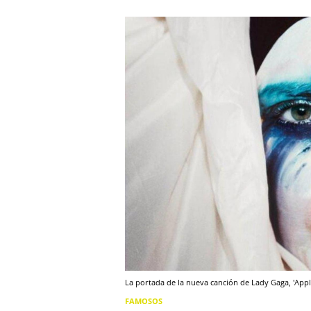
La portada de la nueva canción de Lady Gaga, 'Appl
FAMOSOS