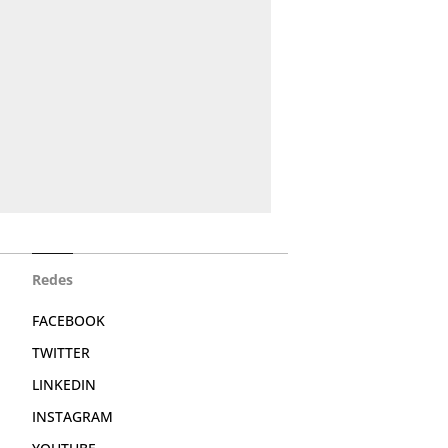
Redes
FACEBOOK
TWITTER
LINKEDIN
INSTAGRAM