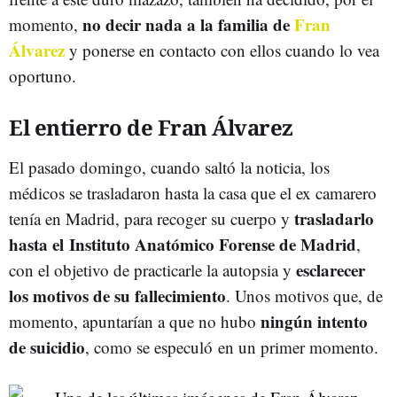
no decir nada a la familia de
Fran
momento,
Álvarez
y ponerse en contacto con ellos cuando lo vea
oportuno.
El entierro de Fran Álvarez
El pasado domingo, cuando saltó la noticia, los
médicos se trasladaron hasta la casa que el ex camarero
trasladarlo
tenía en Madrid, para recoger su cuerpo y
hasta el Instituto Anatómico Forense de Madrid
,
esclarecer
con el objetivo de practicarle la autopsia y
los motivos de su fallecimiento
. Unos motivos que, de
ningún intento
momento, apuntarían a que no hubo
de suicidio
, como se especuló en un primer momento.