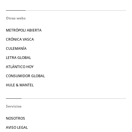
Otras webs
METRÓPOLI ABIERTA
CRÓNICA VASCA
CULEMANÍA
LETRA GLOBAL
ATLÁNTICO HOY
CONSUMIDOR GLOBAL
HULE & MANTEL
Servicios
NOSOTROS
AVISO LEGAL