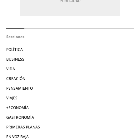
Secciones
POLÍTICA
BUSINESS
VIDA
CREACIÓN
PENSAMIENTO
VIAJES
+ECONOMÍA
GASTRONOMÍA
PRIMERAS PLANAS
EN VOZ BAJA