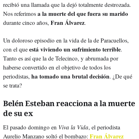
recibió una llamada que la dejó totalmente destrozada.
a la muerte del que fuera su marido
Nos referimos
Fran Álvarez
durante cinco años,
.
Un doloroso episodio en la vida de la de Paracuellos,
está viviendo un sufrimiento terrible
con el que
.
Tanto es así que la de Telecinco, y abrumada por
haberse convertido en el objetivo de todos los
ha tomado una brutal decisión
periodistas,
. ¿De qué
se trata?
Belén Esteban reacciona a la muerte
de su ex
El pasado domingo en
Viva la Vida
, el periodista
Fran Álvarez
Aurelio Manzano soltó el bombazo: