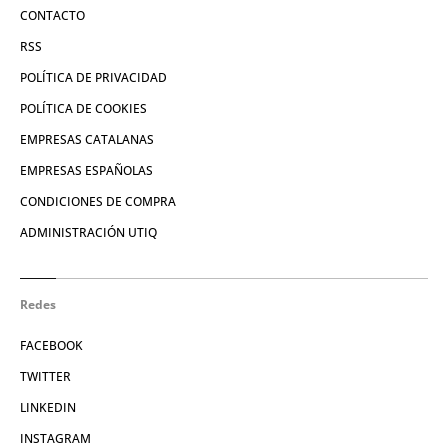
CONTACTO
RSS
POLÍTICA DE PRIVACIDAD
POLÍTICA DE COOKIES
EMPRESAS CATALANAS
EMPRESAS ESPAÑOLAS
CONDICIONES DE COMPRA
ADMINISTRACIÓN UTIQ
Redes
FACEBOOK
TWITTER
LINKEDIN
INSTAGRAM