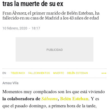
tras la muerte de su ex
Fran Álvarez, el primer marido de Belén Esteban, ha
fallecido en su casa de Madrid a los 43 años de edad
10 febrero, 2020
18:17
TELECINCO
FALLECIMIENTOS
MUERTE
BELÉN ESTEBAN
Arnau Vila
Momentos muy complicados son los que está viviendo
la colaboradora de
Sálvame
,
Belén Esteban
. Y es
que el pasado domingo, a primera hora de la tarde,