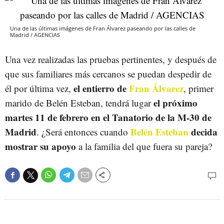
Una de las últimas imágenes de Fran Álvarez paseando por las calles de
Madrid / AGENCIAS
Una vez realizadas las pruebas pertinentes, y después de
que sus familiares más cercanos se puedan despedir de
el entierro de
Fran Álvarez
él por última vez,
, primer
el próximo
marido de Belén Esteban, tendrá lugar
martes 11 de febrero en el Tanatorio de la M-30 de
Madrid
Belén Esteban
decida
. ¿Será entonces cuando
mostrar su apoyo
a la familia del que fuera su pareja?