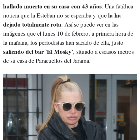
hallado muerto en su casa con 43 años
. Una fatídica
la ha
noticia que la Esteban no se esperaba y que
dejado totalmente rota
. Así se puede ver en las
imágenes que el lunes 10 de febrero, a primera hora de
la mañana, los periodistas han sacado de ella, justo
saliendo del bar 'El Mosky'
, situado a escasos metros
de su casa de Paracuellos del Jarama.