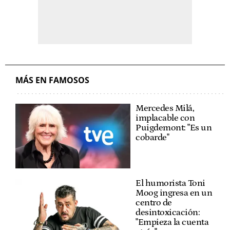
MÁS EN FAMOSOS
Mercedes Milá,
implacable con
Puigdemont: "Es un
cobarde"
El humorista Toni
Moog ingresa en un
centro de
desintoxicación:
"Empieza la cuenta