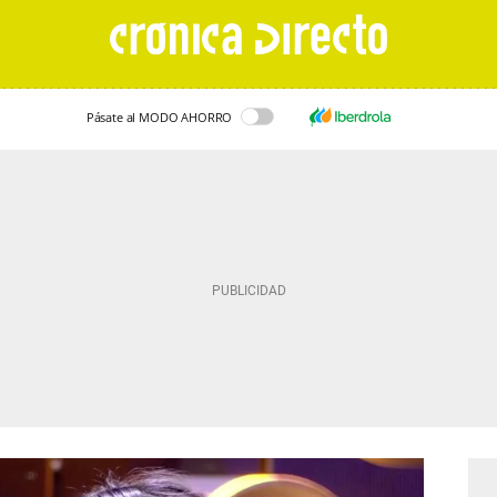
Pásate al MODO AHORRO