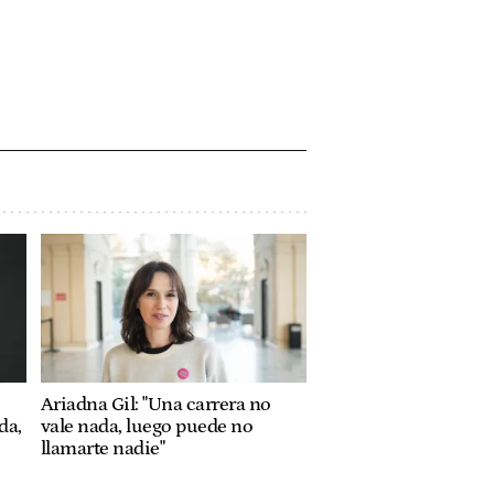
Ariadna Gil: "Una carrera no
da,
vale nada, luego puede no
llamarte nadie"