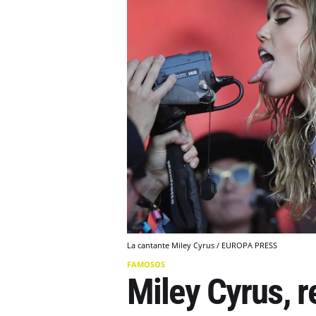
La cantante Miley Cyrus / EUROPA PRESS
FAMOSOS
Miley Cyrus, r