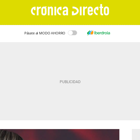
Pásate al MODO AHORRO