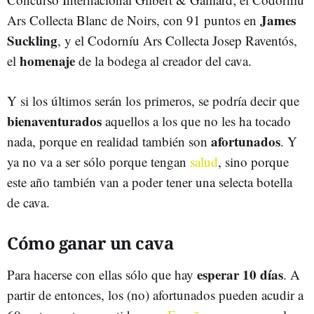
James
Ars Collecta Blanc de Noirs, con 91 puntos en
Suckling
, y el Codorníu Ars Collecta Josep Raventós,
homenaje
el
de la bodega al creador del cava.
Y si los últimos serán los primeros, se podría decir que
bienaventurados
aquellos a los que no les ha tocado
afortunados
nada, porque en realidad también son
. Y
ya no va a ser sólo porque tengan
salud
, sino porque
este año también van a poder tener una selecta botella
de cava.
Cómo ganar un cava
esperar 10 días
Para hacerse con ellas sólo que hay
. A
partir de entonces, los (no) afortunados pueden acudir a