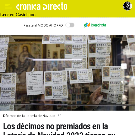
Leer en Castellano
Pásate al MODO AHORRO
Décimos de la Lotería de Navidad
EP
Los décimos no premiados en la