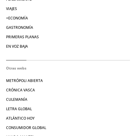
VIAJES
+ECONOMÍA
GASTRONOMÍA
PRIMERAS PLANAS
EN VOZ BAJA
Otras webs
METRÓPOLI ABIERTA
CRÓNICA VASCA
CULEMANÍA
LETRA GLOBAL
ATLÁNTICO HOY
CONSUMIDOR GLOBAL