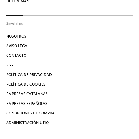
HULE & MANTEL
Servicios
NOSOTROS
AVISO LEGAL
CONTACTO
RSS
POLÍTICA DE PRIVACIDAD
POLÍTICA DE COOKIES
EMPRESAS CATALANAS
EMPRESAS ESPAÑOLAS
CONDICIONES DE COMPRA
ADMINISTRACIÓN UTIQ