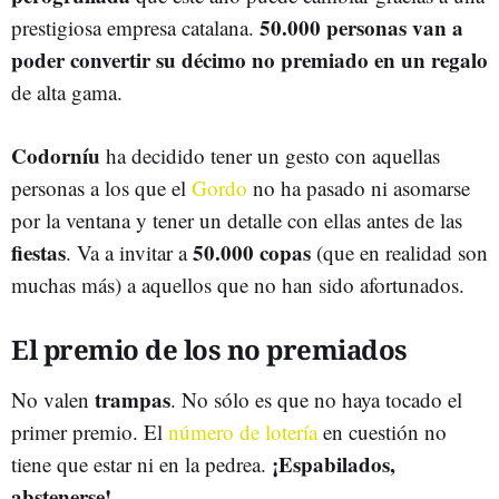
50.000 personas van a
prestigiosa empresa catalana.
poder convertir su décimo no premiado en un regalo
de alta gama.
Codorníu
ha decidido tener un gesto con aquellas
personas a los que el
Gordo
no ha pasado ni asomarse
por la ventana y tener un detalle con ellas antes de las
fiestas
50.000 copas
. Va a invitar a
(que en realidad son
muchas más) a aquellos que no han sido afortunados.
El premio de los no premiados
trampas
No valen
. No sólo es que no haya tocado el
primer premio. El
número de lotería
en cuestión no
¡Espabilados,
tiene que estar ni en la pedrea.
abstenerse!