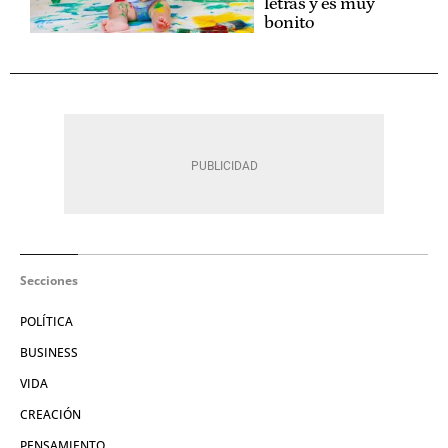
letras y es muy
bonito
Secciones
POLÍTICA
BUSINESS
VIDA
CREACIÓN
PENSAMIENTO