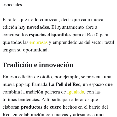
especiales.
Para los que no lo conozcan, decir que cada nueva
novedades
edición hay
. El ayuntamiento abre a
espacios disponibles
concurso los
para el Rec.0 para
que todas las
empresas
y emprendedoras del sector textil
tengan su oportunidad.
Tradición e innovación
En esta edición de otoño, por ejemplo, se presenta una
La Pell del Rec
nueva pop-up llamada
, un espacio que
combina la tradición peletera de
Igualada
, con las
últimas tendencias. Allí participan artesanos que
productos de cuero
elaboran
hechos en el barrio del
Rec, en colaboración con marcas y artesanos como