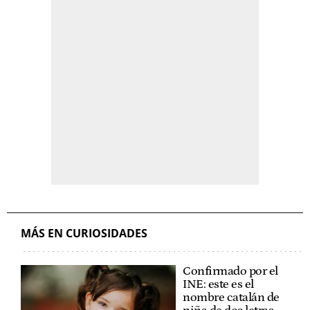
MÁS EN CURIOSIDADES
Confirmado por el
INE: este es el
nombre catalán de