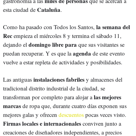
miles de personas
gastronomía a las
que se acercan a
Cataluña
esta ciudad de
.
la semana del
Como ha pasado con Todos los Santos,
Rec
empieza el miércoles 8 y termina el sábado 11,
domingo libre para
dejando el
que sus visitantes se
agenda
puedan recuperar. Y es que la
de este evento
vuelve a estar repleta de actividades y posibilidades.
instalaciones fabriles
Las antiguas
y almacenes del
tradicional distrito industrial de la ciudad, se
las mejores
transforman por completo para alojar a
marcas
de ropa que, durante cuatro días exponen sus
mejores galas y ofrecen
descuentos
pocas veces visto.
Firmas locales e internacionales
conviven junto a
creaciones de diseñadores independientes, a precios