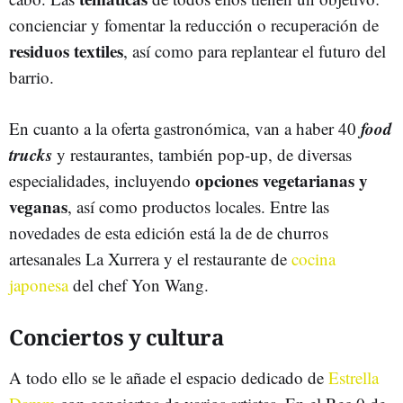
concienciar y fomentar la reducción o recuperación de
residuos textiles
, así como para replantear el futuro del
barrio.
food
En cuanto a la oferta gastronómica, van a haber 40
trucks
y restaurantes, también pop-up, de diversas
opciones vegetarianas y
especialidades, incluyendo
veganas
, así como productos locales. Entre las
novedades de esta edición está la de de churros
artesanales La Xurrera y el restaurante de
cocina
japonesa
del chef Yon Wang.
Conciertos y cultura
A todo ello se le añade el espacio dedicado de
Estrella