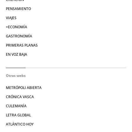
PENSAMIENTO
VIAJES
+ECONOMÍA
GASTRONOMÍA
PRIMERAS PLANAS
EN VOZ BAJA
Otras webs
METRÓPOLI ABIERTA
CRÓNICA VASCA
CULEMANÍA
LETRA GLOBAL
ATLÁNTICO HOY