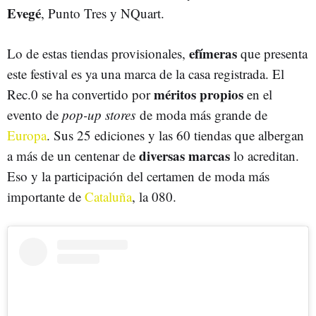
Evegé
, Punto Tres y NQuart.
efímeras
Lo de estas tiendas provisionales,
que presenta
este festival es ya una marca de la casa registrada. El
méritos propios
Rec.0 se ha convertido por
en el
evento de
pop-up stores
de moda más grande de
Europa
. Sus 25 ediciones y las 60 tiendas que albergan
diversas marcas
a más de un centenar de
lo acreditan.
Eso y la participación del certamen de moda más
importante de
Cataluña
, la 080.