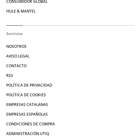
CONSUMIDOR GLOBAL
HULE & MANTEL
Servicios
NOSOTROS
AVISO LEGAL
CONTACTO
RSS
POLÍTICA DE PRIVACIDAD
POLÍTICA DE COOKIES
EMPRESAS CATALANAS
EMPRESAS ESPAÑOLAS
CONDICIONES DE COMPRA
ADMINISTRACIÓN UTIQ