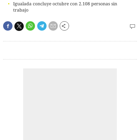
Igualada concluye octubre con 2.108 personas sin
trabajo