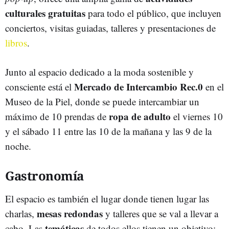
culturales gratuitas
para todo el público, que incluyen
conciertos, visitas guiadas, talleres y presentaciones de
libros
.
Junto al espacio dedicado a la moda sostenible y
Mercado de Intercambio Rec.0
consciente está el
en el
Museo de la Piel, donde se puede intercambiar un
ropa de adulto
máximo de 10 prendas de
el viernes 10
y el sábado 11 entre las 10 de la mañana y las 9 de la
noche.
Gastronomía
El espacio es también el lugar donde tienen lugar las
mesas redondas
charlas,
y talleres que se val a llevar a
temáticas
cabo. Las
de todos ellos tienen un objetivo: