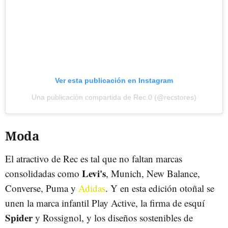
Ver esta publicación en Instagram
Una publicación compartida de Rec.0 (@recstores)
Moda
El atractivo de Rec es tal que no faltan marcas
Levi's
consolidadas como
, Munich, New Balance,
Converse, Puma y
Adidas
. Y en esta edición otoñal se
unen la marca infantil Play Active, la firma de esquí
Spider
y Rossignol, y los diseños sostenibles de