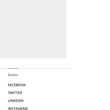
Redes
FACEBOOK
TWITTER
LINKEDIN
INSTAGRAM