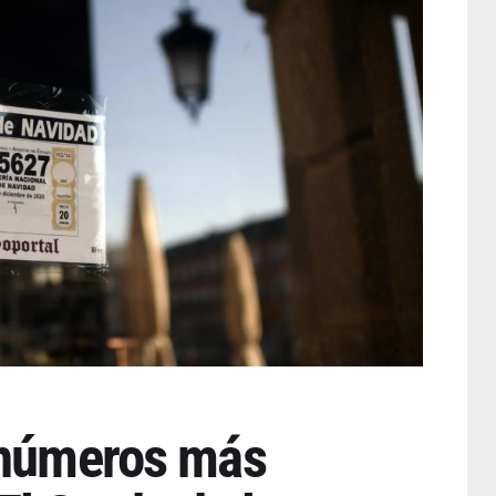
 números más