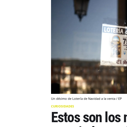
Un décimo de Lotería de Navidad a la venta / EP
CURIOSIDADES
Estos son los