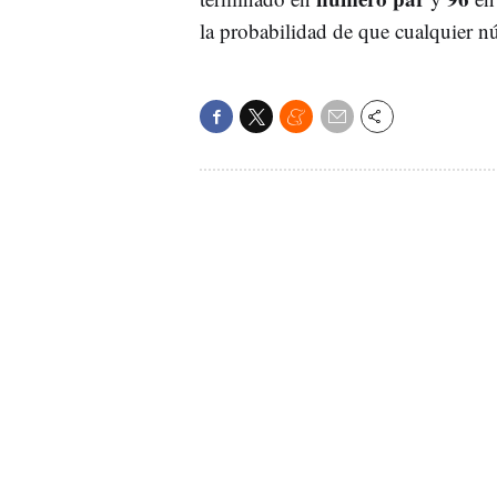
la probabilidad de que cualquier n