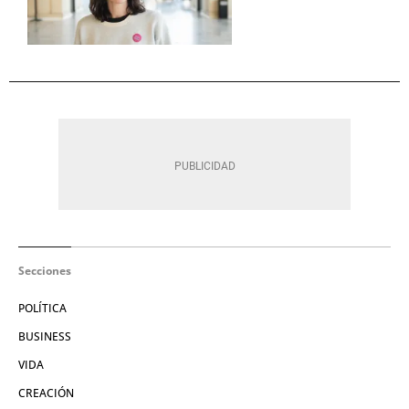
Secciones
POLÍTICA
BUSINESS
VIDA
CREACIÓN