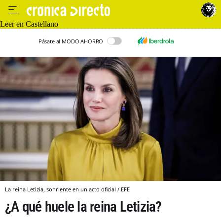
Leer en Castellano
Pásate al MODO AHORRO
La reina Letizia, sonriente en un acto oficial / EFE
¿A qué huele la reina Letizia?