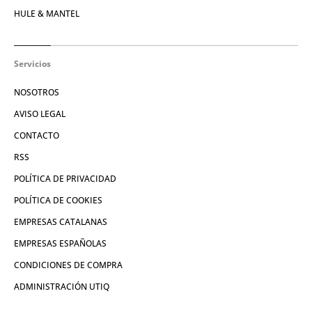
HULE & MANTEL
Servicios
NOSOTROS
AVISO LEGAL
CONTACTO
RSS
POLÍTICA DE PRIVACIDAD
POLÍTICA DE COOKIES
EMPRESAS CATALANAS
EMPRESAS ESPAÑOLAS
CONDICIONES DE COMPRA
ADMINISTRACIÓN UTIQ