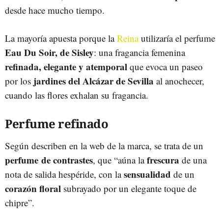
desde hace mucho tiempo.
La mayoría apuesta porque la
Reina
utilizaría el perfume
Eau Du Soir, de Sisley
: una fragancia femenina
refinada, elegante y atemporal
que evoca un paseo
jardines del Alcázar de Sevilla
por los
al anochecer,
cuando las flores exhalan su fragancia.
Perfume refinado
Según describen en la web de la marca, se trata de un
perfume de contrastes
frescura
, que “aúna la
de una
sensualidad
nota de salida hespéride, con la
de un
corazón floral
subrayado por un elegante toque de
chipre”.