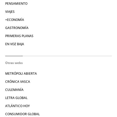
PENSAMIENTO
VIAJES
+ECONOMÍA
GASTRONOMÍA
PRIMERAS PLANAS
EN VOZ BAJA
Otras webs
METRÓPOLI ABIERTA
CRÓNICA VASCA
CULEMANÍA
LETRA GLOBAL
ATLÁNTICO HOY
CONSUMIDOR GLOBAL