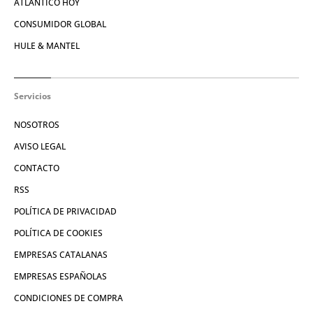
ATLÁNTICO HOY
CONSUMIDOR GLOBAL
HULE & MANTEL
Servicios
NOSOTROS
AVISO LEGAL
CONTACTO
RSS
POLÍTICA DE PRIVACIDAD
POLÍTICA DE COOKIES
EMPRESAS CATALANAS
EMPRESAS ESPAÑOLAS
CONDICIONES DE COMPRA