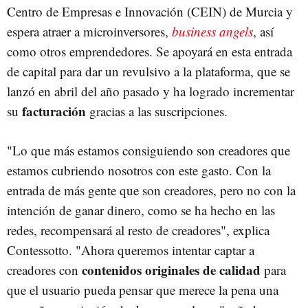
Centro de Empresas e Innovación (CEIN) de Murcia y
espera atraer a microinversores,
business angels
, así
como otros emprendedores. Se apoyará en esta entrada
de capital para dar un revulsivo a la plataforma, que se
lanzó en abril del año pasado y ha logrado incrementar
facturación
su
gracias a las suscripciones.
"Lo que más estamos consiguiendo son creadores que
estamos cubriendo nosotros con este gasto. Con la
entrada de más gente que son creadores, pero no con la
intención de ganar dinero, como se ha hecho en las
redes, recompensará al resto de creadores", explica
Contessotto. "Ahora queremos intentar captar a
contenidos originales de calidad
creadores con
para
que el usuario pueda pensar que merece la pena una