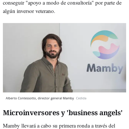
conseguir "apoyo a modo de consultoría" por parte de
algún inversor veterano.
Alberto Contessotto, director general Mamby
Cedida
Microinversores y 'business angels'
Mamby llevará a cabo su primera ronda a través del