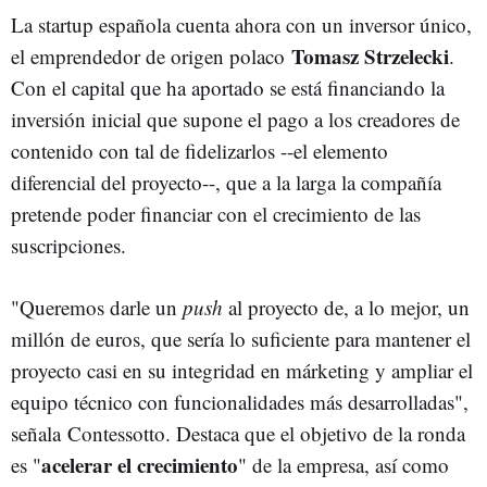
La startup española cuenta ahora con un inversor único,
Tomasz Strzelecki
el emprendedor de origen polaco
.
Con el capital que ha aportado se está financiando la
inversión inicial que supone el pago a los creadores de
contenido con tal de fidelizarlos --el elemento
diferencial del proyecto--, que a la larga la compañía
pretende poder financiar con el crecimiento de las
suscripciones.
"Queremos darle un
push
al proyecto de, a lo mejor, un
millón de euros, que sería lo suficiente para mantener el
proyecto casi en su integridad en márketing y ampliar el
equipo técnico con funcionalidades más desarrolladas",
señala Contessotto. Destaca que el objetivo de la ronda
acelerar el crecimiento
es "
" de la empresa, así como