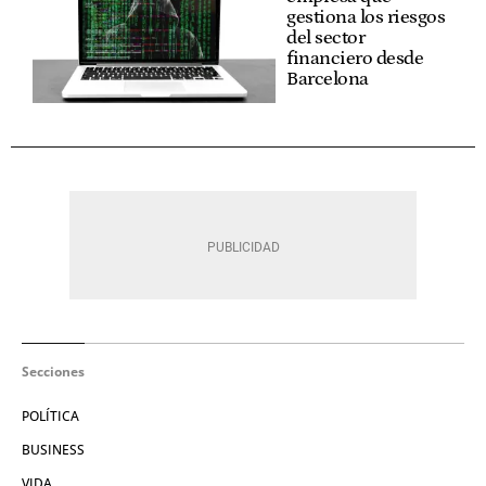
gestiona los riesgos
del sector
financiero desde
Barcelona
Secciones
POLÍTICA
BUSINESS
VIDA