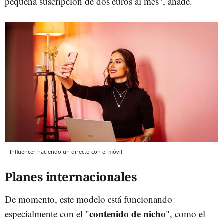
pequeña suscripción de dos euros al mes", añade.
Influencer haciendo un directo con el móvil
Planes internacionales
De momento, este modelo está funcionando
contenido de nicho
especialmente con el "
", como el