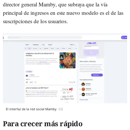
director general Mamby, que subraya que la vía
principal de ingresos en este nuevo modelo es el de las
suscripciones de los usuarios.
El interfaz de la red social Mamby
CG
Para crecer más rápido