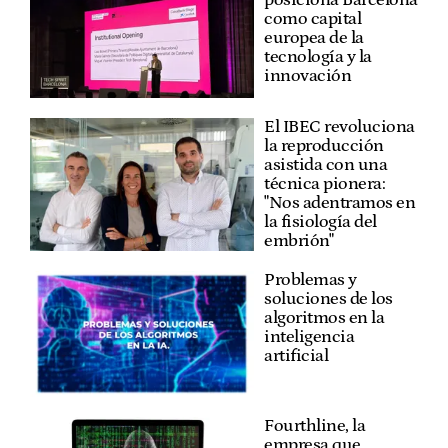
como capital
europea de la
tecnología y la
innovación
El IBEC revoluciona
la reproducción
asistida con una
técnica pionera:
"Nos adentramos en
la fisiología del
embrión"
Problemas y
soluciones de los
algoritmos en la
inteligencia
artificial
Fourthline, la
empresa que