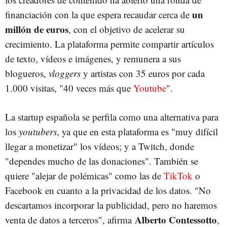
un
financiación con la que espera recaudar cerca de
millón de euros
, con el objetivo de acelerar su
crecimiento. La plataforma permite compartir artículos
de texto, vídeos e imágenes, y remunera a sus
blogueros,
vloggers
y artistas con 35 euros por cada
1.000 visitas, "40 veces más que
Youtube
".
La startup española se perfila como una alternativa para
los
youtubers
, ya que en esta plataforma es "muy difícil
llegar a monetizar" los vídeos; y a Twitch, donde
"dependes mucho de las donaciones". También se
quiere "alejar de polémicas" como las de
TikTok
o
Facebook en cuanto a la privacidad de los datos. "No
descartamos incorporar la publicidad, pero no haremos
Alberto Contessotto
venta de datos a terceros", afirma
,