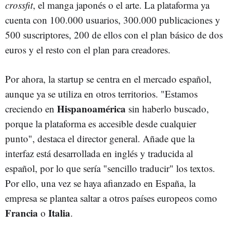
crossfit
, el manga japonés o el arte. La plataforma ya
cuenta con 100.000 usuarios, 300.000 publicaciones y
500 suscriptores, 200 de ellos con el plan básico de dos
euros y el resto con el plan para creadores.
Por ahora, la startup se centra en el mercado español,
aunque ya se utiliza en otros territorios. "Estamos
Hispanoamérica
creciendo en
sin haberlo buscado,
porque la plataforma es accesible desde cualquier
punto", destaca el director general. Añade que la
interfaz está desarrollada en inglés y traducida al
español, por lo que sería "sencillo traducir" los textos.
Por ello, una vez se haya afianzado en España, la
empresa se plantea saltar a otros países europeos como
Francia
Italia
o
.