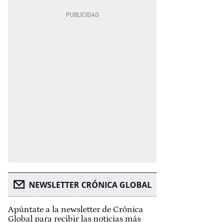
NEWSLETTER CRÓNICA GLOBAL
Apúntate a la newsletter de Crónica
Global para recibir las noticias más