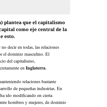
) plantea que el capitalismo
capital como eje central de la
e esto.
r no decir en todas, las relaciones
or el dominio masculino. El
cio del capitalismo,
Inglaterra
cretamente en
.
nteniendo relaciones bastante
sarrollo de pequeñas industrias. En
 ha ido modificando en cierta
 entre hombres y mujeres, de dominio