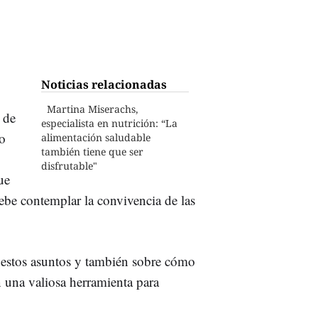
Noticias relacionadas
Martina Miserachs,
 de
especialista en nutrición: “La
go
alimentación saludable
también tiene que ser
disfrutable"
ue
be contemplar la convivencia de las
 estos asuntos y también sobre cómo
 una valiosa herramienta para