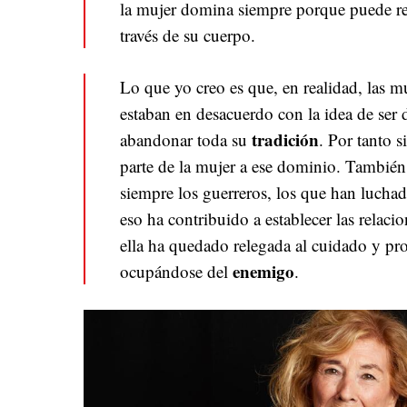
la mujer domina siempre porque puede re
través de su cuerpo.
Lo que yo creo es que, en realidad, las m
estaban en desacuerdo con la idea de ser
tradición
abandonar toda su
. Por tanto 
parte de la mujer a ese dominio. También
siempre los guerreros, los que han lucha
eso ha contribuido a establecer las relac
ella ha quedado relegada al cuidado y pro
enemigo
ocupándose del
.