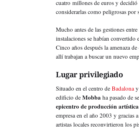
cuatro millones de euros y decidió 
considerarlas como peligrosas por 
Mucho antes de las gestiones entre 
instalaciones se habían convertido
Cinco años después la amenaza de qu
allí trabajan a buscar un nuevo em
Lugar privilegiado
Situado en el centro de
Badalona
y 
Mobba
edificio de
ha pasado de se
epicentro de producción artístic
empresa en el año 2003 y gracias a
artistas locales reconvirtieron los pi