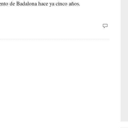
ento de Badalona hace ya cinco años.