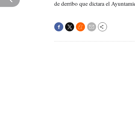
de derribo que dictara el Ayuntami