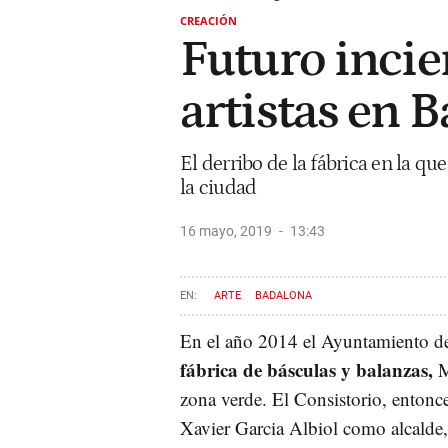
CREACIÓN
Futuro incie
artistas en 
El derribo de la fábrica en la q
la ciudad
16 mayo, 2019
13:43
ARTE
BADALONA
En el año 2014 el Ayuntamiento de
fábrica de básculas y balanzas,
M
zona verde. El Consistorio, entonce
Xavier Garcia Albiol como alcalde, 