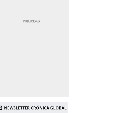
NEWSLETTER CRÓNICA GLOBAL