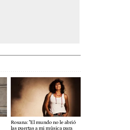
Rosana: "El mundo no le abrió
las puertas a mi música para