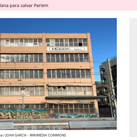
ana para salvar Parlem
lona / JOAN GARCIA - WIKIMEDIA COMMONS