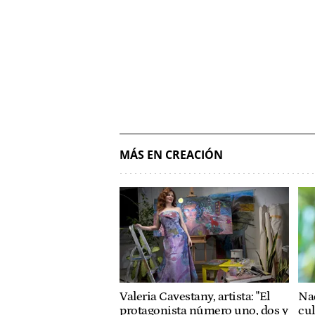
MÁS EN CREACIÓN
Valeria Cavestany, artista: "El
Nad
protagonista número uno, dos y
cul