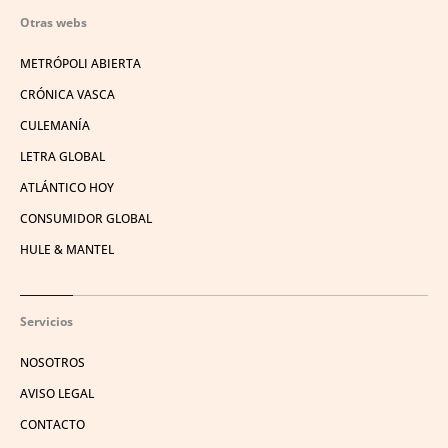
Otras webs
METRÓPOLI ABIERTA
CRÓNICA VASCA
CULEMANÍA
LETRA GLOBAL
ATLÁNTICO HOY
CONSUMIDOR GLOBAL
HULE & MANTEL
Servicios
NOSOTROS
AVISO LEGAL
CONTACTO