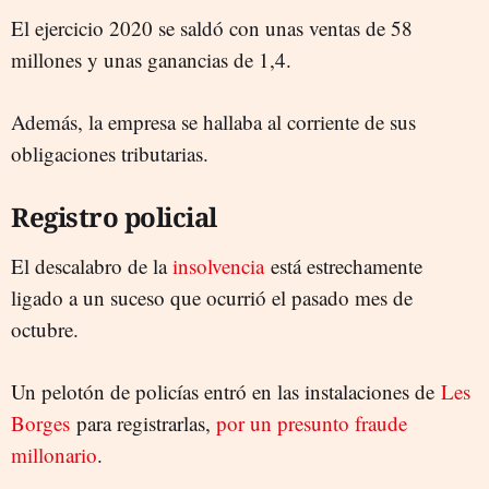
El ejercicio 2020 se saldó con unas ventas de 58
millones y unas ganancias de 1,4.
Además, la empresa se hallaba al corriente de sus
obligaciones tributarias.
Registro policial
El descalabro de la
insolvencia
está estrechamente
ligado a un suceso que ocurrió el pasado mes de
octubre.
Un pelotón de policías entró en las instalaciones de
Les
Borges
para registrarlas,
por un presunto fraude
millonario
.