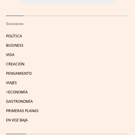
Secciones
POLÍTICA
BUSINESS
VIDA
CREACIÓN
PENSAMIENTO
VIAJES
+ECONOMÍA
GASTRONOMÍA
PRIMERAS PLANAS
EN VOZ BAJA