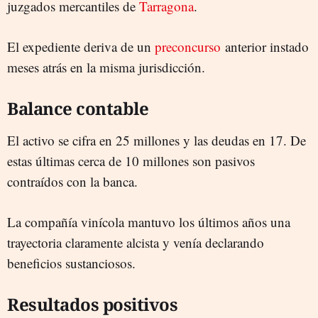
juzgados mercantiles de
Tarragona
.
El expediente deriva de un
preconcurso
anterior instado
meses atrás en la misma jurisdicción.
Balance contable
El activo se cifra en 25 millones y las deudas en 17. De
estas últimas cerca de 10 millones son pasivos
contraídos con la banca.
La compañía vinícola mantuvo los últimos años una
trayectoria claramente alcista y venía declarando
beneficios sustanciosos.
Resultados positivos