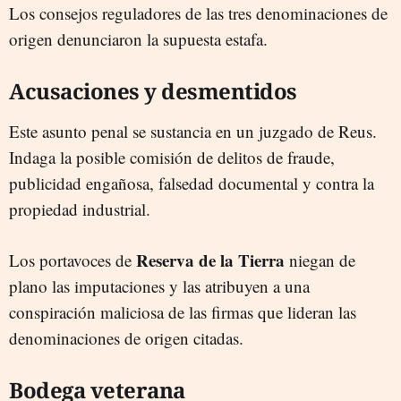
Los consejos reguladores de las tres denominaciones de
origen denunciaron la supuesta estafa.
Acusaciones y desmentidos
Este asunto penal se sustancia en un juzgado de Reus.
Indaga la posible comisión de delitos de fraude,
publicidad engañosa, falsedad documental y contra la
propiedad industrial.
Reserva de la Tierra
Los portavoces de
niegan de
plano las imputaciones y las atribuyen a una
conspiración maliciosa de las firmas que lideran las
denominaciones de origen citadas.
Bodega veterana