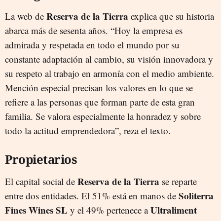
Reserva de la Tierra
La web de
explica que su historia
abarca más de sesenta años. “Hoy la empresa es
admirada y respetada en todo el mundo por su
constante adaptación al cambio, su visión innovadora y
su respeto al trabajo en armonía con el medio ambiente.
Mención especial precisan los valores en lo que se
refiere a las personas que forman parte de esta gran
familia. Se valora especialmente la honradez y sobre
todo la actitud emprendedora”, reza el texto.
Propietarios
Reserva de la Tierra
El capital social de
se reparte
Soliterra
entre dos entidades. El 51% está en manos de
Fines Wines SL
Ultraliment
y el 49% pertenece a