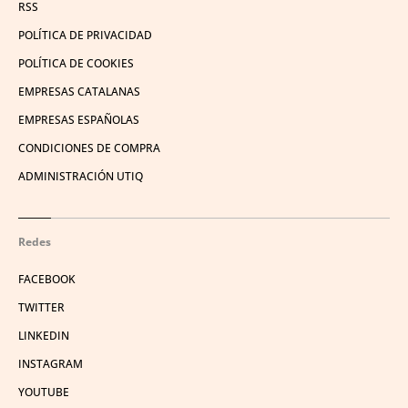
RSS
POLÍTICA DE PRIVACIDAD
POLÍTICA DE COOKIES
EMPRESAS CATALANAS
EMPRESAS ESPAÑOLAS
CONDICIONES DE COMPRA
ADMINISTRACIÓN UTIQ
Redes
FACEBOOK
TWITTER
LINKEDIN
INSTAGRAM
YOUTUBE