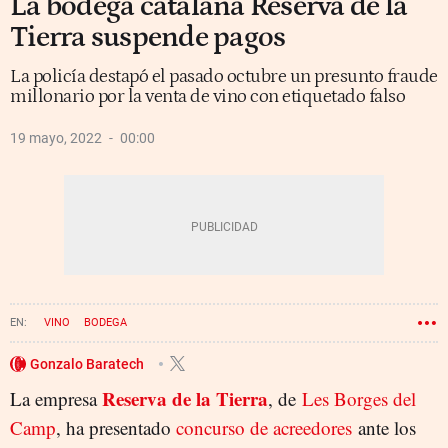
La bodega catalana Reserva de la
Tierra suspende pagos
La policía destapó el pasado octubre un presunto fraude
millonario por la venta de vino con etiquetado falso
19 mayo, 2022
00:00
VINO
BODEGA
Gonzalo Baratech
Reserva de la Tierra
La empresa
, de
Les Borges del
Camp
, ha presentado
concurso de acreedores
ante los