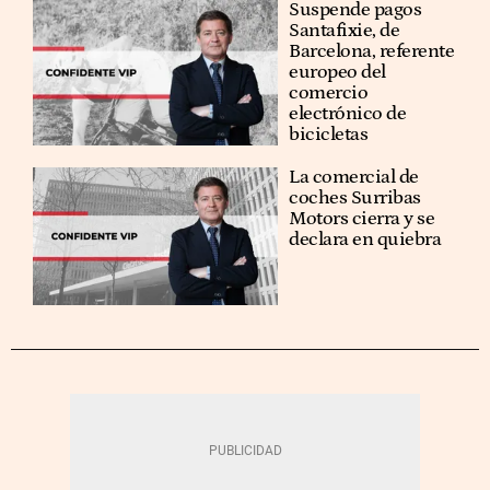
Suspende pagos
Santafixie, de
Barcelona, referente
europeo del
comercio
electrónico de
bicicletas
La comercial de
coches Surribas
Motors cierra y se
declara en quiebra