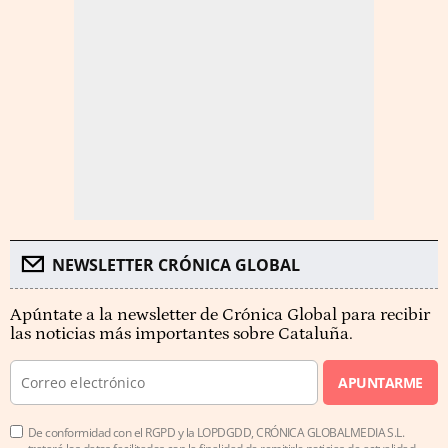
NEWSLETTER CRÓNICA GLOBAL
Apúntate a la newsletter de Crónica Global para recibir
las noticias más importantes sobre Cataluña.
APUNTARME
De conformidad con el RGPD y la LOPDGDD, CRÓNICA GLOBALMEDIA S.L.