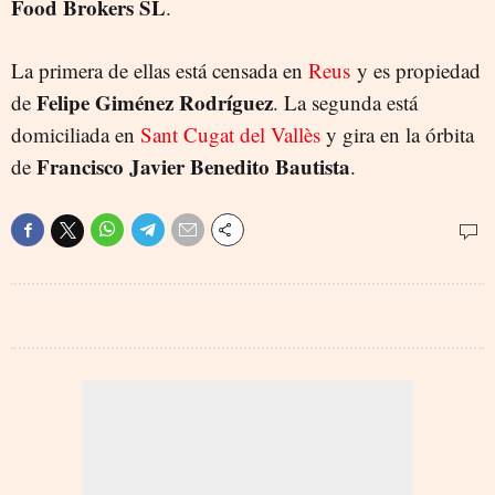
Food Brokers SL
.
La primera de ellas está censada en
Reus
y es propiedad
Felipe Giménez Rodríguez
de
. La segunda está
domiciliada en
Sant Cugat del Vallès
y gira en la órbita
Francisco Javier Benedito Bautista
de
.