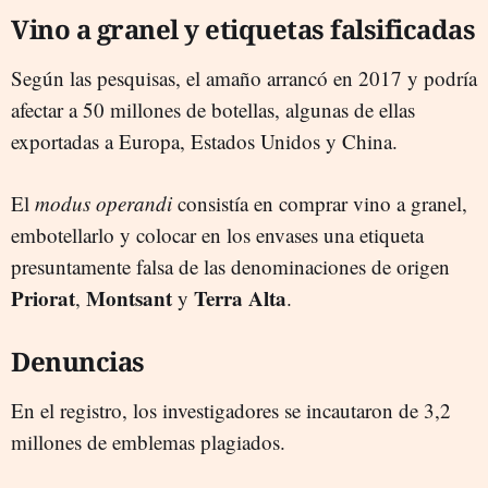
Vino a granel y etiquetas falsificadas
Según las pesquisas, el amaño arrancó en 2017 y podría
afectar a 50 millones de botellas, algunas de ellas
exportadas a Europa, Estados Unidos y China.
El
modus operandi
consistía en comprar vino a granel,
embotellarlo y colocar en los envases una etiqueta
presuntamente falsa de las denominaciones de origen
Priorat
Montsant
Terra Alta
,
y
.
Denuncias
En el registro, los investigadores se incautaron de 3,2
millones de emblemas plagiados.