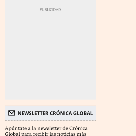
NEWSLETTER CRÓNICA GLOBAL
Apúntate a la newsletter de Crónica
Global para recibir las noticias más