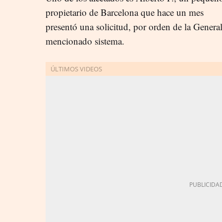
propietario de Barcelona que hace un mes
presentó una solicitud, por orden de la General
mencionado sistema.