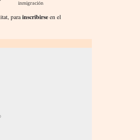
inmigración
inscribirse
itat, para
en el