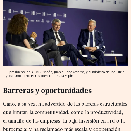
El presidente de KPMG España, Juanjo Cano (centro) y el ministro de Industria
y Turismo, Jordi Hereu (derecha)
Gala Espín
Barreras y oportunidades
Cano, a su vez, ha advertido de las barreras estructurales
que limitan la competitividad, como la productividad,
el tamaño de las empresas, la baja inversión en i+d o la
burocracia; y ha reclamado más escala y cooperación