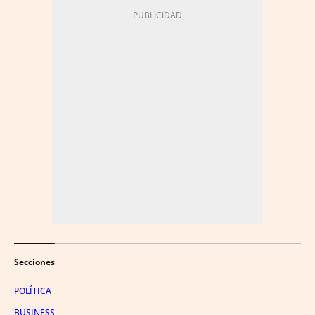
Secciones
POLÍTICA
BUSINESS