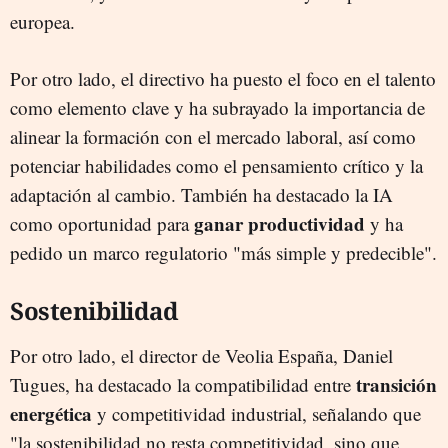
europea.
Por otro lado, el directivo ha puesto el foco en el talento
como elemento clave y ha subrayado la importancia de
alinear la formación con el mercado laboral, así como
potenciar habilidades como el pensamiento crítico y la
adaptación al cambio. También ha destacado la IA
ganar productividad
como oportunidad para
y ha
pedido un marco regulatorio "más simple y predecible".
Sostenibilidad
Por otro lado, el director de Veolia España, Daniel
transición
Tugues, ha destacado la compatibilidad entre
energética
y competitividad industrial, señalando que
"la sostenibilidad no resta competitividad, sino que