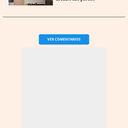
VER
COMENTARIOS