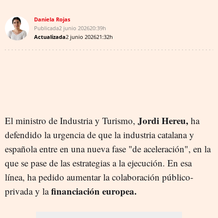
Daniela Rojas
Publicada
2 junio 2026
20:39h
Actualizada
2 junio 2026
21:32h
Jordi Hereu,
El ministro de Industria y Turismo,
ha
defendido la urgencia de que la industria catalana y
española entre en una nueva fase "de aceleración", en la
que se pase de las estrategias a la ejecución. En esa
línea, ha pedido aumentar la colaboración público-
financiación europea.
privada y la