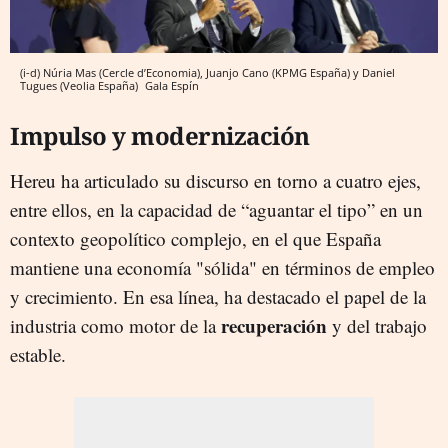
(i-d) Núria Mas (Cercle d’Economia), Juanjo Cano (KPMG España) y Daniel
Tugues (Veolia España)
Gala Espín
Impulso y modernización
Hereu ha articulado su discurso en torno a cuatro ejes,
entre ellos, en la capacidad de “aguantar el tipo” en un
contexto geopolítico complejo, en el que España
mantiene una economía "sólida" en términos de empleo
y crecimiento. En esa línea, ha destacado el papel de la
recuperación
industria como motor de la
y del trabajo
estable.