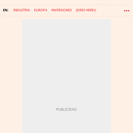
INDUSTRIA
EUROPA
INVERSIONES
JORDI HEREU