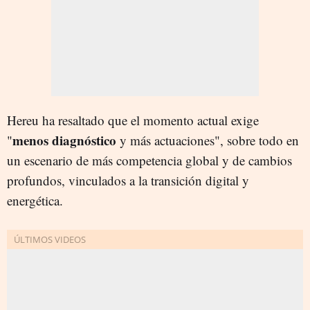
Hereu ha resaltado que el momento actual exige
menos diagnóstico
"
y más actuaciones", sobre todo en
un escenario de más competencia global y de cambios
profundos, vinculados a la transición digital y
energética.