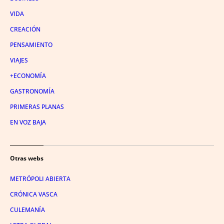
VIDA
CREACIÓN
PENSAMIENTO
VIAJES
+ECONOMÍA
GASTRONOMÍA
PRIMERAS PLANAS
EN VOZ BAJA
Otras webs
METRÓPOLI ABIERTA
CRÓNICA VASCA
CULEMANÍA