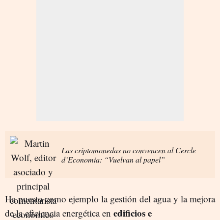
Las criptomonedas no convencen al Cercle
d’Economia: “Vuelvan al papel”
Ha puesto como ejemplo la gestión del agua y la mejora
edificios e
de la eficiencia energética en