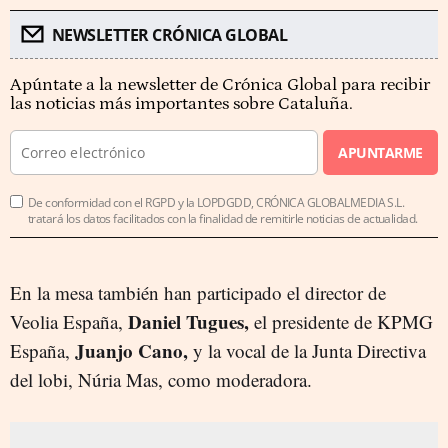
NEWSLETTER CRÓNICA GLOBAL
Apúntate a la newsletter de Crónica Global para recibir
las noticias más importantes sobre Cataluña.
APUNTARME
De conformidad con el RGPD y la LOPDGDD, CRÓNICA GLOBALMEDIA S.L.
tratará los datos facilitados con la finalidad de remitirle noticias de actualidad.
En la mesa también han participado el director de
Daniel Tugues,
Veolia España,
el presidente de KPMG
Juanjo Cano,
España,
y la vocal de la Junta Directiva
del lobi, Núria Mas, como moderadora.