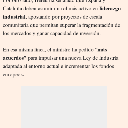
liderazgo
Cataluña deben asumir un rol más activo en
industrial,
apostando por proyectos de escala
comunitaria que permitan superar la fragmentación de
los mercados y ganar capacidad de inversión.
más
En esa misma línea, el ministro ha pedido “
acuerdos”
para impulsar una nueva Ley de Industria
adaptada al entorno actual e incrementar los fondos
.
europeos