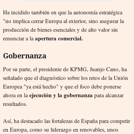
Ha incidido también en que la autonomía estratégica
"no implica cerrar Europa al exterior, sino asegurar la
producción de bienes esenciales y de alto valor sin
apertura comercial.
renunciar a la
Gobernanza
Por su parte, el presidente de KPMG, Juanjo Cano, ha
señalado que el diagnóstico sobre los retos de la Unión
Europea "ya está hecho" y que el foco debe ponerse
ejecución y la gobernanza
ahora en la
para alcanzar
resultados.
Así, ha destacado las fortalezas de España para competir
en Europa, como su liderazgo en renovables, unos