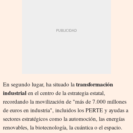
transformación
En segundo lugar, ha situado la
industrial
en el centro de la estrategia estatal,
recordando la movilización de "más de 7.000 millones
de euros en industria", incluidos los PERTE y ayudas a
sectores estratégicos como la automoción, las energías
renovables, la biotecnología, la cuántica o el espacio.