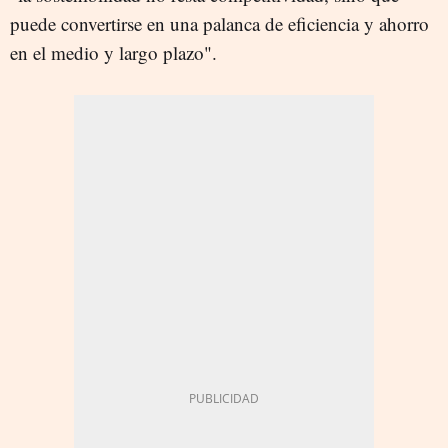
puede convertirse en una palanca de eficiencia y ahorro
en el medio y largo plazo".