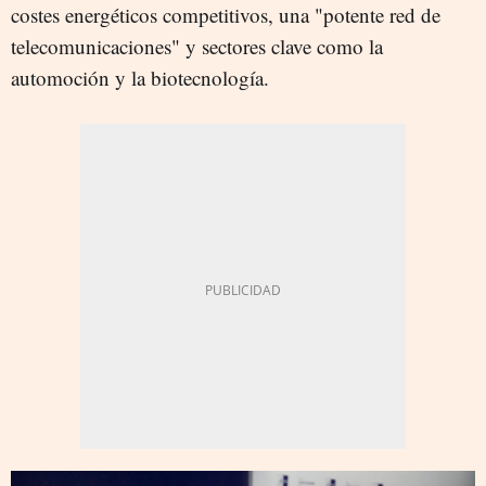
costes energéticos competitivos, una "potente red de
telecomunicaciones" y sectores clave como la
automoción y la biotecnología.