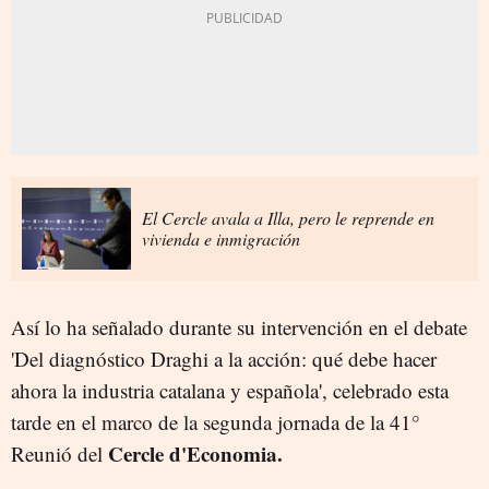
El Cercle avala a Illa, pero le reprende en
vivienda e inmigración
Así lo ha señalado durante su intervención en el debate
'Del diagnóstico Draghi a la acción: qué debe hacer
ahora la industria catalana y española', celebrado esta
tarde en el marco de la segunda jornada de la 41°
Cercle d'Economia.
Reunió del