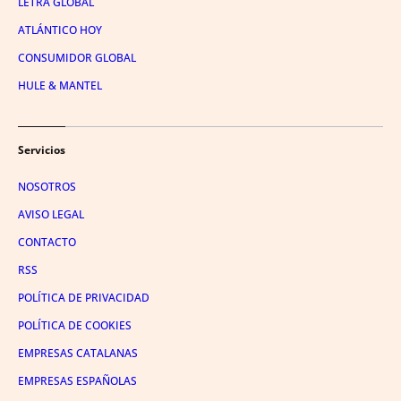
LETRA GLOBAL
ATLÁNTICO HOY
CONSUMIDOR GLOBAL
HULE & MANTEL
Servicios
NOSOTROS
AVISO LEGAL
CONTACTO
RSS
POLÍTICA DE PRIVACIDAD
POLÍTICA DE COOKIES
EMPRESAS CATALANAS
EMPRESAS ESPAÑOLAS