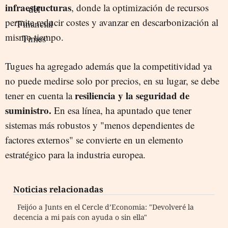
infraestructuras
, donde la optimización de recursos
permite reducir costes y avanzar en descarbonización al
mismo tiempo.
Tugues ha agregado además que la competitividad ya
no puede medirse solo por precios, en su lugar, se debe
resiliencia y la seguridad de
tener en cuenta la
suministro.
En esa línea, ha apuntado que tener
sistemas más robustos y "menos dependientes de
factores externos" se convierte en un elemento
estratégico para la industria europea.
Noticias relacionadas
Feijóo a Junts en el Cercle d’Economia: "Devolveré la
decencia a mi país con ayuda o sin ella"