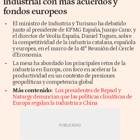
industrial con más acuerdos y
fondos europeos
El ministro de Industria y Turismo ha debatido
junto al presidente de KPMG España, Juanjo Cano, y
el director de Veolia España, Daniel Tugues, sobre
la competitividad de la industria catalana, española
y europea, en el marco de la 41° Reunión del Cercle
d'Economia.
La mesa ha abordado los principales retos de la
industria en Europa, con foco en acelerar la
productividad en un contexto de presiones
geopolíticas y competencia global
Más contenido:
Los presidentes de Repsol y
Naturgy denuncian que las políticas climáticas de
Europa regalan la industria a China