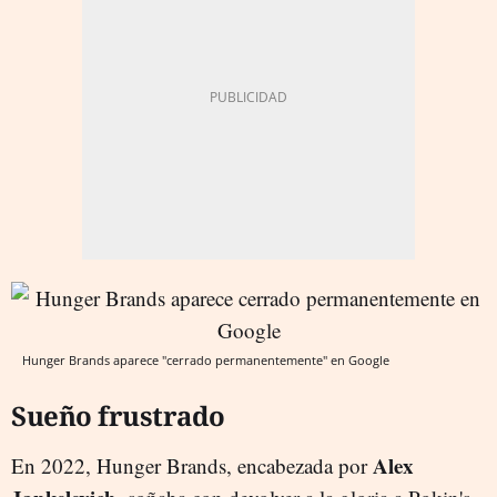
Hunger Brands aparece "cerrado permanentemente" en Google
Sueño frustrado
Alex
En 2022, Hunger Brands, encabezada por