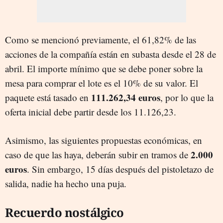
Como se mencionó previamente, el 61,82% de las
acciones de la compañía están en subasta desde el 28 de
abril. El importe mínimo que se debe poner sobre la
mesa para comprar el lote es el 10% de su valor. El
111.262,34 euros
paquete está tasado en
, por lo que la
oferta inicial debe partir desde los 11.126,23.
Asimismo, las siguientes propuestas económicas, en
2.000
caso de que las haya, deberán subir en tramos de
euros
. Sin embargo, 15 días después del pistoletazo de
salida, nadie ha hecho una puja.
Recuerdo nostálgico