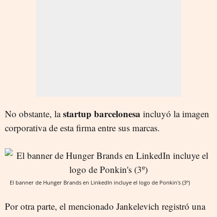
startup barcelonesa
No obstante, la
incluyó la imagen
corporativa de esta firma entre sus marcas.
El banner de Hunger Brands en LinkedIn incluye el logo de Ponkin's (3º)
Por otra parte, el mencionado Jankelevich registró una