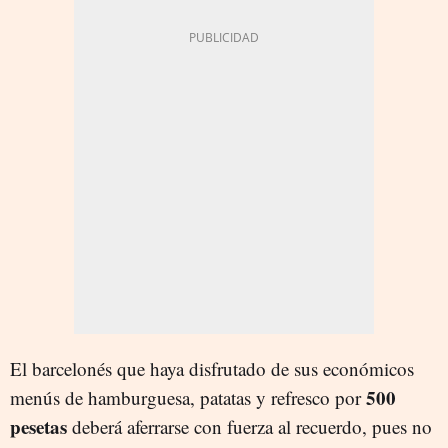
El barcelonés que haya disfrutado de sus económicos
500
menús de hamburguesa, patatas y refresco por
pesetas
deberá aferrarse con fuerza al recuerdo, pues no