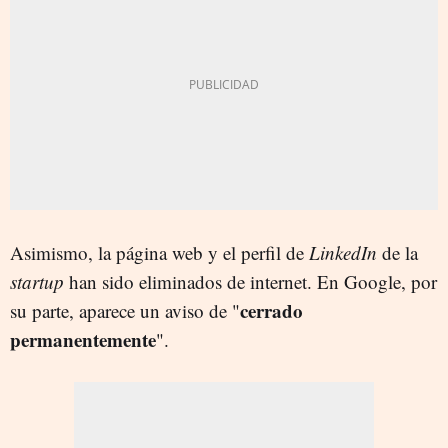
Asimismo, la página web y el perfil de
LinkedIn
de la
startup
han sido eliminados de internet. En Google, por
cerrado
su parte, aparece un aviso de "
permanentemente
".