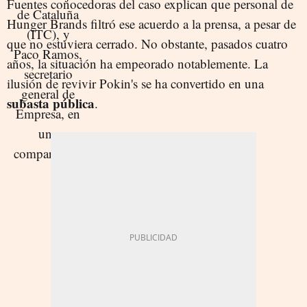
Fuentes conocedoras del caso explican que personal de
Hunger Brands filtró ese acuerdo a la prensa, a pesar de
que no estuviera cerrado. No obstante, pasados cuatro
años, la situación ha empeorado notablemente. La
ilusión de revivir Pokin's se ha convertido en una
subasta pública
.