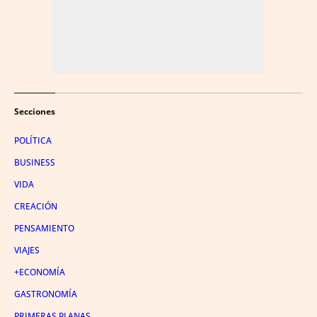
Secciones
POLÍTICA
BUSINESS
VIDA
CREACIÓN
PENSAMIENTO
VIAJES
+ECONOMÍA
GASTRONOMÍA
PRIMERAS PLANAS