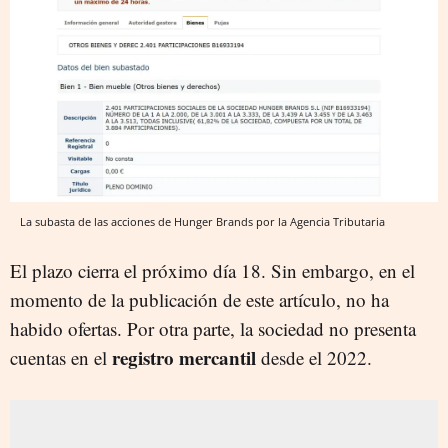
La subasta de las acciones de Hunger Brands por la Agencia Tributaria
El plazo cierra el próximo día 18. Sin embargo, en el
momento de la publicación de este artículo, no ha
habido ofertas. Por otra parte, la sociedad no presenta
registro mercantil
cuentas en el
desde el 2022.