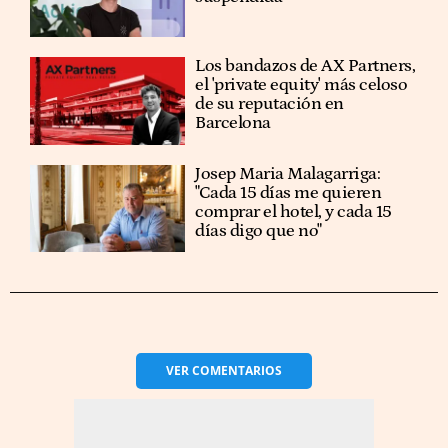
Los bandazos de AX Partners,
el 'private equity' más celoso
de su reputación en
Barcelona
​​Josep Maria Malagarriga:
"Cada 15 días me quieren
comprar el hotel, y cada 15
días digo que no"
VER
COMENTARIOS