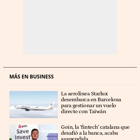
MÁS EN BUSINESS
La aerolínea Starlux
desembarca en Barcelona
para gestionar un vuelo
directo con Taiwán
Goin, la ‘fintech’ catalana que
desafió a la banca, acaba
suspendida