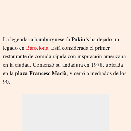
Pokin's
La legendaria hamburguesería
ha dejado un
legado en
Barcelona
. Está considerada el primer
restaurante de comida rápida con inspiración americana
en la ciudad. Comenzó su andadura en 1978, ubicada
plaza Francesc Macià
en la
, y cerró a mediados de los
90.