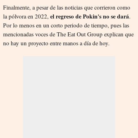
Finalmente, a pesar de las noticias que corrieron como
el regreso de Pokin's no se dará
la pólvora en 2022,
.
Por lo menos en un corto periodo de tiempo, pues las
mencionadas voces de The Eat Out Group explican que
no hay un proyecto entre manos a día de hoy.