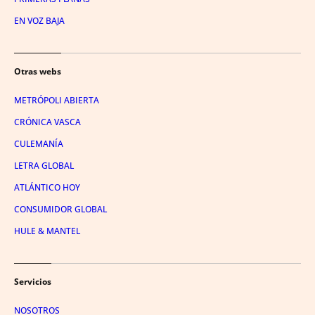
EN VOZ BAJA
Otras webs
METRÓPOLI ABIERTA
CRÓNICA VASCA
CULEMANÍA
LETRA GLOBAL
ATLÁNTICO HOY
CONSUMIDOR GLOBAL
HULE & MANTEL
Servicios
NOSOTROS