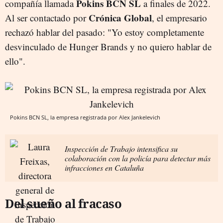
Pokins BCN SL
compañía llamada
a finales de 2022.
Crónica Global
Al ser contactado por
, el empresario
rechazó hablar del pasado: "Yo estoy completamente
desvinculado de Hunger Brands y no quiero hablar de
ello".
Pokins BCN SL, la empresa registrada por Alex Jankelevich
Inspección de Trabajo intensifica su
colaboración con la policía para detectar más
infracciones en Cataluña
Del sueño al fracaso