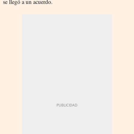
se llegó a un acuerdo.