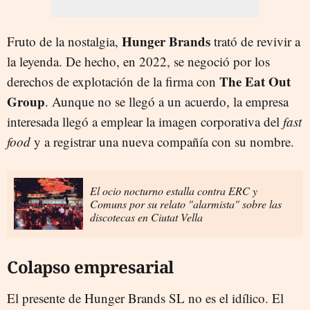
Hunger Brands
Fruto de la nostalgia,
trató de revivir a
la leyenda. De hecho, en 2022, se negoció por los
The Eat Out
derechos de explotación de la firma con
Group
. Aunque no se llegó a un acuerdo, la empresa
interesada llegó a emplear la imagen corporativa del
fast
food
y a registrar una nueva compañía con su nombre.
El ocio nocturno estalla contra ERC y
Comuns por su relato "alarmista" sobre las
discotecas en Ciutat Vella
Colapso empresarial
El presente de Hunger Brands SL no es el idílico. El