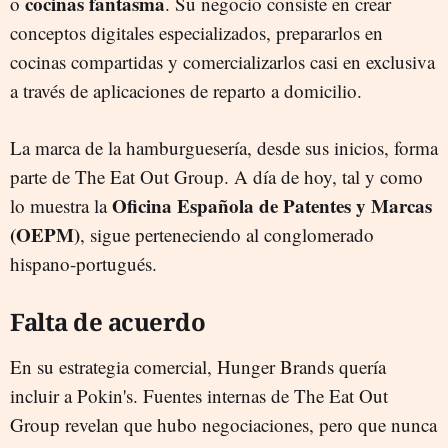
cocinas fantasma
o
. Su negocio consiste en crear
conceptos digitales especializados, prepararlos en
cocinas compartidas y comercializarlos casi en exclusiva
a través de aplicaciones de reparto a domicilio.
La marca de la hamburguesería, desde sus inicios, forma
parte de The Eat Out Group. A día de hoy, tal y como
Oficina Española de Patentes y Marcas
lo muestra la
(OEPM)
, sigue perteneciendo al conglomerado
hispano-portugués.
Falta de acuerdo
En su estrategia comercial, Hunger Brands quería
incluir a Pokin's. Fuentes internas de The Eat Out
Group revelan que hubo negociaciones, pero que nunca