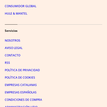
CONSUMIDOR GLOBAL
HULE & MANTEL
Servicios
NOSOTROS
AVISO LEGAL
CONTACTO
RSS
POLÍTICA DE PRIVACIDAD
POLÍTICA DE COOKIES
EMPRESAS CATALANAS
EMPRESAS ESPAÑOLAS
CONDICIONES DE COMPRA