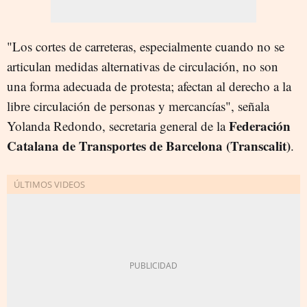
"Los cortes de carreteras, especialmente cuando no se
articulan medidas alternativas de circulación, no son
una forma adecuada de protesta; afectan al derecho a la
libre circulación de personas y mercancías", señala
Federación
Yolanda Redondo, secretaria general de la
Catalana de Transportes de Barcelona (Transcalit)
.