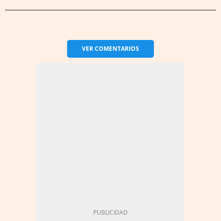
VER
COMENTARIOS