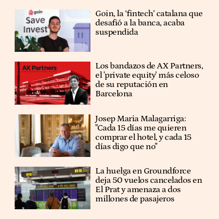
Goin, la ‘fintech’ catalana que
desafió a la banca, acaba
suspendida
Los bandazos de AX Partners,
el 'private equity' más celoso
de su reputación en
Barcelona
​​Josep Maria Malagarriga:
"Cada 15 días me quieren
comprar el hotel, y cada 15
días digo que no"
La huelga en Groundforce
deja 50 vuelos cancelados en
El Prat y amenaza a dos
millones de pasajeros