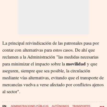
La principal reivindicación de las patronales pasa por
contar con alternativas para estos casos. De ahí que
reclamen a la Administración "las medidas necesarias
movilidad
para minimizar el impacto sobre la
y que
aseguren, siempre que sea posible, la circulación
mediante vías alternativas, evitando que el transporte de
mercancías vuelva a verse afectado por conflictos ajenos
al sector".
ADMINISTRACIONES PÚBLICAS
AUTÓNOMOS
TRANSPORTES