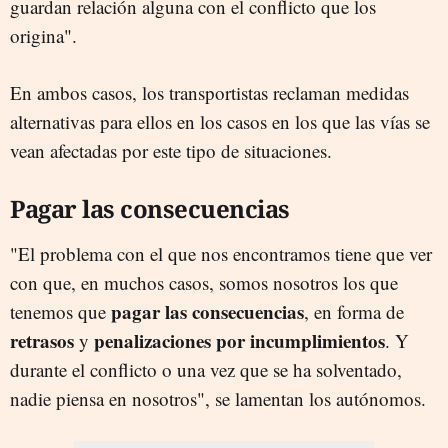
guardan relación alguna con el conflicto que los
origina".
En ambos casos, los transportistas reclaman medidas
alternativas para ellos en los casos en los que las vías se
vean afectadas por este tipo de situaciones.
Pagar las consecuencias
"El problema con el que nos encontramos tiene que ver
con que, en muchos casos, somos nosotros los que
pagar las consecuencias
tenemos que
, en forma de
retrasos
penalizaciones por incumplimientos
y
. Y
durante el conflicto o una vez que se ha solventado,
nadie piensa en nosotros", se lamentan los autónomos.