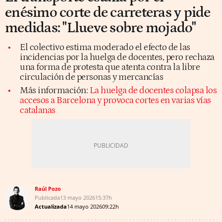
enésimo corte de carreteras y pide
medidas: "Llueve sobre mojado"
El colectivo estima moderado el efecto de las
incidencias por la huelga de docentes, pero rechaza
una forma de protesta que atenta contra la libre
circulación de personas y mercancías
Más información:
La huelga de docentes colapsa los
accesos a Barcelona y provoca cortes en varias vías
catalanas
Raúl Pozo
Publicada
13 mayo 2026
15:37h
Actualizada
14 mayo 2026
09:22h