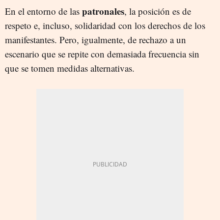
patronales
En el entorno de las
, la posición es de
respeto e, incluso, solidaridad con los derechos de los
manifestantes. Pero, igualmente, de rechazo a un
escenario que se repite con demasiada frecuencia sin
que se tomen medidas alternativas.