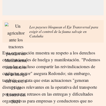
Los payeses bloquean el Eje Transversal para
exigir el control de la fauna salvaje en
Cataluña
Esta organización muestra su respeto a los derechos
constitucionales de huelga y manifestación. "Podemos
entender e incluso compartir las reivindicaciones de
cualquier sector" asegura Redondo; sin embargo,
también constata que estas actuaciones "generan
disrupciones relevantes en la operativa del transporte
por carretera, retrasos en las entregas y dificultades
organizativas para empresas y conductores que no