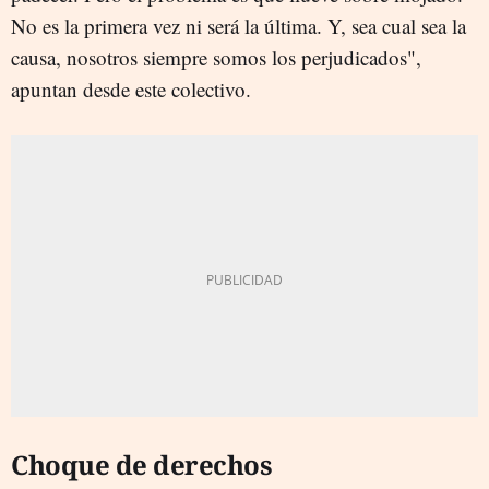
No es la primera vez ni será la última. Y, sea cual sea la
causa, nosotros siempre somos los perjudicados",
apuntan desde este colectivo.
Choque de derechos