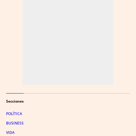
Secciones
POLÍTICA
BUSINESS
VIDA