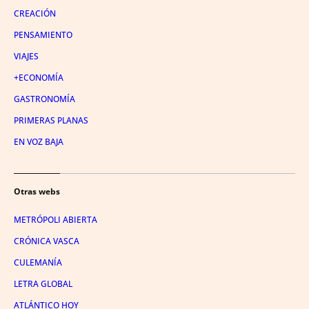
CREACIÓN
PENSAMIENTO
VIAJES
+ECONOMÍA
GASTRONOMÍA
PRIMERAS PLANAS
EN VOZ BAJA
Otras webs
METRÓPOLI ABIERTA
CRÓNICA VASCA
CULEMANÍA
LETRA GLOBAL
ATLÁNTICO HOY