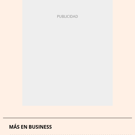
MÁS EN BUSINESS