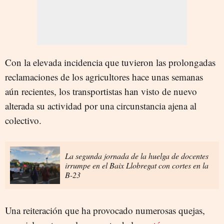
Con la elevada incidencia que tuvieron las prolongadas
reclamaciones de los agricultores hace unas semanas
aún recientes, los transportistas han visto de nuevo
alterada su actividad por una circunstancia ajena al
colectivo.
La segunda jornada de la huelga de docentes
irrumpe en el Baix Llobregat con cortes en la
B-23
Una reiteración que ha provocado numerosas quejas,