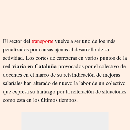
El sector del
transporte
vuelve a ser uno de los más
penalizados por causas ajenas al desarrollo de su
actividad. Los cortes de carreteras en varios puntos de la
red viaria en Cataluña
provocados por el colectivo de
docentes en el marco de su reivindicación de mejoras
salariales han alterado de nuevo la labor de un colectivo
que expresa su hartazgo por la reiteración de situaciones
como esta en los últimos tiempos.