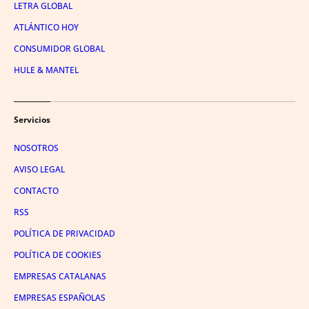
LETRA GLOBAL
ATLÁNTICO HOY
CONSUMIDOR GLOBAL
HULE & MANTEL
Servicios
NOSOTROS
AVISO LEGAL
CONTACTO
RSS
POLÍTICA DE PRIVACIDAD
POLÍTICA DE COOKIES
EMPRESAS CATALANAS
EMPRESAS ESPAÑOLAS