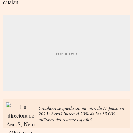
catalán.
Cataluña se queda sin un euro de Defensa en
2025: AeroS busca el 20% de los 35.000
millones del rearme español