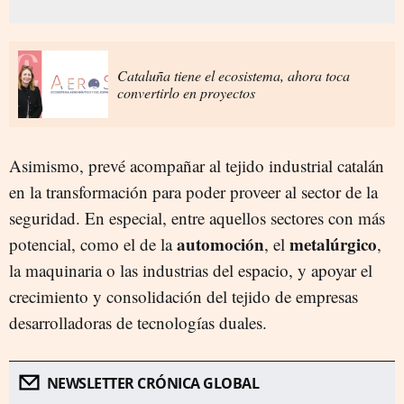
Cataluña tiene el ecosistema, ahora toca
convertirlo en proyectos
Asimismo, prevé acompañar al tejido industrial catalán
en la transformación para poder proveer al sector de la
seguridad. En especial, entre aquellos sectores con más
automoción
metalúrgico
potencial, como el de la
, el
,
la maquinaria o las industrias del espacio, y apoyar el
crecimiento y consolidación del tejido de empresas
desarrolladoras de tecnologías duales.
NEWSLETTER CRÓNICA GLOBAL