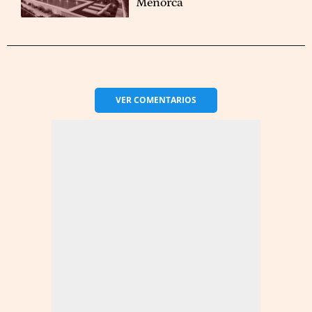
Menorca
VER
COMENTARIOS