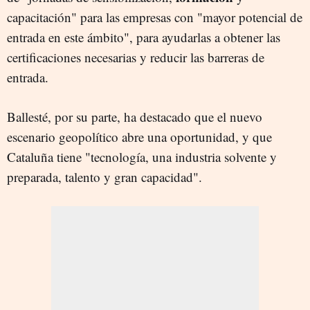
capacitación" para las empresas con "mayor potencial de
entrada en este ámbito", para ayudarlas a obtener las
certificaciones necesarias y reducir las barreras de
entrada.
Ballesté, por su parte, ha destacado que el nuevo
escenario geopolítico abre una oportunidad, y que
Cataluña tiene "tecnología, una industria solvente y
preparada, talento y gran capacidad".