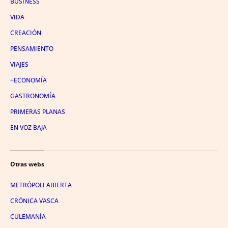
BUSINESS
VIDA
CREACIÓN
PENSAMIENTO
VIAJES
+ECONOMÍA
GASTRONOMÍA
PRIMERAS PLANAS
EN VOZ BAJA
Otras webs
METRÓPOLI ABIERTA
CRÓNICA VASCA
CULEMANÍA