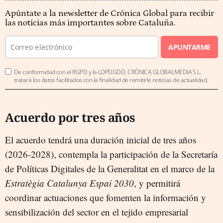
Apúntate a la newsletter de Crónica Global para recibir
las noticias más importantes sobre Cataluña.
APUNTARME
De conformidad con el RGPD y la LOPDGDD, CRÓNICA GLOBALMEDIA S.L.
tratará los datos facilitados con la finalidad de remitirle noticias de actualidad.
Acuerdo por tres años
El acuerdo tendrá una duración inicial de tres años
(2026-2028), contempla la participación de la Secretaría
de Políticas Digitales de la Generalitat en el marco de la
Estratègia Catalunya Espai 2030
, y permitirá
coordinar actuaciones que fomenten la información y
sensibilización del sector en el tejido empresarial