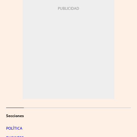
Secciones
POLÍTICA