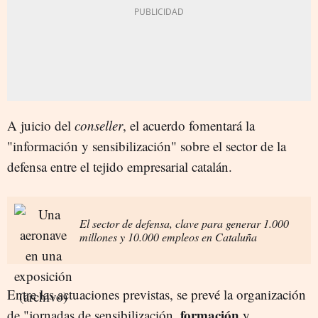
A juicio del
conseller
, el acuerdo fomentará la
"información y sensibilización" sobre el sector de la
defensa entre el tejido empresarial catalán.
El sector de defensa, clave para generar 1.000
millones y 10.000 empleos en Cataluña
Entre las actuaciones previstas, se prevé la organización
formación
de "jornadas de sensibilización,
y