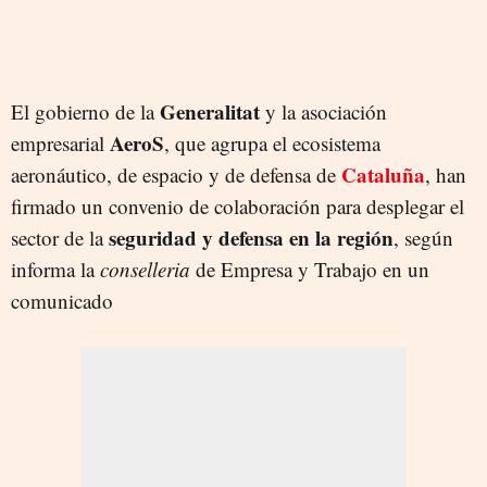
Generalitat
El gobierno de la
y la asociación
AeroS
empresarial
, que agrupa el ecosistema
Cataluña
aeronáutico, de espacio y de defensa de
, han
firmado un convenio de colaboración para desplegar el
seguridad y defensa en la región
sector de la
, según
informa la
conselleria
de Empresa y Trabajo en un
comunicado