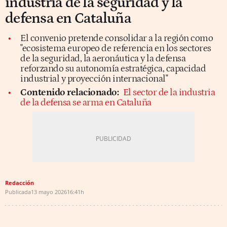
industria de la seguridad y la
defensa en Cataluña
El convenio pretende consolidar a la región como
"ecosistema europeo de referencia en los sectores
de la seguridad, la aeronáutica y la defensa
reforzando su autonomía estratégica, capacidad
industrial y proyección internacional"
Contenido relacionado:
El sector de la industria
de la defensa se arma en Cataluña
Redacción
Publicada
13 mayo 2026
16:41h