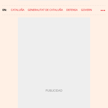
CATALUÑA
GENERALITAT DE CATALUÑA
DEFENSA
GOVERN