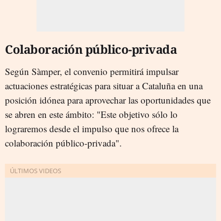
Colaboración público-privada
Según Sàmper, el convenio permitirá impulsar
actuaciones estratégicas para situar a Cataluña en una
posición idónea para aprovechar las oportunidades que
se abren en este ámbito: "Este objetivo sólo lo
lograremos desde el impulso que nos ofrece la
colaboración público-privada".