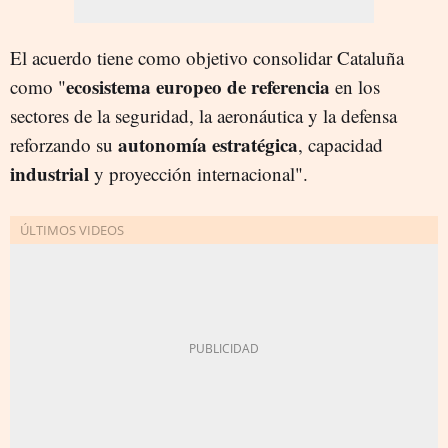
El acuerdo tiene como objetivo consolidar Cataluña
ecosistema europeo de referencia
como "
en los
sectores de la seguridad, la aeronáutica y la defensa
autonomía estratégica
reforzando su
, capacidad
industrial
y proyección internacional".