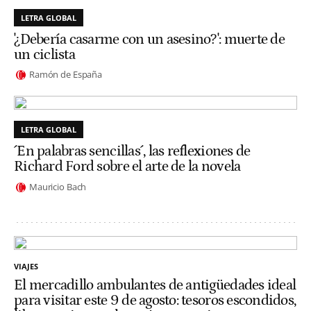
LETRA GLOBAL
'¿Debería casarme con un asesino?': muerte de
un ciclista
Ramón de España
LETRA GLOBAL
´En palabras sencillas´, las reflexiones de
Richard Ford sobre el arte de la novela
Mauricio Bach
VIAJES
El mercadillo ambulantes de antigüedades ideal
para visitar este 9 de agosto: tesoros escondidos,