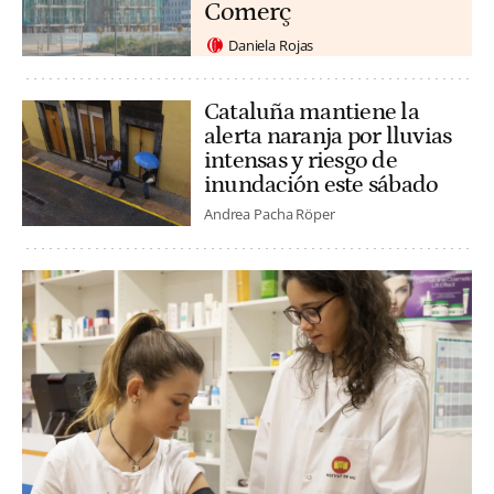
Comerç
Daniela Rojas
Cataluña mantiene la
alerta naranja por lluvias
intensas y riesgo de
inundación este sábado
Andrea Pacha Röper