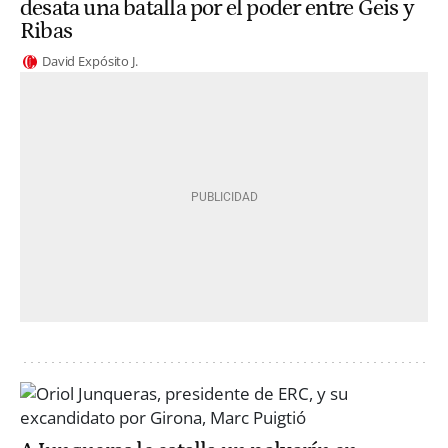
desata una batalla por el poder entre Geis y
Ribas
David Expósito J.