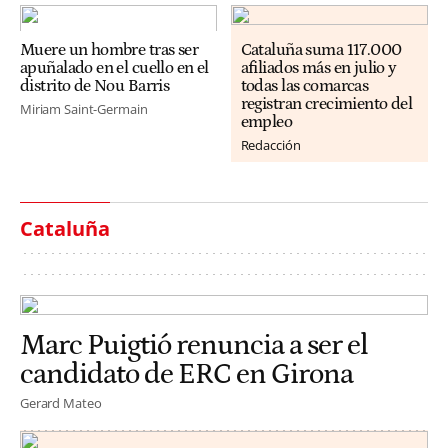
Muere un hombre tras ser
Cataluña suma 117.000
apuñalado en el cuello en el
afiliados más en julio y
distrito de Nou Barris
todas las comarcas
registran crecimiento del
Miriam Saint-Germain
empleo
Redacción
Cataluña
Marc Puigtió renuncia a ser el
candidato de ERC en Girona
Gerard Mateo