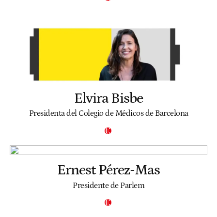
Elvira Bisbe
Presidenta del Colegio de Médicos de Barcelona
Ernest Pérez-Mas
Presidente de Parlem