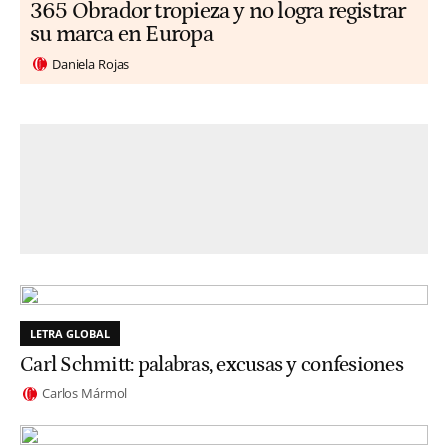
365 Obrador tropieza y no logra registrar
su marca en Europa
Daniela Rojas
LETRA GLOBAL
Carl Schmitt: palabras, excusas y confesiones
Carlos Mármol