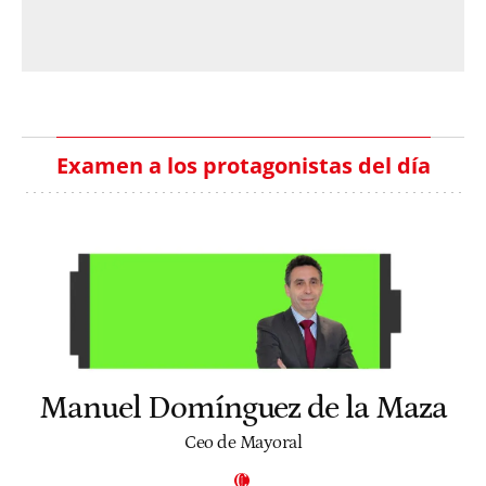
Examen a los protagonistas del día
Manuel Domínguez de la Maza
Ceo de Mayoral