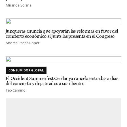
Miranda Solana
Junqueras anuncia que apoyarán las reformas en favor del
concierto económico si Junts las presenta en el Congreso
Andrea Pacha Röper
CONSUMIDOR GLOBAL
El Occident Summerfest Cerdanya cancela entradas a días
del concierto y deja tirados a sus clientes
Teo Camino