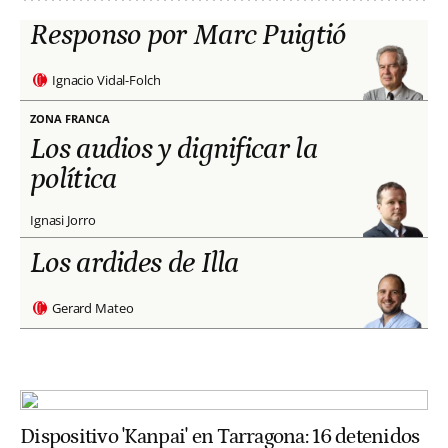
Responso por Marc Puigtió
Ignacio Vidal-Folch
ZONA FRANCA
Los audios y dignificar la
política
Ignasi Jorro
Los ardides de Illa
Gerard Mateo
Dispositivo 'Kanpai' en Tarragona: 16 detenidos