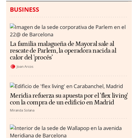
BUSINESS
La familia malagueña de Mayoral sale al
rescate de Parlem, la operadora nacida al
calor del 'procés'
Joan Arcos
Meridia refuerza su apuesta por el 'flex living'
con la compra de un edificio en Madrid
Miranda Solana