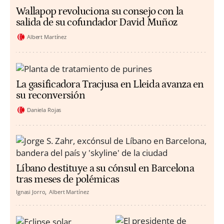
Wallapop revoluciona su consejo con la
salida de su cofundador David Muñoz
Albert Martínez
La gasificadora Tracjusa en Lleida avanza en
su reconversión
Daniela Rojas
Líbano destituye a su cónsul en Barcelona
tras meses de polémicas
Ignasi Jorro
Albert Martínez