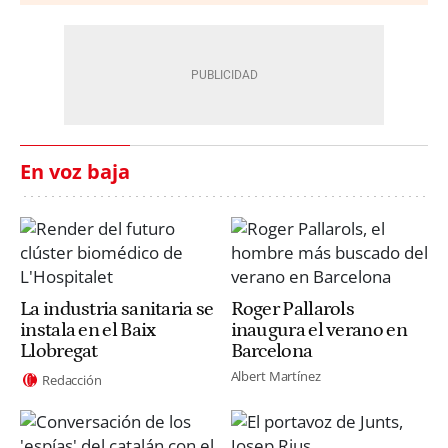
En voz baja
La industria sanitaria se
Roger Pallarols
instala en el Baix
inaugura el verano en
Llobregat
Barcelona
Albert Martínez
Redacción