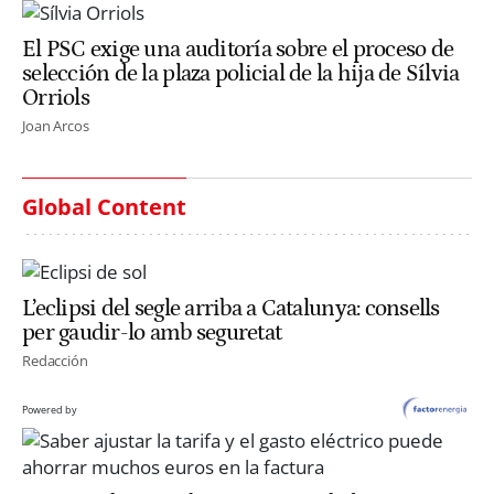
El PSC exige una auditoría sobre el proceso de
selección de la plaza policial de la hija de Sílvia
Orriols
Joan Arcos
Global Content
L’eclipsi del segle arriba a Catalunya: consells
per gaudir-lo amb seguretat
Redacción
Powered by