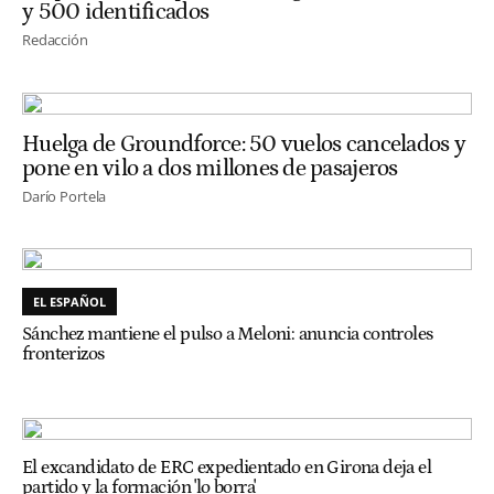
y 500 identificados
Redacción
Huelga de Groundforce: 50 vuelos cancelados y
pone en vilo a dos millones de pasajeros
Darío Portela
EL ESPAÑOL
Sánchez mantiene el pulso a Meloni: anuncia controles
fronterizos
El excandidato de ERC expedientado en Girona deja el
partido y la formación 'lo borra'