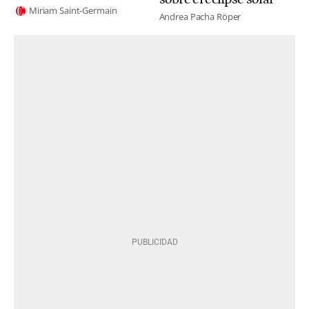
Miriam Saint-Germain
Andrea Pacha Röper