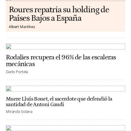
Roures repatria su holding de
Países Bajos a España
Albert Martínez
Rodalies recupera el 96% de las escaleras
mecánicas
Darío Portela
Muere Lluís Bonet, el sacerdote que defendió la
santidad de Antoni Gaudí
Miranda Solana