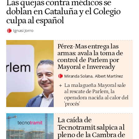
Las quejas contra médicos se
doblan en Cataluña y el Colegio
culpa al español
Ignasi Jorro
Pérez-Mas entrega las
armas: avala la toma de
control de Parlem por
Mayoral e Inveready
Miranda Solana
Albert Martínez
La malagueña Mayoral sale
al rescate de Parlem, la
operadora nacida al calor del
'procés'
La caída de
Tecnotramit salpica al
pleno de la Cambra de