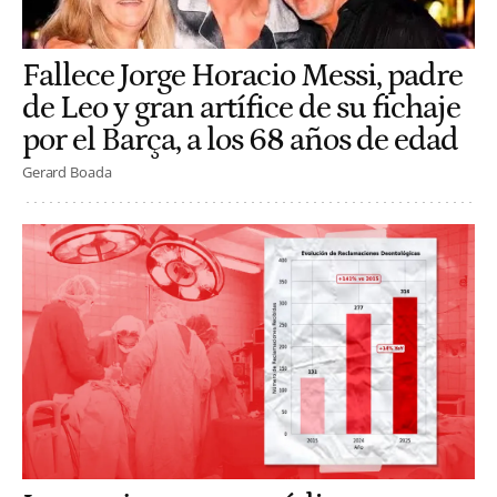
Fallece Jorge Horacio Messi, padre
de Leo y gran artífice de su fichaje
por el Barça, a los 68 años de edad
Gerard Boada