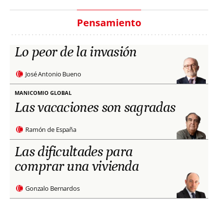
Pensamiento
Lo peor de la invasión
José Antonio Bueno
MANICOMIO GLOBAL
Las vacaciones son sagradas
Ramón de España
Las dificultades para
comprar una vivienda
Gonzalo Bernardos