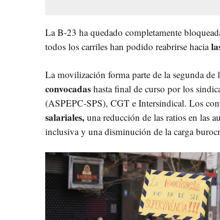
La B-23 ha quedado completamente bloqueada
la
todos los carriles han podido reabrirse hacia
La movilización forma parte de la segunda de l
convocadas
hasta final de curso por los sindi
(ASPEPC-SPS), CGT e Intersindical. Los con
salariales,
una reducción de las ratios en las au
inclusiva y una disminución de la carga burocr