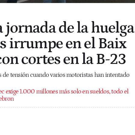
 jornada de la huelga
s irrumpe en el Baix
on cortes en la B-23
 de tensión cuando varios motoristas han intentado
ec exige 1.000 millones más solo en sueldos, todo el
Hebron