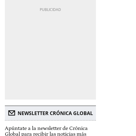
NEWSLETTER CRÓNICA GLOBAL
Apúntate a la newsletter de Crónica
Global para recibir las noticias más