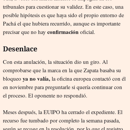
tribunales para cuestionar su validez. En este caso, una
posible hipótesis es que haya sido el propio entorno de
Pachá el que hubiera recurrido, aunque es importante
confirmación
precisar que no hay
oficial.
Desenlace
Con esta anulación, la situación dio un giro. Al
comprobarse que la marca en la que Zapata basaba su
ya no valía,
bloqueo
la oficina europea contactó con él
en noviembre para preguntarle si quería continuar con
el proceso. El oponente no respondió.
Meses después, la EUIPO ha cerrado el expediente. El
recurso fue tumbado por completo la semana pasada,
según se recoge en la resolución, por lo que el registro