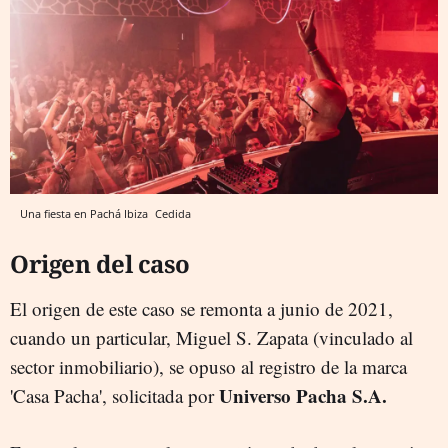
Una fiesta en Pachá Ibiza
Cedida
Origen del caso
El origen de este caso se remonta a junio de 2021,
cuando un particular, Miguel S. Zapata (vinculado al
sector inmobiliario), se opuso al registro de la marca
Universo Pacha S.A.
'Casa Pacha', solicitada por