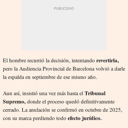
revertirla,
El hombre recurrió la decisión, intentando
pero la Audiencia Provincial de Barcelona volvió a darle
la espalda en septiembre de ese mismo año.
Tribunal
Aun así, insistió una vez más hasta el
Supremo,
donde el proceso quedó definitivamente
cerrado. La anulación se confirmó en octubre de 2025,
efecto jurídico.
con su marca perdiendo todo