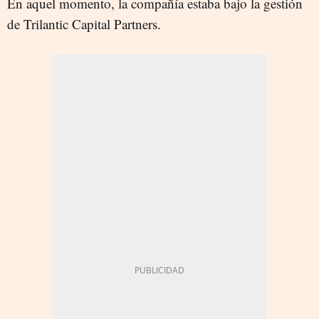
En aquel momento, la compañía estaba bajo la gestión
de Trilantic Capital Partners.