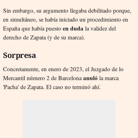
Sin embargo, su argumento llegaba debilitado porque,
en simultáneo, se había iniciado un procedimiento en
en duda
España que había puesto
la validez del
derecho de Zapata (y de su marca).
Sorpresa
Concretamente, en enero de 2023, el Juzgado de lo
anuló
Mercantil número 2 de Barcelona
la marca
'Pacha' de Zapata. El caso no terminó ahí.