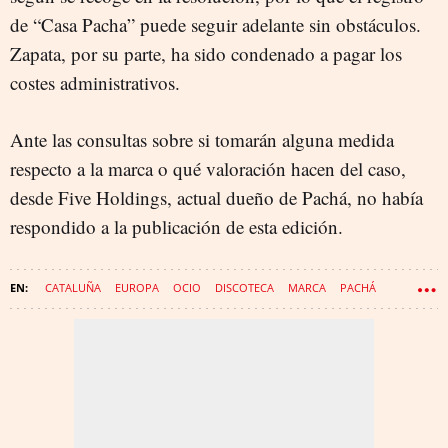
de “Casa Pacha” puede seguir adelante sin obstáculos.
Zapata, por su parte, ha sido condenado a pagar los
costes administrativos.
Ante las consultas sobre si tomarán alguna medida
respecto a la marca o qué valoración hacen del caso,
desde Five Holdings, actual dueño de Pachá, no había
respondido a la publicación de esta edición.
CATALUÑA
EUROPA
OCIO
DISCOTECA
MARCA
PACHÁ