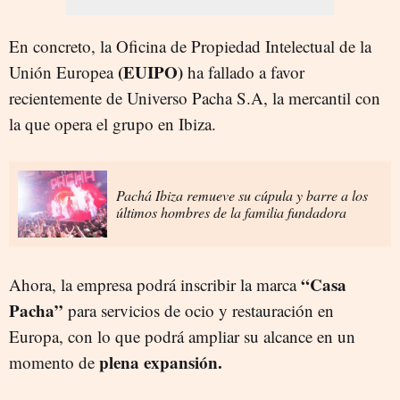
En concreto, la Oficina de Propiedad Intelectual de la
(EUIPO)
Unión Europea
ha fallado a favor
recientemente de Universo Pacha S.A, la mercantil con
la que opera el grupo en Ibiza.
Pachá Ibiza remueve su cúpula y barre a los
últimos hombres de la familia fundadora
“Casa
Ahora, la empresa podrá inscribir la marca
Pacha”
para servicios de ocio y restauración en
Europa, con lo que podrá ampliar su alcance en un
plena expansión.
momento de