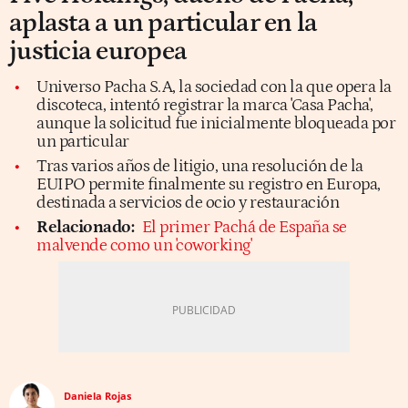
aplasta a un particular en la
justicia europea
Universo Pacha S.A, la sociedad con la que opera la
discoteca, intentó registrar la marca 'Casa Pacha',
aunque la solicitud fue inicialmente bloqueada por
un particular
Tras varios años de litigio, una resolución de la
EUIPO permite finalmente su registro en Europa,
destinada a servicios de ocio y restauración
Relacionado:
El primer Pachá de España se
malvende como un 'coworking'
Daniela Rojas