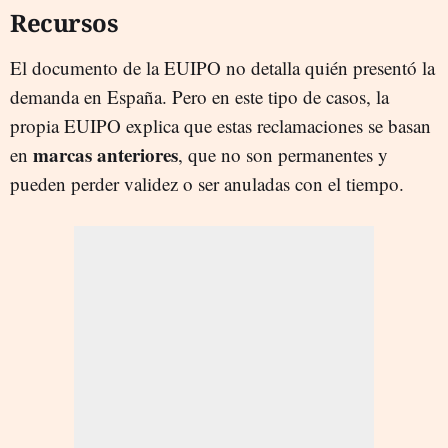
Recursos
El documento de la EUIPO no detalla quién presentó la
demanda en España. Pero en este tipo de casos, la
propia EUIPO explica que estas reclamaciones se basan
marcas anteriores
en
, que no son permanentes y
pueden perder validez o ser anuladas con el tiempo.