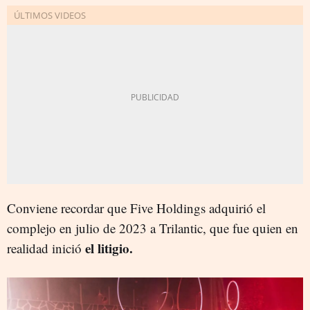
Conviene recordar que Five Holdings adquirió el
complejo en julio de 2023 a Trilantic, que fue quien en
el litigio.
realidad inició