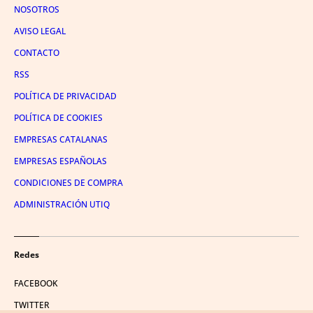
NOSOTROS
AVISO LEGAL
CONTACTO
RSS
POLÍTICA DE PRIVACIDAD
POLÍTICA DE COOKIES
EMPRESAS CATALANAS
EMPRESAS ESPAÑOLAS
CONDICIONES DE COMPRA
ADMINISTRACIÓN UTIQ
Redes
FACEBOOK
TWITTER