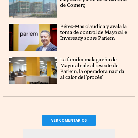
de Comerç
Pérez-Mas claudica y avala la
toma de control de Mayoral e
Inveready sobre Parlem
La familia malagueña de
Mayoral sale al rescate de
Parlem, la operadora nacida
al calor del 'procés'
VER
COMENTARIOS