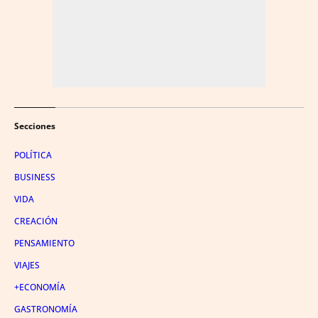
Secciones
POLÍTICA
BUSINESS
VIDA
CREACIÓN
PENSAMIENTO
VIAJES
+ECONOMÍA
GASTRONOMÍA