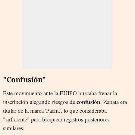
"Confusión"
Este movimiento ante la EUIPO buscaba frenar la
confusión
inscripción alegando riesgos de
. Zapata era
titular de la marca 'Pacha', lo que consideraba
"suficiente" para bloquear registros posteriores
similares.