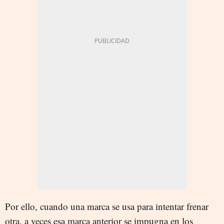
Por ello, cuando una marca se usa para intentar frenar
otra, a veces esa marca anterior se impugna en los