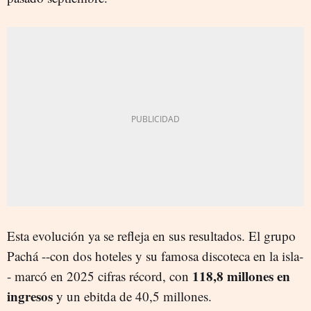
Esta evolución ya se refleja en sus resultados. El grupo
Pachá --con dos hoteles y su famosa discoteca en la isla-
118,8 millones en
- marcó en 2025 cifras récord, con
ingresos
y un ebitda de 40,5 millones.