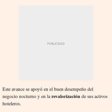
Este avance se apoyó en el buen desempeño del
revalorización
negocio nocturno y en la
de sus activos
hoteleros.