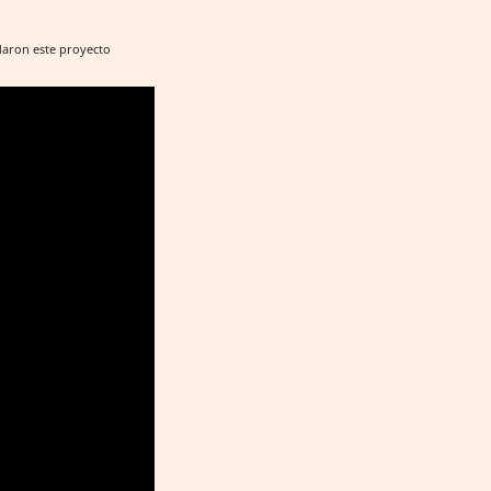
ndaron este proyecto