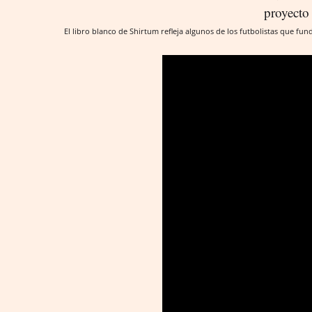
El libro blanco de Shirtum refleja algunos de los futbolistas que fu