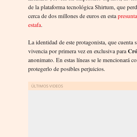
de la plataforma tecnológica Shirtum, que per
cerca de dos millones de euros en esta
presunt
estafa
.
La identidad de este protagonista, que cuenta 
Cró
vivencia por primera vez en exclusiva para
anonimato. En estas líneas se le mencionará c
protegerlo de posibles perjuicios.