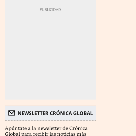
NEWSLETTER CRÓNICA GLOBAL
Apúntate a la newsletter de Crónica
Global para recibir las noticias más