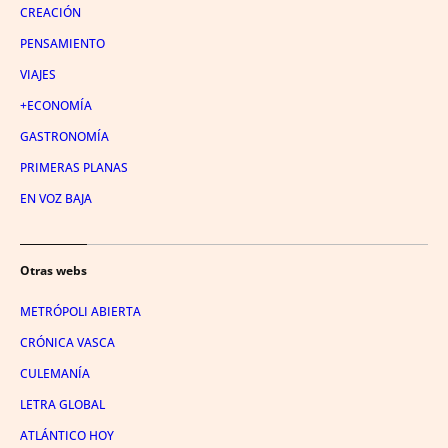
CREACIÓN
PENSAMIENTO
VIAJES
+ECONOMÍA
GASTRONOMÍA
PRIMERAS PLANAS
EN VOZ BAJA
Otras webs
METRÓPOLI ABIERTA
CRÓNICA VASCA
CULEMANÍA
LETRA GLOBAL
ATLÁNTICO HOY