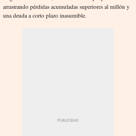
arrastrando pérdidas acumuladas superiores al millón y
una deuda a corto plazo inasumible.