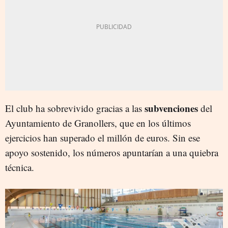
subvenciones
El club ha sobrevivido gracias a las
del
Ayuntamiento de Granollers, que en los últimos
ejercicios han superado el millón de euros. Sin ese
apoyo sostenido, los números apuntarían a una quiebra
técnica.