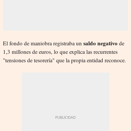
saldo negativo
El fondo de maniobra registraba un
de
1,3 millones de euros, lo que explica las recurrentes
"tensiones de tesorería" que la propia entidad reconoce.