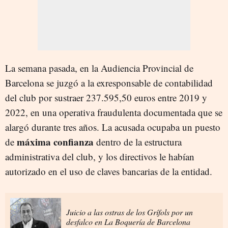
La semana pasada, en la Audiencia Provincial de
Barcelona se juzgó a la exresponsable de contabilidad
del club por sustraer 237.595,50 euros entre 2019 y
2022, en una operativa fraudulenta documentada que se
alargó durante tres años. La acusada ocupaba un puesto
máxima confianza
de
dentro de la estructura
administrativa del club, y los directivos le habían
autorizado en el uso de claves bancarias de la entidad.
Juicio a las ostras de los Grífols por un
desfalco en La Boquería de Barcelona