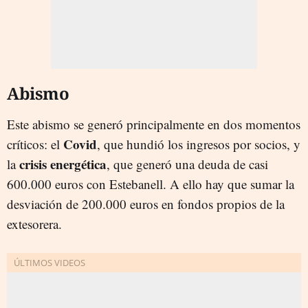
Abismo
Este abismo se generó principalmente en dos momentos
Covid
críticos: el
, que hundió los ingresos por socios, y
crisis energética
la
, que generó una deuda de casi
600.000 euros con Estebanell. A ello hay que sumar la
desviación de 200.000 euros en fondos propios de la
extesorera.