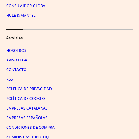
CONSUMIDOR GLOBAL
HULE & MANTEL
Servicios
NOSOTROS
AVISO LEGAL
CONTACTO
RSS
POLÍTICA DE PRIVACIDAD
POLÍTICA DE COOKIES
EMPRESAS CATALANAS
EMPRESAS ESPAÑOLAS
CONDICIONES DE COMPRA
ADMINISTRACIÓN UTIQ