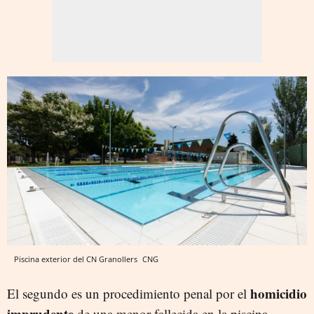
Piscina exterior del CN Granollers
CNG
homicidio
El segundo es un procedimiento penal por el
imprudente
de una menor fallecida en la piscina