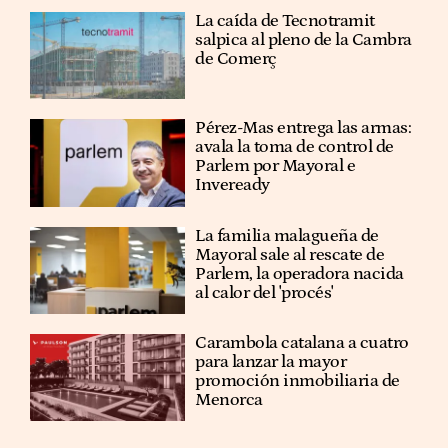
La caída de Tecnotramit
salpica al pleno de la Cambra
de Comerç
Pérez-Mas entrega las armas:
avala la toma de control de
Parlem por Mayoral e
Inveready
La familia malagueña de
Mayoral sale al rescate de
Parlem, la operadora nacida
al calor del 'procés'
Carambola catalana a cuatro
para lanzar la mayor
promoción inmobiliaria de
Menorca