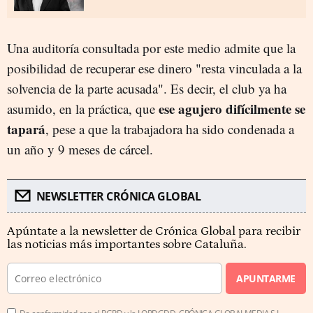
Una auditoría consultada por este medio admite que la
posibilidad de recuperar ese dinero "resta vinculada a la
solvencia de la parte acusada". Es decir, el club ya ha
ese agujero difícilmente se
asumido, en la práctica, que
tapará
, pese a que la trabajadora ha sido condenada a
un año y 9 meses de cárcel.
NEWSLETTER CRÓNICA GLOBAL
Apúntate a la newsletter de Crónica Global para recibir
las noticias más importantes sobre Cataluña.
APUNTARME