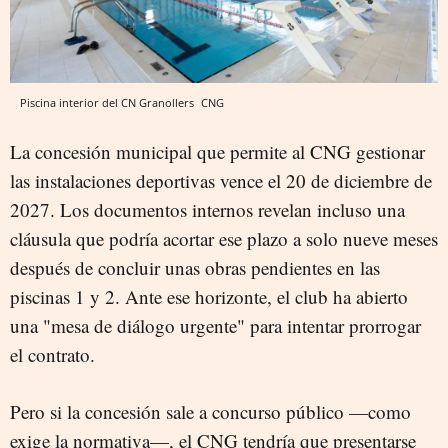
Piscina interior del CN Granollers
CNG
La concesión municipal que permite al CNG gestionar
las instalaciones deportivas vence el 20 de diciembre de
2027. Los documentos internos revelan incluso una
cláusula que podría acortar ese plazo a solo nueve meses
después de concluir unas obras pendientes en las
piscinas 1 y 2. Ante ese horizonte, el club ha abierto
una "mesa de diálogo urgente" para intentar prorrogar
el contrato.
Pero si la concesión sale a concurso público —como
exige la normativa—, el CNG tendría que presentarse