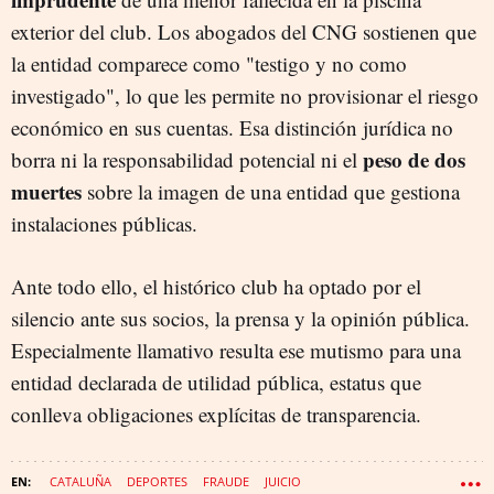
exterior del club. Los abogados del CNG sostienen que
la entidad comparece como "testigo y no como
investigado", lo que les permite no provisionar el riesgo
económico en sus cuentas. Esa distinción jurídica no
peso de dos
borra ni la responsabilidad potencial ni el
muertes
sobre la imagen de una entidad que gestiona
instalaciones públicas.
Ante todo ello, el histórico club ha optado por el
silencio ante sus socios, la prensa y la opinión pública.
Especialmente llamativo resulta ese mutismo para una
entidad declarada de utilidad pública, estatus que
conlleva obligaciones explícitas de transparencia.
CATALUÑA
DEPORTES
FRAUDE
JUICIO