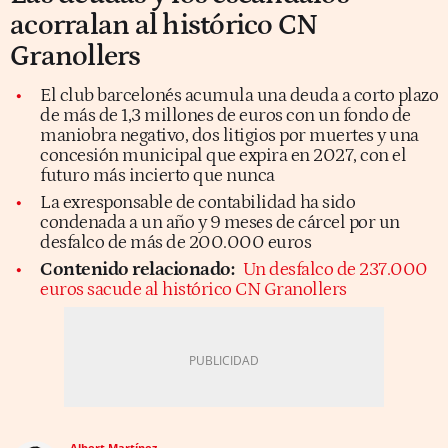
acorralan al histórico CN
Granollers
El club barcelonés acumula una deuda a corto plazo
de más de 1,3 millones de euros con un fondo de
maniobra negativo, dos litigios por muertes y una
concesión municipal que expira en 2027, con el
futuro más incierto que nunca
La exresponsable de contabilidad ha sido
condenada a un año y 9 meses de cárcel por un
desfalco de más de 200.000 euros
Contenido relacionado:
Un desfalco de 237.000
euros sacude al histórico CN Granollers
Albert Martínez