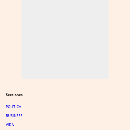
Secciones
POLÍTICA
BUSINESS
VIDA