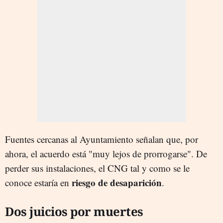
Fuentes cercanas al Ayuntamiento señalan que, por
ahora, el acuerdo está "muy lejos de prorrogarse". De
perder sus instalaciones, el CNG tal y como se le
riesgo de desaparición
conoce estaría en
.
Dos juicios por muertes