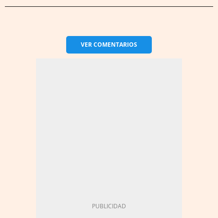
VER
COMENTARIOS