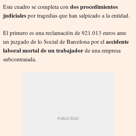
dos procedimientos
Este cuadro se completa con
judiciales
por tragedias que han salpicado a la entidad.
El primero es una reclamación de 921.013 euros ante
accidente
un juzgado de lo Social de Barcelona por el
laboral mortal de un trabajador
de una empresa
subcontratada.