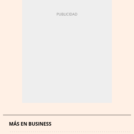
MÁS EN BUSINESS