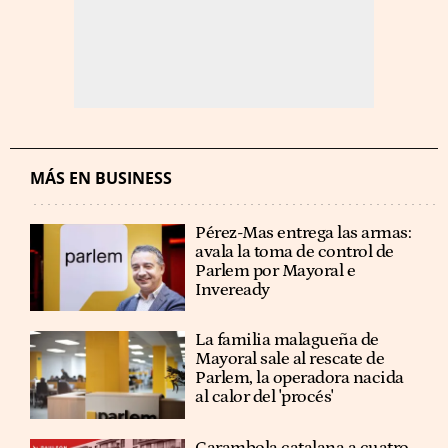
MÁS EN BUSINESS
Pérez-Mas entrega las armas:
avala la toma de control de
Parlem por Mayoral e
Inveready
La familia malagueña de
Mayoral sale al rescate de
Parlem, la operadora nacida
al calor del 'procés'
Carambola catalana a cuatro