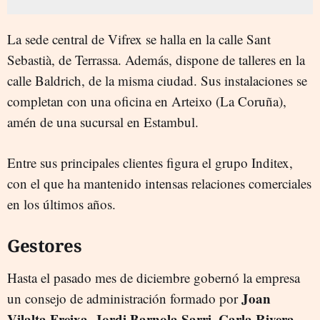
La sede central de Vifrex se halla en la calle Sant
Sebastià, de Terrassa. Además, dispone de talleres en la
calle Baldrich, de la misma ciudad. Sus instalaciones se
completan con una oficina en Arteixo (La Coruña),
amén de una sucursal en Estambul.
Entre sus principales clientes figura el grupo Inditex,
con el que ha mantenido intensas relaciones comerciales
en los últimos años.
Gestores
Hasta el pasado mes de diciembre gobernó la empresa
Joan
un consejo de administración formado por
Vilalta Freixa
Jordi Barnola Sarri
Carla
Rivera
,
,