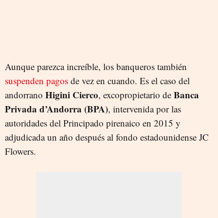
Aunque parezca increíble, los banqueros también
suspenden pagos
de vez en cuando. Es el caso del
Higini
Cierco
Banca
andorrano
, excopropietario de
Privada d’Andorra (BPA)
, intervenida por las
autoridades del Principado pirenaico en 2015 y
adjudicada un año después al fondo estadounidense JC
Flowers.