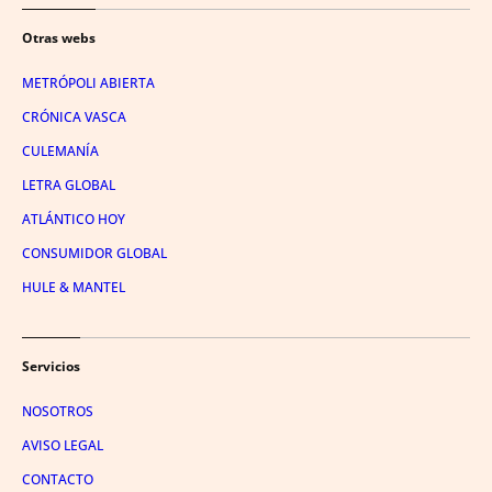
Otras webs
METRÓPOLI ABIERTA
CRÓNICA VASCA
CULEMANÍA
LETRA GLOBAL
ATLÁNTICO HOY
CONSUMIDOR GLOBAL
HULE & MANTEL
Servicios
NOSOTROS
AVISO LEGAL
CONTACTO