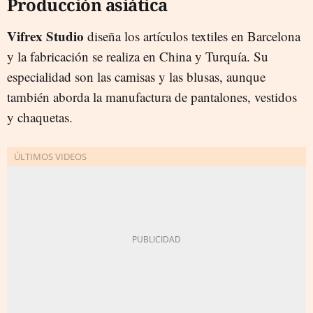
Producción asiática
Vifrex Studio
diseña los artículos textiles en Barcelona
y la fabricación se realiza en China y Turquía. Su
especialidad son las camisas y las blusas, aunque
también aborda la manufactura de pantalones, vestidos
y chaquetas.