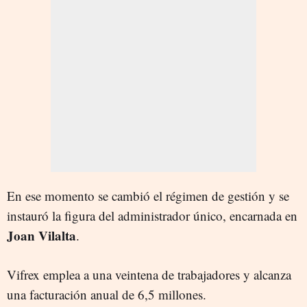
En ese momento se cambió el régimen de gestión y se
instauró la figura del administrador único, encarnada en
Joan Vilalta
.
Vifrex emplea a una veintena de trabajadores y alcanza
una facturación anual de 6,5 millones.