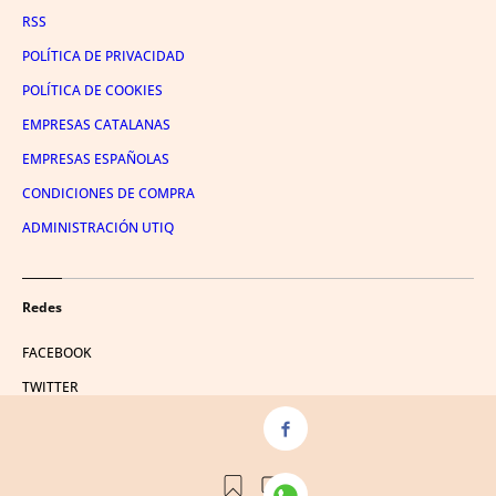
RSS
POLÍTICA DE PRIVACIDAD
POLÍTICA DE COOKIES
EMPRESAS CATALANAS
EMPRESAS ESPAÑOLAS
CONDICIONES DE COMPRA
ADMINISTRACIÓN UTIQ
Redes
FACEBOOK
TWITTER
LINKEDIN
INSTAGRAM
YOUTUBE