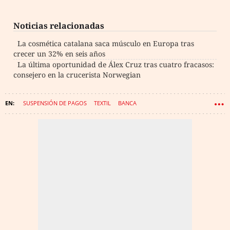
Noticias relacionadas
La cosmética catalana saca músculo en Europa tras
crecer un 32% en seis años
La última oportunidad de Álex Cruz tras cuatro fracasos:
consejero en la crucerista Norwegian
SUSPENSIÓN DE PAGOS
TEXTIL
BANCA