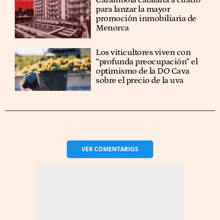
para lanzar la mayor
promoción inmobiliaria de
Menorca
Los viticultores viven con
“profunda preocupación” el
optimismo de la DO Cava
sobre el precio de la uva
VER
COMENTARIOS