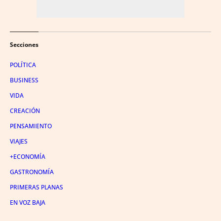
Secciones
POLÍTICA
BUSINESS
VIDA
CREACIÓN
PENSAMIENTO
VIAJES
+ECONOMÍA
GASTRONOMÍA
PRIMERAS PLANAS
EN VOZ BAJA