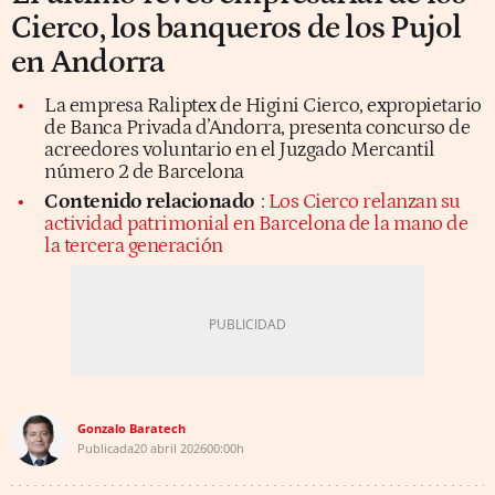
Cierco, los banqueros de los Pujol
en Andorra
La empresa Raliptex de Higini Cierco, expropietario
de Banca Privada d’Andorra, presenta concurso de
acreedores voluntario en el Juzgado Mercantil
número 2 de Barcelona
Contenido relacionado
:
Los Cierco relanzan su
actividad patrimonial en Barcelona de la mano de
la tercera generación
Gonzalo Baratech
Publicada
20 abril 2026
00:00h