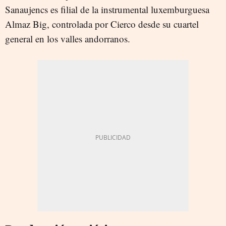
Sanaujencs es filial de la instrumental luxemburguesa
Almaz Big, controlada por Cierco desde su cuartel
general en los valles andorranos.