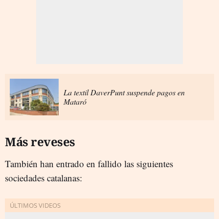
La textil DaverPunt suspende pagos en
Mataró
Más reveses
También han entrado en fallido las siguientes
sociedades catalanas: