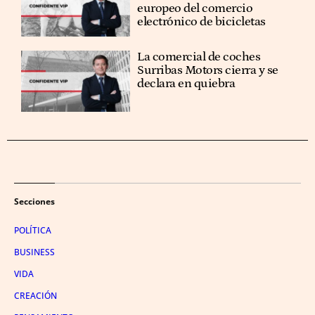
europeo del comercio
electrónico de bicicletas
La comercial de coches
Surribas Motors cierra y se
declara en quiebra
Secciones
POLÍTICA
BUSINESS
VIDA
CREACIÓN