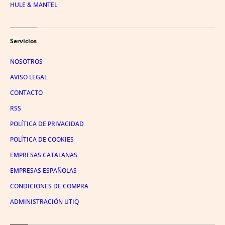
HULE & MANTEL
Servicios
NOSOTROS
AVISO LEGAL
CONTACTO
RSS
POLÍTICA DE PRIVACIDAD
POLÍTICA DE COOKIES
EMPRESAS CATALANAS
EMPRESAS ESPAÑOLAS
CONDICIONES DE COMPRA
ADMINISTRACIÓN UTIQ