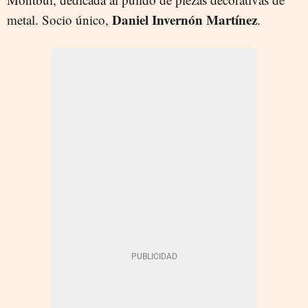
Daniel Invernón Martínez
metal. Socio único,
.