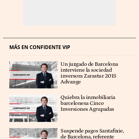
MÁS EN CONFIDENTE VIP
Un juzgado de Barcelona
interviene la sociedad
inversora Zarastur 2015
Advange
Quiebra la inmobiliaria
barcelonesa Cinco
Inversiones Agrupadas
Suspende pagos Santafixie,
de Barcelona, referente