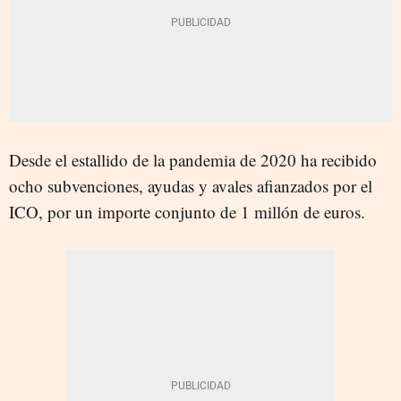
Desde el estallido de la pandemia de 2020 ha recibido
ocho subvenciones, ayudas y avales afianzados por el
ICO, por un importe conjunto de 1 millón de euros.