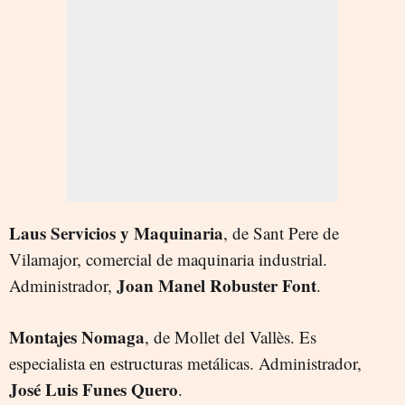
Laus Servicios y Maquinaria
, de Sant Pere de
Vilamajor, comercial de maquinaria industrial.
Joan Manel Robuster Font
Administrador,
.
Montajes Nomaga
, de Mollet del Vallès. Es
especialista en estructuras metálicas. Administrador,
José Luis Funes Quero
.