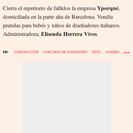
Yporqué
Cierra el repertorio de fallidos la empresa
,
domiciliada en la parte alta de Barcelona. Vendía
prendas para bebés y niños de diseñadores italianos.
Elisenda Herrera Vives
Administradora,
.
CONSTRUCCIÓN
CONCURSO DE ACREEDORES
TEXTIL
QUIEBRA
INFORMÁTICA