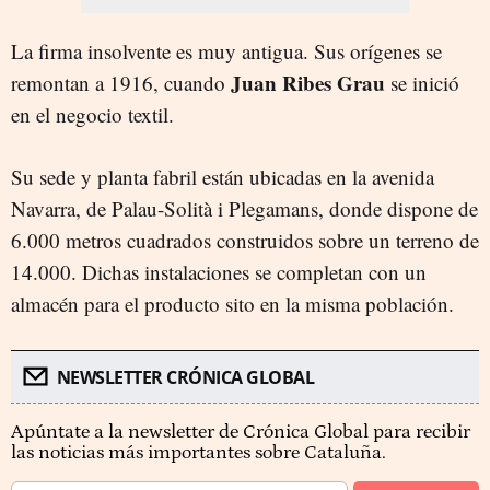
La firma insolvente es muy antigua. Sus orígenes se
Juan Ribes Grau
remontan a 1916, cuando
se inició
en el negocio textil.
Su sede y planta fabril están ubicadas en la avenida
Navarra, de Palau-Solità i Plegamans, donde dispone de
6.000 metros cuadrados construidos sobre un terreno de
14.000. Dichas instalaciones se completan con un
almacén para el producto sito en la misma población.
NEWSLETTER CRÓNICA GLOBAL
Apúntate a la newsletter de Crónica Global para recibir
las noticias más importantes sobre Cataluña.