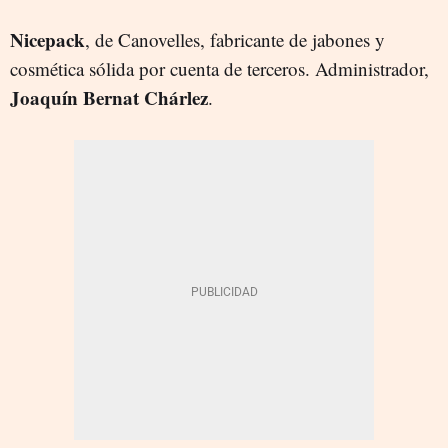
Nicepack
, de Canovelles, fabricante de jabones y
cosmética sólida por cuenta de terceros. Administrador,
Joaquín Bernat Chárlez
.