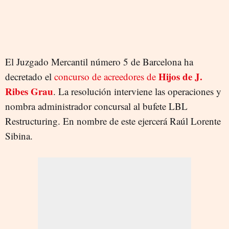
El Juzgado Mercantil número 5 de Barcelona ha
Hijos de J.
decretado el
concurso de acreedores de
Ribes Grau
. La resolución interviene las operaciones y
nombra administrador concursal al bufete LBL
Restructuring. En nombre de este ejercerá Raúl Lorente
Sibina.