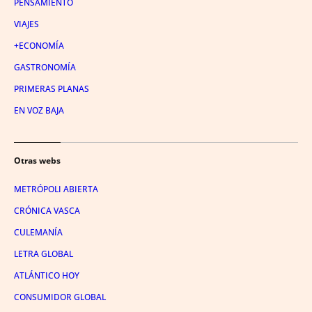
PENSAMIENTO
VIAJES
+ECONOMÍA
GASTRONOMÍA
PRIMERAS PLANAS
EN VOZ BAJA
Otras webs
METRÓPOLI ABIERTA
CRÓNICA VASCA
CULEMANÍA
LETRA GLOBAL
ATLÁNTICO HOY
CONSUMIDOR GLOBAL