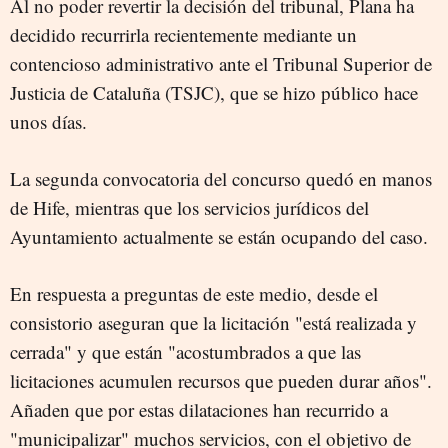
Al no poder revertir la decisión del tribunal, Plana ha
decidido recurrirla recientemente mediante un
contencioso administrativo ante el Tribunal Superior de
Justicia de Cataluña (TSJC), que se hizo público hace
unos días.
La segunda convocatoria del concurso quedó en manos
de Hife, mientras que los servicios jurídicos del
Ayuntamiento actualmente se están ocupando del caso.
En respuesta a preguntas de este medio, desde el
consistorio aseguran que la licitación "está realizada y
cerrada" y que están "acostumbrados a que las
licitaciones acumulen recursos que pueden durar años".
Añaden que por estas dilataciones han recurrido a
"municipalizar" muchos servicios, con el objetivo de