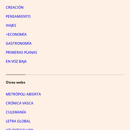
CREACIÓN
PENSAMIENTO
VIAJES
+ECONOMÍA
GASTRONOMÍA
PRIMERAS PLANAS
EN VOZ BAJA
Otras webs
METRÓPOLI ABIERTA
CRÓNICA VASCA
CULEMANÍA
LETRA GLOBAL