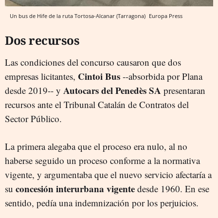
Un bus de Hife de la ruta Tortosa-Alcanar (Tarragona)
Europa Press
Dos recursos
Las condiciones del concurso causaron que dos
Cintoi Bus
empresas licitantes,
--absorbida por Plana
Autocars del Penedès SA
desde 2019-- y
presentaran
recursos ante el Tribunal Catalán de Contratos del
Sector Público.
La primera alegaba que el proceso era nulo, al no
haberse seguido un proceso conforme a la normativa
vigente, y argumentaba que el nuevo servicio afectaría a
concesión interurbana vigente
su
desde 1960. En ese
sentido, pedía una indemnización por los perjuicios.