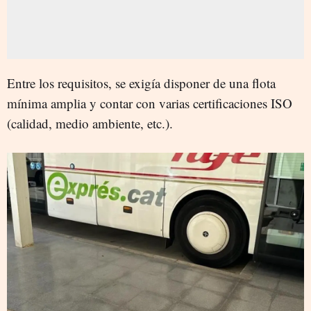
Entre los requisitos, se exigía disponer de una flota
mínima amplia y contar con varias certificaciones ISO
(calidad, medio ambiente, etc.).