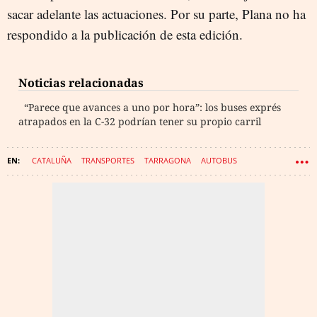
sacar adelante las actuaciones. Por su parte, Plana no ha
respondido a la publicación de esta edición.
Noticias relacionadas
“Parece que avances a uno por hora”: los buses exprés
atrapados en la C-32 podrían tener su propio carril
CATALUÑA
TRANSPORTES
TARRAGONA
AUTOBUS