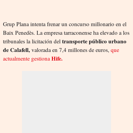
Grup Plana intenta frenar un concurso millonario en el
Baix Penedès. La empresa tarraconense ha elevado a los
transporte público urbano
tribunales la licitación del
de Calafell,
valorada en 7,4 millones de euros,
que
Hife.
actualmente gestiona