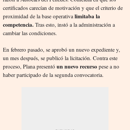
certificados carecían de motivación y que el criterio de
limitaba la
proximidad de la base operativa
competencia.
Tras esto, instó a la administración a
cambiar las condiciones.
En febrero pasado, se aprobó un nuevo expediente y,
un mes después, se publicó la licitación. Contra este
un nuevo recurso
proceso, Plana presentó
pese a no
haber participado de la segunda convocatoria.