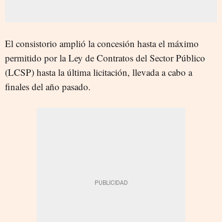
El consistorio amplió la concesión hasta el máximo
permitido por la Ley de Contratos del Sector Público
(LCSP) hasta la última licitación, llevada a cabo a
finales del año pasado.