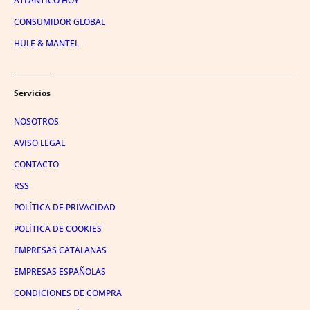
ATLÁNTICO HOY
CONSUMIDOR GLOBAL
HULE & MANTEL
Servicios
NOSOTROS
AVISO LEGAL
CONTACTO
RSS
POLÍTICA DE PRIVACIDAD
POLÍTICA DE COOKIES
EMPRESAS CATALANAS
EMPRESAS ESPAÑOLAS
CONDICIONES DE COMPRA