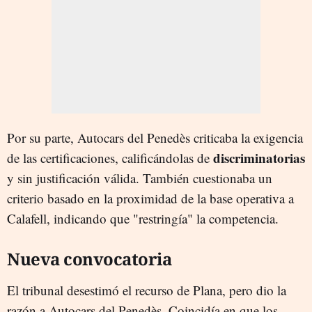
Por su parte, Autocars del Penedès criticaba la exigencia
discriminatorias
de las certificaciones, calificándolas de
y sin justificación válida. También cuestionaba un
criterio basado en la proximidad de la base operativa a
Calafell, indicando que "restringía" la competencia.
Nueva convocatoria
El tribunal desestimó el recurso de Plana, pero dio la
razón a Autocars del Penedès. Coincidía en que los