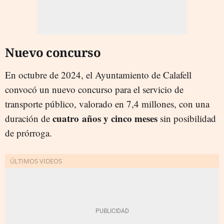
Nuevo concurso
En octubre de 2024, el Ayuntamiento de Calafell
convocó un nuevo concurso para el servicio de
transporte público, valorado en 7,4 millones, con una
cuatro años y cinco meses
duración de
sin posibilidad
de prórroga.