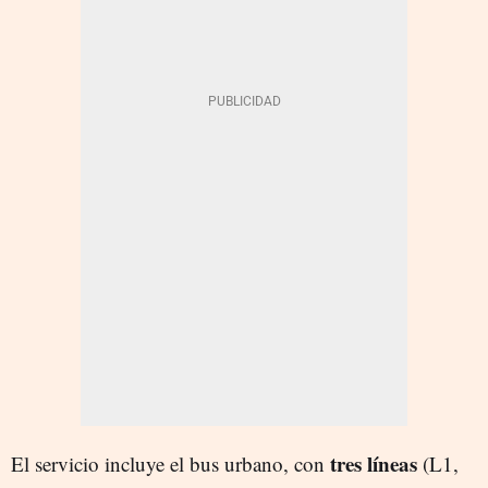
tres líneas
El servicio incluye el bus urbano, con
(L1,