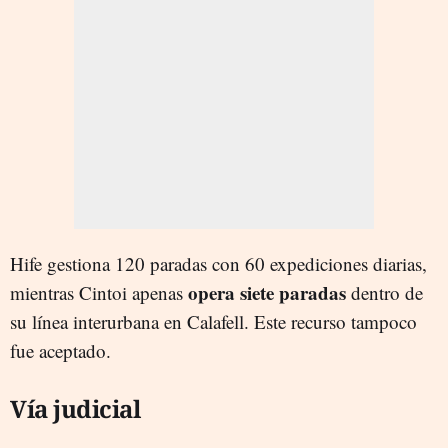
Hife gestiona 120 paradas con 60 expediciones diarias,
opera siete paradas
mientras Cintoi apenas
dentro de
su línea interurbana en Calafell. Este recurso tampoco
fue aceptado.
Vía judicial