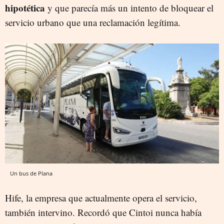
hipotética
y que parecía más un intento de bloquear el
servicio urbano que una reclamación legítima.
Un bus de Plana
Hife, la empresa que actualmente opera el servicio,
también intervino. Recordó que Cintoi nunca había