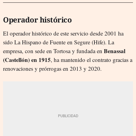
Operador histórico
El operador histórico de este servicio desde 2001 ha
sido La Hispano de Fuente en Segure (Hife). La
Benassal
empresa, con sede en Tortosa y fundada en
(Castellón) en 1915
, ha mantenido el contrato gracias a
renovaciones y prórrogas en 2013 y 2020.