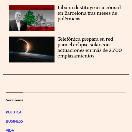
Líbano destituye a su cónsul
en Barcelona tras meses de
polémicas
Telefónica prepara su red
para el eclipse solar con
actuaciones en más de 2.700
emplazamientos
Secciones
POLÍTICA
BUSINESS
VIDA