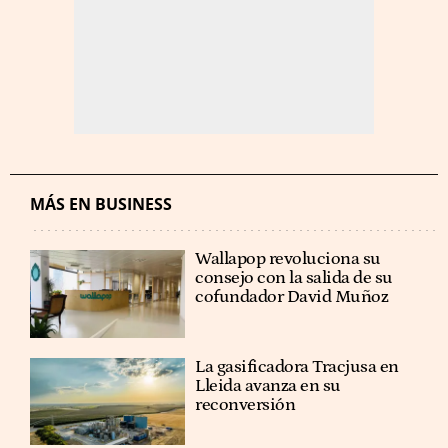
MÁS EN BUSINESS
Wallapop revoluciona su
consejo con la salida de su
cofundador David Muñoz
La gasificadora Tracjusa en
Lleida avanza en su
reconversión