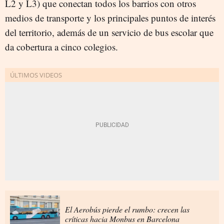
L2 y L3) que conectan todos los barrios con otros
medios de transporte y los principales puntos de interés
del territorio, además de un servicio de bus escolar que
da cobertura a cinco colegios.
El Aerobús pierde el rumbo: crecen las
críticas hacia Monbus en Barcelona