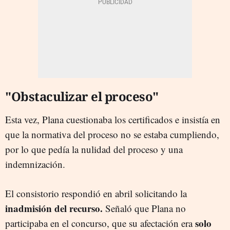
"Obstaculizar el proceso"
Esta vez, Plana cuestionaba los certificados e insistía en
que la normativa del proceso no se estaba cumpliendo,
por lo que pedía la nulidad del proceso y una
indemnización.
El consistorio respondió en abril solicitando la
inadmisión del recurso.
Señaló que Plana no
solo
participaba en el concurso, que su afectación era