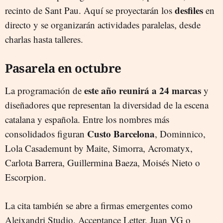
desfiles
recinto de Sant Pau. Aquí se proyectarán los
en
directo y se organizarán actividades paralelas, desde
charlas hasta talleres.
Pasarela en octubre
este año reunirá a 24 marcas
La programación de
y
diseñadores que representan la diversidad de la escena
catalana y española. Entre los nombres más
Custo Barcelona
consolidados figuran
, Dominnico,
Lola Casademunt by Maite, Simorra, Acromatyx,
Carlota Barrera, Guillermina Baeza, Moisés Nieto o
Escorpion.
La cita también se abre a firmas emergentes como
Aleixandri Studio, Acceptance Letter, Juan VG o