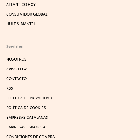
ATLÁNTICO HOY
CONSUMIDOR GLOBAL
HULE & MANTEL
Servicios
NOSOTROS
AVISO LEGAL
CONTACTO
RSS
POLÍTICA DE PRIVACIDAD
POLÍTICA DE COOKIES
EMPRESAS CATALANAS
EMPRESAS ESPAÑOLAS
CONDICIONES DE COMPRA