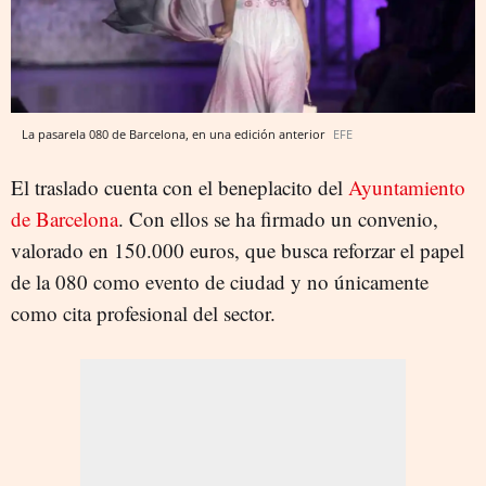
La pasarela 080 de Barcelona, en una edición anterior
EFE
El traslado cuenta con el beneplacito del
Ayuntamiento
de Barcelona
. Con ellos se ha firmado un convenio,
valorado en 150.000 euros, que busca reforzar el papel
de la 080 como evento de ciudad y no únicamente
como cita profesional del sector.