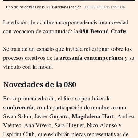
Uno de los desfiles de la 080 Barcelona Fashion
080 BARCELONA FASHION
La edición de octubre incorpora además una novedad
080 Beyond Crafts
con vocación de continuidad: la
.
Se trata de un espacio que invita a reflexionar sobre los
artesanía contemporánea
procesos creativos de la
y su
vínculo con la moda.
Novedades de la 080
En su primera edición, el foco se pondrá en la
sombrerería
, con la participación de nombres como
Magdalena Hart
Swan Salon, Javier Guijarro,
, Andrea
Viêntëc, Ana Vivero, Sara Huguet, Nico Alonso y
Espiritu Club, que exhibirán piezas representativas de