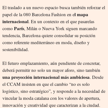
El traslado a un nuevo espacio busca también reforzar el
l mapa
papel de la 080 Barcelona Fashion en e
internacional
. En un contexto en el que pasarelas
París
como
, Milán o Nueva York siguen marcando
tendencia, Barcelona quiere consolidar su posición
como referente mediterráneo en moda, diseño y
sostenibilidad.
El futuro emplazamiento, aún pendiente de concretar,
deberá permitir no solo un mayor aforo, sino también
una proyección internacional más ambiciosa
. Desde
el CCAM insisten en que el cambio “no es solo
logístico, sino estratégico”, y responde a la necesidad de
vincular la moda catalana con los valores de apertura,
innovación y creatividad que caracterizan a la ciudad.