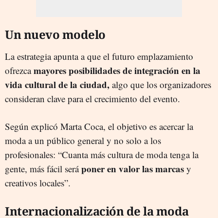
Un nuevo modelo
La estrategia apunta a que el futuro emplazamiento
mayores posibilidades de integración en la
ofrezca
vida cultural de la ciudad,
algo que los organizadores
consideran clave para el crecimiento del evento.
Según explicó Marta Coca, el objetivo es acercar la
moda a un público general y no solo a los
profesionales: “Cuanta más cultura de moda tenga la
poner en valor las marcas
gente, más fácil será
y
creativos locales”.
Internacionalización de la moda