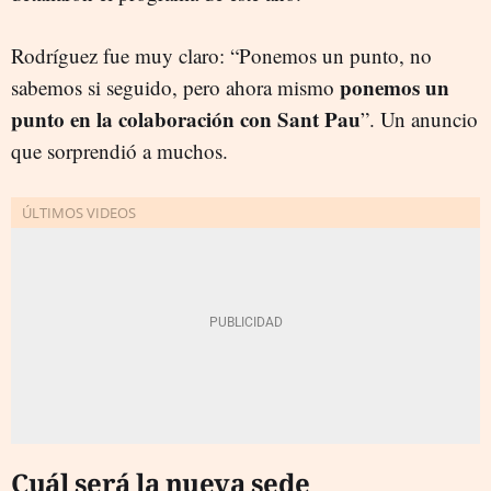
Rodríguez fue muy claro: “Ponemos un punto, no
ponemos un
sabemos si seguido, pero ahora mismo
punto en la colaboración con Sant Pau
”. Un anuncio
que sorprendió a muchos.
Cuál será la nueva sede