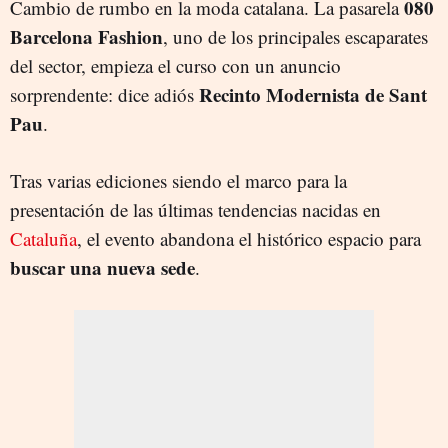
080
Cambio de rumbo en la moda catalana. La pasarela
Barcelona Fashion
, uno de los principales escaparates
del sector, empieza el curso con un anuncio
Recinto Modernista de Sant
sorprendente: dice adiós
Pau
.
Tras varias ediciones siendo el marco para la
presentación de las últimas tendencias nacidas en
Cataluña
, el evento abandona el histórico espacio para
buscar una nueva sede
.