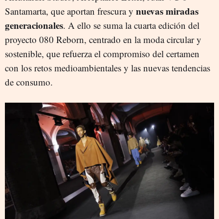
nuevas miradas
Santamarta, que aportan frescura y
generacionales
. A ello se suma la cuarta edición del
proyecto 080 Reborn, centrado en la moda circular y
sostenible, que refuerza el compromiso del certamen
con los retos medioambientales y las nuevas tendencias
de consumo.