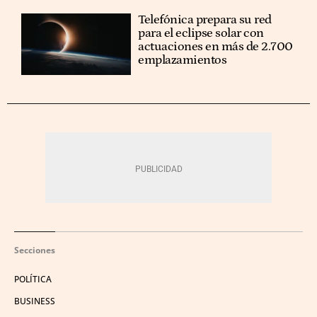
Telefónica prepara su red
para el eclipse solar con
actuaciones en más de 2.700
emplazamientos
Secciones
POLÍTICA
BUSINESS