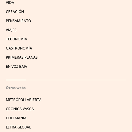
VIDA
CREACIÓN
PENSAMIENTO
VIAJES
+ECONOMÍA
GASTRONOMÍA
PRIMERAS PLANAS
EN VOZ BAJA
Otras webs
METRÓPOLI ABIERTA
CRÓNICA VASCA
CULEMANÍA
LETRA GLOBAL