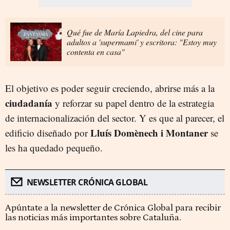
Qué fue de María Lapiedra, del cine para
adultos a 'supermami' y escritora: "Estoy muy
contenta en casa"
El objetivo es poder seguir creciendo, abrirse más a la
ciudadanía
y reforzar su papel dentro de la estrategia
de internacionalización del sector. Y es que al parecer, el
Lluís Domènech i Montaner
edificio diseñado por
se
les ha quedado pequeño.
NEWSLETTER CRÓNICA GLOBAL
Apúntate a la newsletter de Crónica Global para recibir
las noticias más importantes sobre Cataluña.