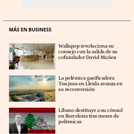
MÁS EN BUSINESS
Wallapop revoluciona su
consejo con la salida de su
cofundador David Muñoz
La polémica gasificadora
Tracjusa en Lleida avanza en
su reconversión
Líbano destituye a su cónsul
en Barcelona tras meses de
polémicas