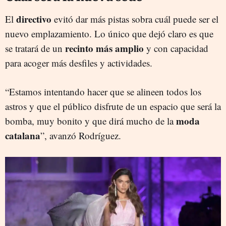
directivo
El
evitó dar más pistas sobra cuál puede ser el
nuevo emplazamiento. Lo único que dejó claro es que
recinto más amplio
se tratará de un
y con capacidad
para acoger más desfiles y actividades.
“Estamos intentando hacer que se alineen todos los
astros y que el público disfrute de un espacio que será la
moda
bomba, muy bonito y que dirá mucho de la
catalana
”, avanzó Rodríguez.