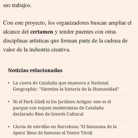
sus trabajos.
Con este proyecto, los organizadores buscan ampliar el
certamen
alcance del
y tender puentes con otras
disciplinas artísticas que forman parte de la cadena de
valor de la industria creativa.
Noticias relacionadas
La cueva de Cataluña que enamora a National
Geographic: "Sintetiza la historia de la Humanidad"
Ni el Park Güell ni los Jardines Artigas: este es el
parque con toques modernistas de Cataluña
declarado Bien de Interés Cultural
Lluvia de estrellas en Barcelona: 'El fantasma de la
ópera' llena de famosos el Teatre Tívoli