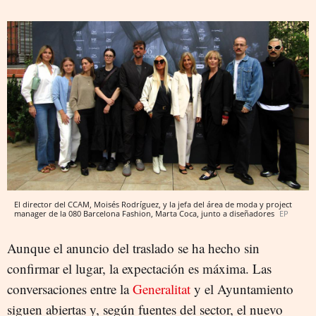
El director del CCAM, Moisés Rodríguez, y la jefa del área de moda y project
manager de la 080 Barcelona Fashion, Marta Coca, junto a diseñadores
EP
Aunque el anuncio del traslado se ha hecho sin
confirmar el lugar, la expectación es máxima. Las
conversaciones entre la
Generalitat
y el Ayuntamiento
siguen abiertas y, según fuentes del sector, el nuevo