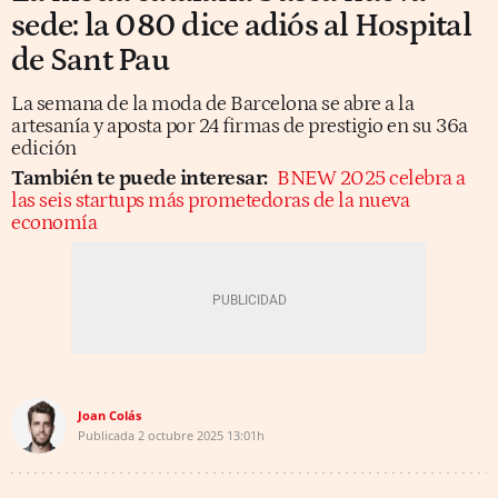
sede: la 080 dice adiós al Hospital
de Sant Pau
La semana de la moda de Barcelona se abre a la
artesanía y aposta por 24 firmas de prestigio en su 36a
edición
También te puede interesar:
BNEW 2025 celebra a
las seis startups más prometedoras de la nueva
economía
Joan Colás
Publicada
2 octubre 2025
13:01h