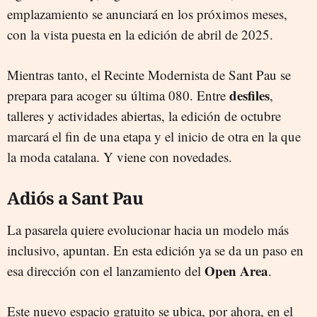
emplazamiento se anunciará en los próximos meses,
con la vista puesta en la edición de abril de 2025.
Mientras tanto, el Recinte Modernista de Sant Pau se
desfiles
prepara para acoger su última 080. Entre
,
talleres y actividades abiertas, la edición de octubre
marcará el fin de una etapa y el inicio de otra en la que
la moda catalana. Y viene con novedades.
Adiós a Sant Pau
La pasarela quiere evolucionar hacia un modelo más
inclusivo, apuntan. En esta edición ya se da un paso en
Open Area
esa dirección con el lanzamiento del
.
Este nuevo espacio gratuito se ubica, por ahora, en el