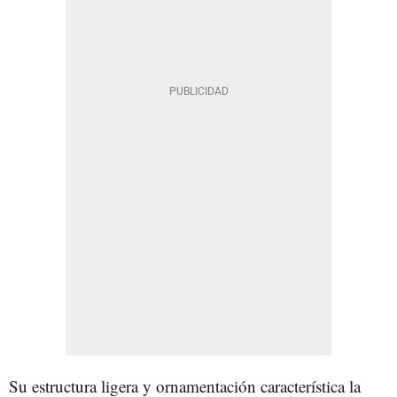
Su estructura ligera y ornamentación característica la