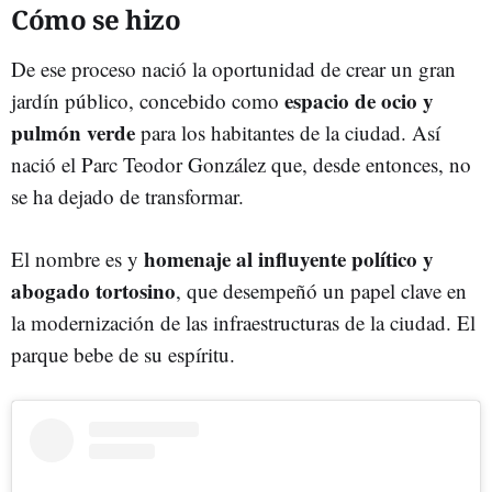
Cómo se hizo
De ese proceso nació la oportunidad de crear un gran
espacio de ocio y
jardín público, concebido como
pulmón verde
para los habitantes de la ciudad. Así
nació el Parc Teodor González que, desde entonces, no
se ha dejado de transformar.
homenaje al influyente político y
El nombre es y
abogado tortosino
, que desempeñó un papel clave en
la modernización de las infraestructuras de la ciudad. El
parque bebe de su espíritu.