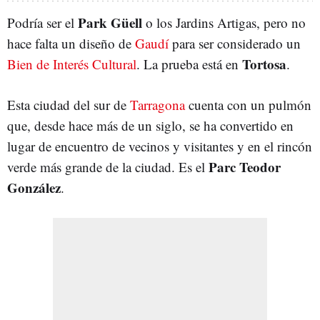
Park Güell
Podría ser el
o los Jardins Artigas, pero no
hace falta un diseño de
Gaudí
para ser considerado un
Tortosa
Bien de Interés Cultural
. La prueba está en
.
Esta ciudad del sur de
Tarragona
cuenta con un pulmón
que, desde hace más de un siglo, se ha convertido en
lugar de encuentro de vecinos y visitantes y en el rincón
Parc Teodor
verde más grande de la ciudad. Es el
González
.