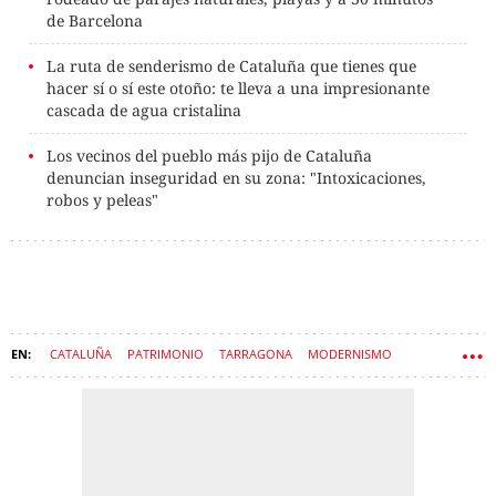
de Barcelona
La ruta de senderismo de Cataluña que tienes que
hacer sí o sí este otoño: te lleva a una impresionante
cascada de agua cristalina
Los vecinos del pueblo más pijo de Cataluña
denuncian inseguridad en su zona: "Intoxicaciones,
robos y peleas"
CATALUÑA
PATRIMONIO
TARRAGONA
MODERNISMO
TORTOSA