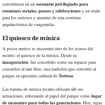
escenario privilegiado para
convirtieron en un
reuniones sociales, paseos y celebraciones
y un imán
para los curiosos y amantes de esta corriente
arquitectónica de vanguardia.
El quiosco de música
A pocos metros se encuentra otro de los iconos del
recinto: el quiosco de la música. Desde su
inauguración
, fue concebido como un espacio para
conciertos al aire libre, una tradición que convirtió al
Tortosa
parque en epicentro cultural de
.
Las bandas de música locales ofrecían allí sus
lugar
actuaciones, reforzando el papel del parque como
de encuentro para todas las generaciones
. Hoy, sigue