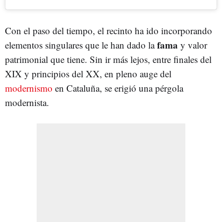
Con el paso del tiempo, el recinto ha ido incorporando
fama
elementos singulares que le han dado la
y valor
patrimonial que tiene. Sin ir más lejos, entre finales del
XIX y principios del XX, en pleno auge del
modernismo
en Cataluña, se erigió una pérgola
modernista.