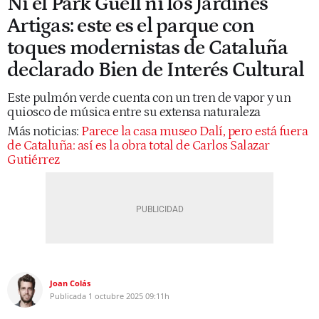
Ni el Park Güell ni los Jardines
Artigas: este es el parque con
toques modernistas de Cataluña
declarado Bien de Interés Cultural
Este pulmón verde cuenta con un tren de vapor y un
quiosco de música entre su extensa naturaleza
Más noticias:
Parece la casa museo Dalí, pero está fuera
de Cataluña: así es la obra total de Carlos Salazar
Gutiérrez
Joan Colás
Publicada
1 octubre 2025
09:11h