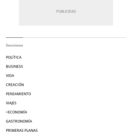
Secciones
POLÍTICA
BUSINESS
VIDA
CREACIÓN
PENSAMIENTO
VIAJES
+ECONOMÍA
GASTRONOMÍA
PRIMERAS PLANAS