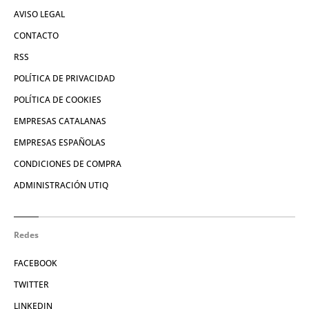
AVISO LEGAL
CONTACTO
RSS
POLÍTICA DE PRIVACIDAD
POLÍTICA DE COOKIES
EMPRESAS CATALANAS
EMPRESAS ESPAÑOLAS
CONDICIONES DE COMPRA
ADMINISTRACIÓN UTIQ
Redes
FACEBOOK
TWITTER
LINKEDIN