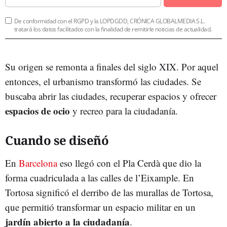
De conformidad con el RGPD y la LOPDGDD, CRÓNICA GLOBALMEDIA S.L.
tratará los datos facilitados con la finalidad de remitirle noticias de actualidad.
Su origen se remonta a finales del siglo XIX. Por aquel
entonces, el urbanismo transformó las ciudades. Se
buscaba abrir las ciudades, recuperar espacios y ofrecer
espacios de ocio
y recreo para la ciudadanía.
Cuando se diseñó
En
Barcelona
eso llegó con el Pla Cerdà que dio la
forma cuadriculada a las calles de l’Eixample. En
Tortosa significó el derribo de las murallas de Tortosa,
que permitió transformar un espacio militar en un
jardín abierto a la ciudadanía
.