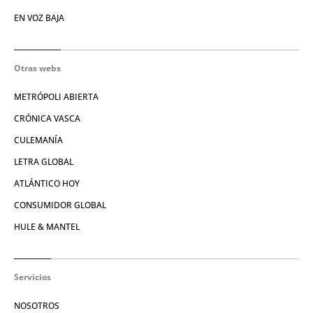
EN VOZ BAJA
Otras webs
METRÓPOLI ABIERTA
CRÓNICA VASCA
CULEMANÍA
LETRA GLOBAL
ATLÁNTICO HOY
CONSUMIDOR GLOBAL
HULE & MANTEL
Servicios
NOSOTROS