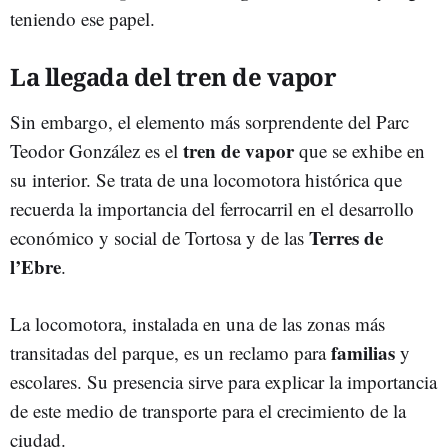
teniendo ese papel.
La llegada del tren de vapor
Sin embargo, el elemento más sorprendente del Parc
tren de vapor
Teodor González es el
que se exhibe en
su interior. Se trata de una locomotora histórica que
recuerda la importancia del ferrocarril en el desarrollo
Terres de
económico y social de Tortosa y de las
l’Ebre
.
La locomotora, instalada en una de las zonas más
familias
transitadas del parque, es un reclamo para
y
escolares. Su presencia sirve para explicar la importancia
de este medio de transporte para el crecimiento de la
ciudad.