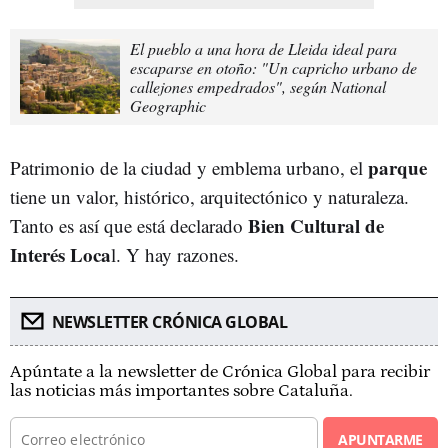
El pueblo a una hora de Lleida ideal para
escaparse en otoño: "Un capricho urbano de
callejones empedrados", según National
Geographic
parque
Patrimonio de la ciudad y emblema urbano, el
tiene un valor, histórico, arquitectónico y naturaleza.
Bien Cultural de
Tanto es así que está declarado
Interés Loca
l. Y hay razones.
NEWSLETTER CRÓNICA GLOBAL
Apúntate a la newsletter de Crónica Global para recibir
las noticias más importantes sobre Cataluña.
APUNTARME