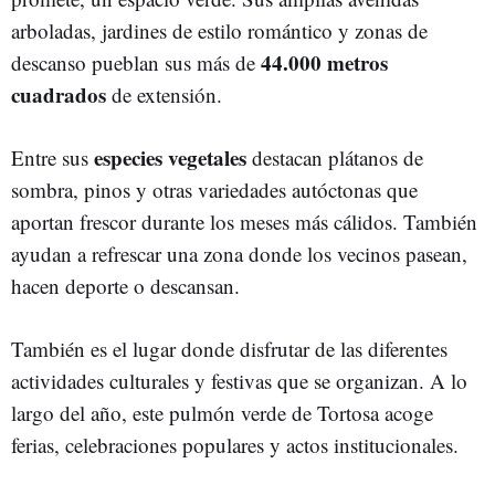
arboladas, jardines de estilo romántico y zonas de
44.000 metros
descanso pueblan sus más de
cuadrados
de extensión.
especies vegetales
Entre sus
destacan plátanos de
sombra, pinos y otras variedades autóctonas que
aportan frescor durante los meses más cálidos. También
ayudan a refrescar una zona donde los vecinos pasean,
hacen deporte o descansan.
También es el lugar donde disfrutar de las diferentes
actividades culturales y festivas que se organizan. A lo
largo del año, este pulmón verde de Tortosa acoge
ferias, celebraciones populares y actos institucionales.