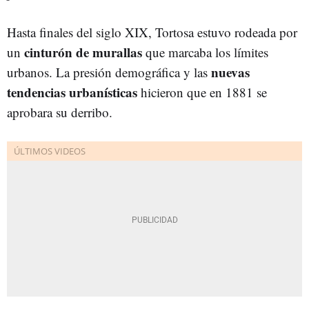
Hasta finales del siglo XIX, Tortosa estuvo rodeada por
cinturón de murallas
un
que marcaba los límites
nuevas
urbanos. La presión demográfica y las
tendencias urbanísticas
hicieron que en 1881 se
aprobara su derribo.