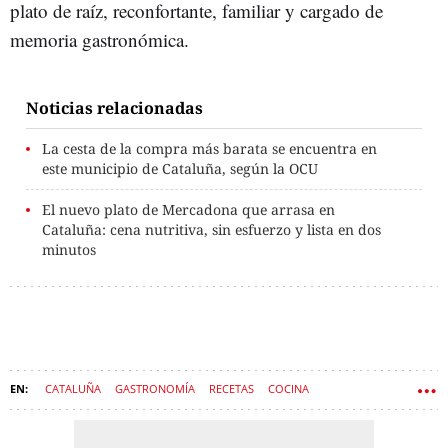
plato de raíz, reconfortante, familiar y cargado de
memoria gastronómica.
Noticias relacionadas
La cesta de la compra más barata se encuentra en
este municipio de Cataluña, según la OCU
El nuevo plato de Mercadona que arrasa en
Cataluña: cena nutritiva, sin esfuerzo y lista en dos
minutos
CATALUÑA
GASTRONOMÍA
RECETAS
COCINA