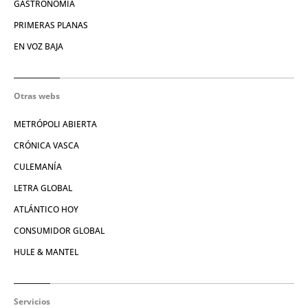
GASTRONOMÍA
PRIMERAS PLANAS
EN VOZ BAJA
Otras webs
METRÓPOLI ABIERTA
CRÓNICA VASCA
CULEMANÍA
LETRA GLOBAL
ATLÁNTICO HOY
CONSUMIDOR GLOBAL
HULE & MANTEL
Servicios