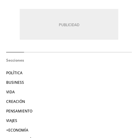
Secciones
POLÍTICA
BUSINESS
VIDA
CREACIÓN
PENSAMIENTO
VIAJES
+ECONOMÍA