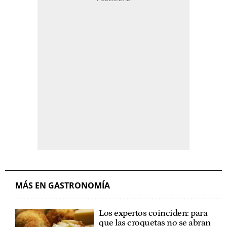
MÁS EN GASTRONOMÍA
Los expertos coinciden: para
que las croquetas no se abran