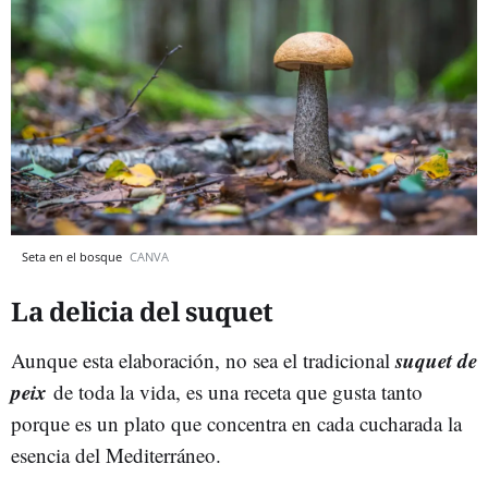
Seta en el bosque
CANVA
La delicia del suquet
suquet de
Aunque esta elaboración, no sea el tradicional
peix
de toda la vida, es una receta que gusta tanto
porque es un plato que concentra en cada cucharada la
esencia del Mediterráneo.