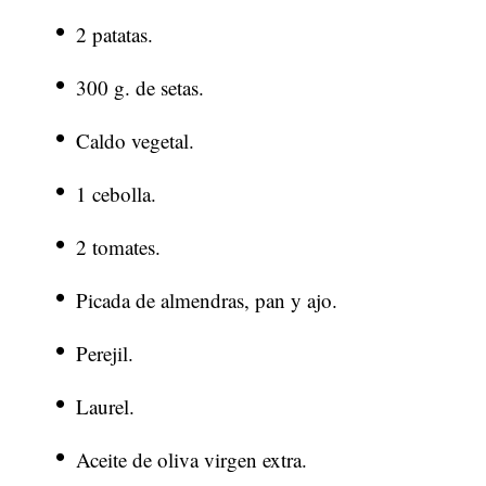
2 patatas.
300 g. de setas.
Caldo vegetal.
1 cebolla.
2 tomates.
Picada de almendras, pan y ajo.
Perejil.
Laurel.
Aceite de oliva virgen extra.