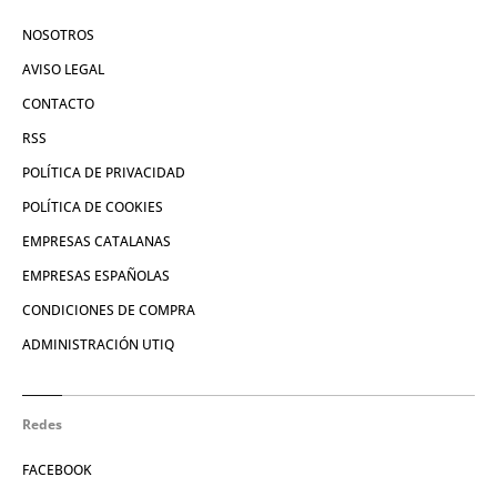
NOSOTROS
AVISO LEGAL
CONTACTO
RSS
POLÍTICA DE PRIVACIDAD
POLÍTICA DE COOKIES
EMPRESAS CATALANAS
EMPRESAS ESPAÑOLAS
CONDICIONES DE COMPRA
ADMINISTRACIÓN UTIQ
Redes
FACEBOOK