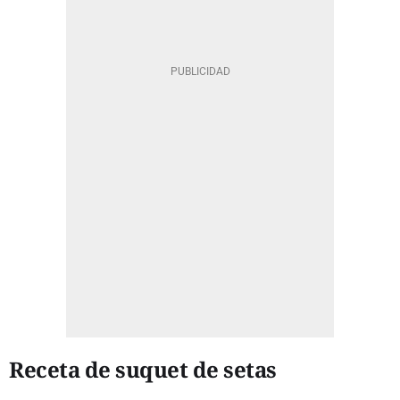
Receta de suquet de setas