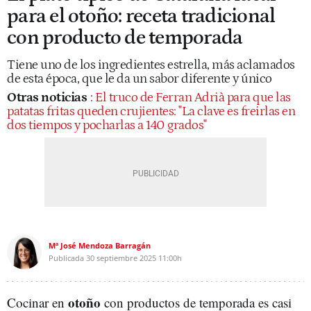
para el otoño: receta tradicional
con producto de temporada
Tiene uno de los ingredientes estrella, más aclamados
de esta época, que le da un sabor diferente y único
Otras noticias
:
El truco de Ferran Adrià para que las
patatas fritas queden crujientes: "La clave es freirlas en
dos tiempos y pocharlas a 140 grados"
Mª José Mendoza Barragán
Publicada
30 septiembre 2025
11:00h
otoño
Cocinar en
con productos de temporada es casi