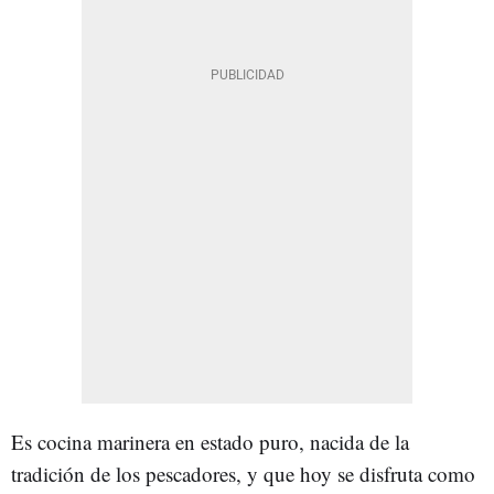
Es cocina marinera en estado puro, nacida de la
tradición de los pescadores, y que hoy se disfruta como