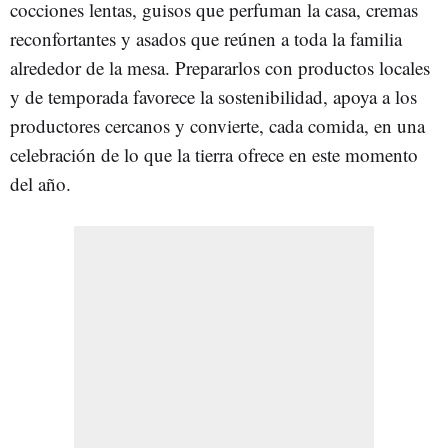
cocciones lentas, guisos que perfuman la casa, cremas
reconfortantes y asados que reúnen a toda la familia
alrededor de la mesa. Prepararlos con productos locales
y de temporada favorece la sostenibilidad, apoya a los
productores cercanos y convierte, cada comida, en una
celebración de lo que la tierra ofrece en este momento
del año.