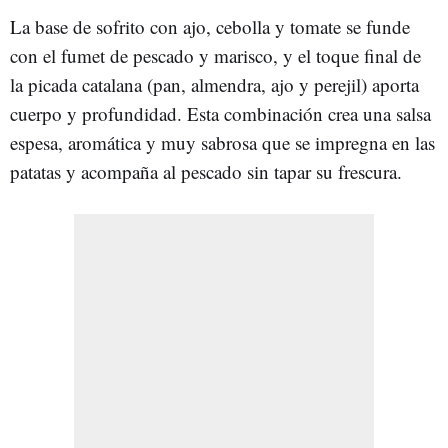
La base de sofrito con ajo, cebolla y tomate se funde
con el fumet de pescado y marisco, y el toque final de
la picada catalana (pan, almendra, ajo y perejil) aporta
cuerpo y profundidad. Esta combinación crea una salsa
espesa, aromática y muy sabrosa que se impregna en las
patatas y acompaña al pescado sin tapar su frescura.