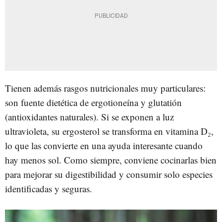
Tienen además rasgos nutricionales muy particulares:
son fuente dietética de ergotioneína y glutatión
(antioxidantes naturales). Si se exponen a luz
ultravioleta, su ergosterol se transforma en vitamina D₂,
lo que las convierte en una ayuda interesante cuando
hay menos sol. Como siempre, conviene cocinarlas bien
para mejorar su digestibilidad y consumir solo especies
identificadas y seguras.