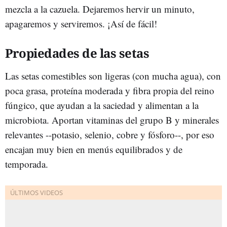
mezcla a la cazuela. Dejaremos hervir un minuto,
apagaremos y serviremos. ¡Así de fácil!
Propiedades de las setas
Las setas comestibles son ligeras (con mucha agua), con
poca grasa, proteína moderada y fibra propia del reino
fúngico, que ayudan a la saciedad y alimentan a la
microbiota. Aportan vitaminas del grupo B y minerales
relevantes --potasio, selenio, cobre y fósforo--, por eso
encajan muy bien en menús equilibrados y de
temporada.